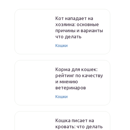
Кот нападает на
хозяина: основные
причины и варианты
что делать
Кошки
Корма для кошек:
рейтинг по качеству
и мнению
ветеринаров
Кошки
Кошка писает на
кровать: что делать