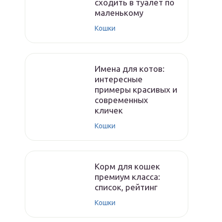
сходить в туалет по
маленькому
Кошки
Имена для котов:
интересные
примеры красивых и
современных
кличек
Кошки
Корм для кошек
премиум класса:
список, рейтинг
Кошки