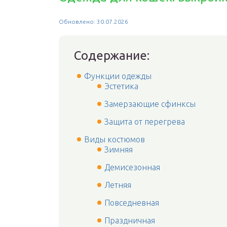
Обновлено: 30.07.2026
Содержание:
Функции одежды
Эстетика
Замерзающие сфинксы
Защита от перегрева
Виды костюмов
Зимняя
Демисезонная
Летняя
Повседневная
Праздничная