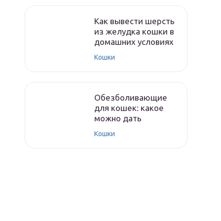
Как вывести шерсть
из желудка кошки в
домашних условиях
Кошки
Обезболивающие
для кошек: какое
можно дать
Кошки