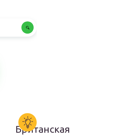
Британская