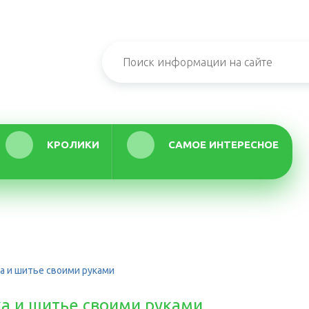
КРОЛИКИ
САМОЕ ИНТЕРЕСНОЕ
а и шитье своими руками
а и шитье своими руками