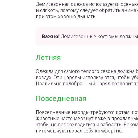
Демисезонная одежда используется осенью 
и слякоть, поэтому следует обратить внима
при этом хорошо дышать.
Важно!
Демисезонные костюмы должны 
Летняя
Одежда для самого теплого сезона должна 
воздух. Эти наряды используются, чтобы у
Правильно подобранный наряд позволит та
Повседневная
Повседневные наряды требуются котам, ко
животные часто мерзнут даже в прохладны
чтобы не переохладиться и заболеть. Реко
питомец чувствовал себя комфортно.