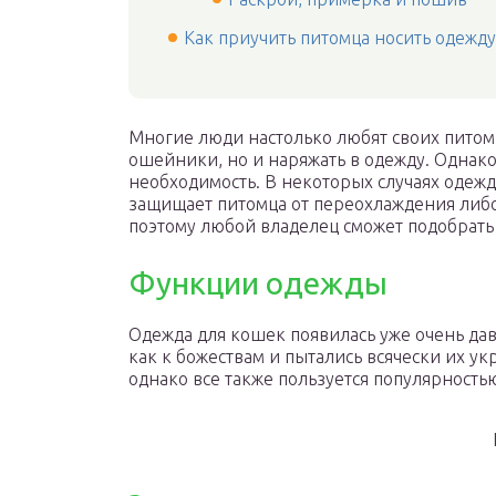
Как приучить питомца носить одежду
Многие люди настолько любят своих питомц
ошейники, но и наряжать в одежду. Однако 
необходимость. В некоторых случаях одежда
защищает питомца от переохлаждения либо
поэтому любой владелец сможет подобрать 
Функции одежды
Одежда для кошек появилась уже очень дав
как к божествам и пытались всячески их у
однако все также пользуется популярность