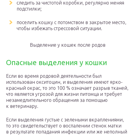
следить за чистотой коробки, регулярно меняя
подстилки;
поселить кошку с потомством в закрытое место,
чтобы избежать стрессовой ситуации.
Выделение у кошек после родов
Опасные выделения у кошки
Если во время родовой деятельности был
использован окситоцин, и выделения имеют ярко-
красный окрас, то это 100 % означает разрыв тканей,
что является угрозой для жизни питомца и требует
незамедлительного обращения за помощью
к ветеринару.
Если выделения густые с зелеными вкраплениями,
то это свидетельствует о воспалении стенок матки
в результате попадания инфекции или же неполный