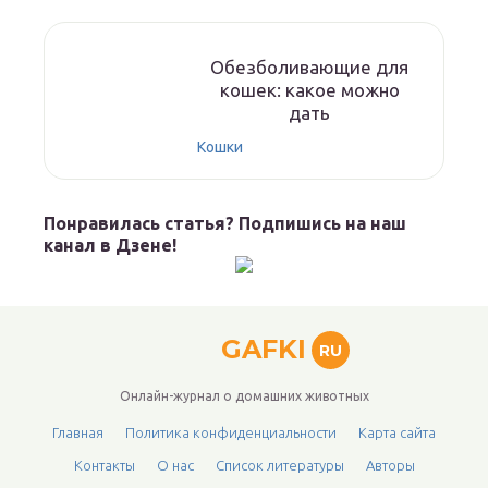
Обезболивающие для
кошек: какое можно
дать
Кошки
Понравилась статья? Подпишись на наш
канал в Дзене!
GAFKI
RU
Онлайн-журнал о домашних животных
Главная
Политика конфиденциальности
Карта сайта
Контакты
О нас
Список литературы
Авторы