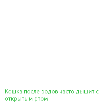
Кошка после родов часто дышит с
открытым ртом