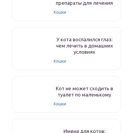
препараты для лечения
Кошки
У кота воспалился глаз:
чем лечить в домашних
условиях
Кошки
Кот не может сходить в
туалет по маленькому
Кошки
Имена для котов: