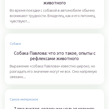
животного
Во время поездки с собакой в автомобиле обычно
возникают трудности. Владелец, как и его питомец,
чувствуют...
Собаки
Собака Павлова: что это такое, опыты с
рефлексами животного
Выражение «собака Павлова» известно широко, но
разгадать его значение могут не все. Оно напрямую
связано...
Самое интересное
7 продуктов, которыми нельзя кормить