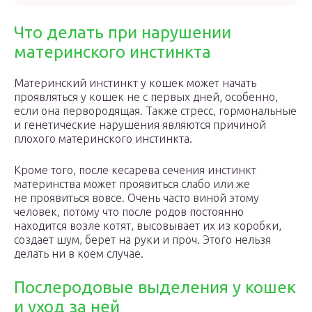
Что делать при нарушении
материнского инстинкта
Материнский инстинкт у кошек может начать
проявляться у кошек не с первых дней, особенно,
если она первородящая. Также стресс, гормональные
и генетические нарушения являются причиной
плохого материнского инстинкта.
Кроме того, после кесарева сечения инстинкт
материнства может проявиться слабо или же
не проявиться вовсе. Очень часто виной этому
человек, потому что после родов постоянно
находится возле котят, высовывает их из коробки,
создает шум, берет на руки и проч. Этого нельзя
делать ни в коем случае.
Послеродовые выделения у кошек
и уход за ней