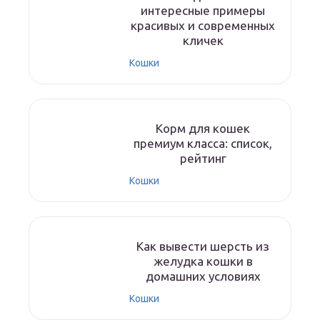
интересные примеры
красивых и современных
кличек
Кошки
Корм для кошек
премиум класса: список,
рейтинг
Кошки
Как вывести шерсть из
желудка кошки в
домашних условиях
Кошки