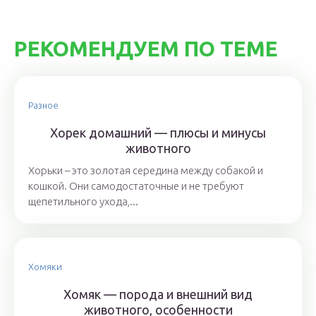
РЕКОМЕНДУЕМ ПО ТЕМЕ
Разное
Хорек домашний — плюсы и минусы
животного
Хорьки – это золотая середина между собакой и
кошкой. Они самодостаточные и не требуют
щепетильного ухода,...
Хомяки
Хомяк — порода и внешний вид
животного, особенности