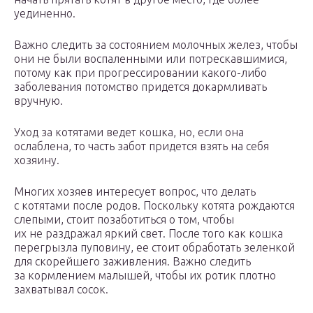
уединенно.
Важно следить за состоянием молочных желез, чтобы
они не были воспаленными или потрескавшимися,
потому как при прогрессировании какого-либо
заболевания потомство придется докармливать
вручную.
Уход за котятами ведет кошка, но, если она
ослаблена, то часть забот придется взять на себя
хозяину.
Многих хозяев интересует вопрос, что делать
с котятами после родов. Поскольку котята рождаются
слепыми, стоит позаботиться о том, чтобы
их не раздражал яркий свет. После того как кошка
перегрызла пуповину, ее стоит обработать зеленкой
для скорейшего заживления. Важно следить
за кормлением малышей, чтобы их ротик плотно
захватывал сосок.