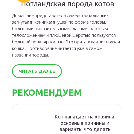
шотландская порода котов
Домашние представители семейства кошачьих с
загнутыми кончиками ушей по форме головы,
большими выразительными глазами, плотным
телосложением и плюшевой шерстью пользуются
большой популярностью. Это британская вислоухая
кошка. Противоречие читается уже в самом
названии породы.
ЧИТАТЬ ДАЛЕЕ
РЕКОМЕНДУЕМ
Кот нападает на хозяина:
основные причины и
варианты что делать