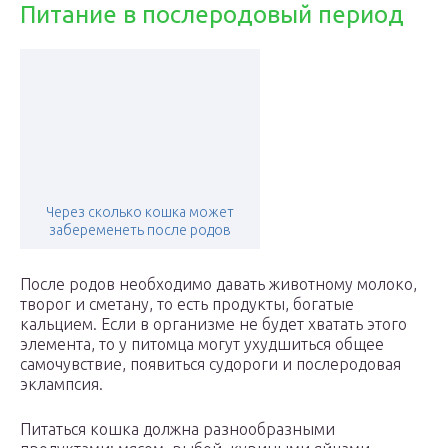
Питание в послеродовый период
Через сколько кошка может
забеременеть после родов
После родов необходимо давать животному молоко,
творог и сметану, то есть продукты, богатые
кальцием. Если в организме не будет хватать этого
элемента, то у питомца могут ухудшиться общее
самочувствие, появиться судороги и послеродовая
эклампсия.
Питаться кошка должна разнообразными