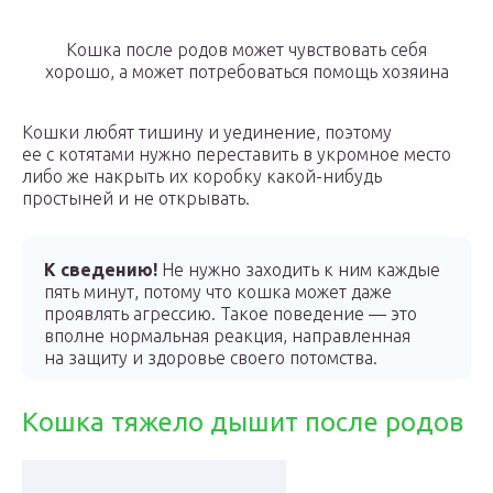
Кошка после родов может чувствовать себя
хорошо, а может потребоваться помощь хозяина
Кошки любят тишину и уединение, поэтому
ее с котятами нужно переставить в укромное место
либо же накрыть их коробку какой-нибудь
простыней и не открывать.
К сведению!
Не нужно заходить к ним каждые
пять минут, потому что кошка может даже
проявлять агрессию. Такое поведение — это
вполне нормальная реакция, направленная
на защиту и здоровье своего потомства.
Кошка тяжело дышит после родов