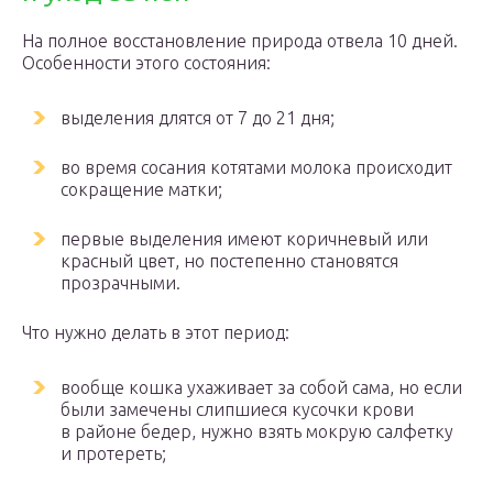
На полное восстановление природа отвела 10 дней.
Особенности этого состояния:
выделения длятся от 7 до 21 дня;
во время сосания котятами молока происходит
сокращение матки;
первые выделения имеют коричневый или
красный цвет, но постепенно становятся
прозрачными.
Что нужно делать в этот период:
вообще кошка ухаживает за собой сама, но если
были замечены слипшиеся кусочки крови
в районе бедер, нужно взять мокрую салфетку
и протереть;