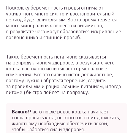
Поскольку беременность и роды отнимают
у животного много сил, то и восстановительный
период будет длительным. За это время теряется
много минеральных веществ и витаминов,
в результате чего могут образоваться искривление
позвоночника и спинной прогиб.
Также беременность негативно сказывается
на репродуктивном здоровье, в результате чего
кошка постоянно испытывает гормональные
изменения. Все это сильно истощает животное,
поэтому нужно набраться терпения, следить
за правильным и рациональным питанием, и тогда
питомец быстро пойдет на поправку.
Важно!
Часто после родов кошка начинает
снова просить кота, но этого не стоит допускать,
животному необходимо обеспечить покой,
чтобы набраться сил и здоровья.