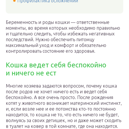
Профилактика осложнений
Беременность и роды кошки — ответственные
моменты, во время которых необходимо правильно
и тщательно следить, чтобы избежать негативных
последствий. Нужно обеспечить питомцу
максимальный уход и комфорт и обязательно
контролировать состояние его здоровья.
Кошка ведет себя беспокойно
и ничего не ест
Многие хозяева задаются вопросом, почему кошка
после родов не хочет ничего есть и ведет себя
беспокойно. А все очень просто. После рождения
котят у животного возникает материнский инстинкт,
и, если возле нее и ее потомства кто-то постоянно
находится, то кошка не то, что есть ничего не будет,
волнуясь за своих детишек, но и даже может сходить
в туалет на ковер в той комнате, где она находится.