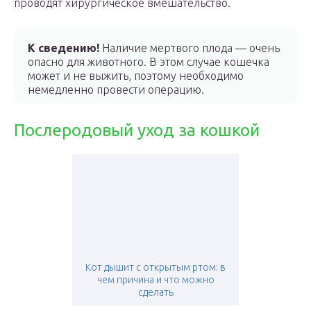
проводят хирургическое вмешательство.
К сведению!
Наличие мертвого плода — очень
опасно для животного. В этом случае кошечка
может и не выжить, поэтому необходимо
немедленно провести операцию.
Послеродовый уход за кошкой
Кот дышит с открытым ртом: в
чем причина и что можно
сделать