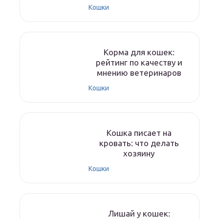
Кошки
Корма для кошек:
рейтинг по качеству и
мнению ветеринаров
Кошки
Кошка писает на
кровать: что делать
хозяину
Кошки
Лишай у кошек: