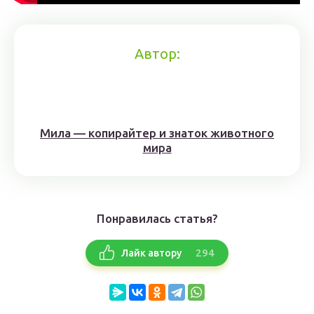
Автор:
Мила — копирайтер и знаток животного
мира
Понравилась статья?
294
Лайк автору