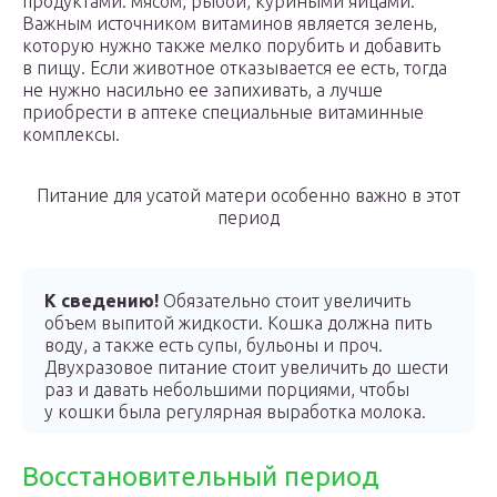
продуктами: мясом, рыбой, куриными яйцами.
Важным источником витаминов является зелень,
которую нужно также мелко порубить и добавить
в пищу. Если животное отказывается ее есть, тогда
не нужно насильно ее запихивать, а лучше
приобрести в аптеке специальные витаминные
комплексы.
Питание для усатой матери особенно важно в этот
период
К сведению!
Обязательно стоит увеличить
объем выпитой жидкости. Кошка должна пить
воду, а также есть супы, бульоны и проч.
Двухразовое питание стоит увеличить до шести
раз и давать небольшими порциями, чтобы
у кошки была регулярная выработка молока.
Восстановительный период