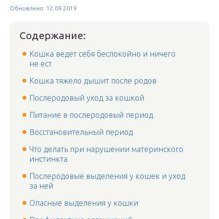
Обновлено: 12.09.2019
Содержание:
Кошка ведет себя беспокойно и ничего
не ест
Кошка тяжело дышит после родов
Послеродовый уход за кошкой
Питание в послеродовый период
Восстановительный период
Что делать при нарушении материнского
инстинкта
Послеродовые выделения у кошек и уход
за ней
Опасные выделения у кошки