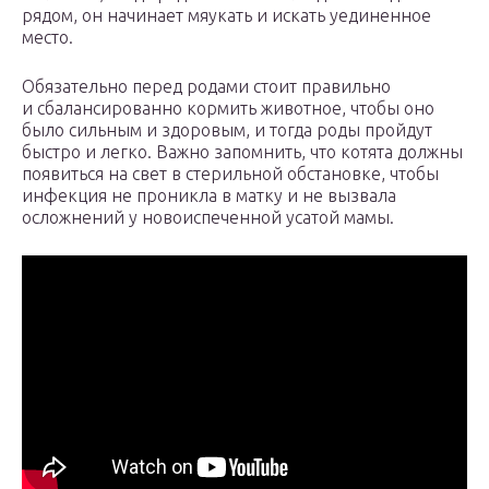
рядом, он начинает мяукать и искать уединенное
место.
Обязательно перед родами стоит правильно
и сбалансированно кормить животное, чтобы оно
было сильным и здоровым, и тогда роды пройдут
быстро и легко. Важно запомнить, что котята должны
появиться на свет в стерильной обстановке, чтобы
инфекция не проникла в матку и не вызвала
осложнений у новоиспеченной усатой мамы.