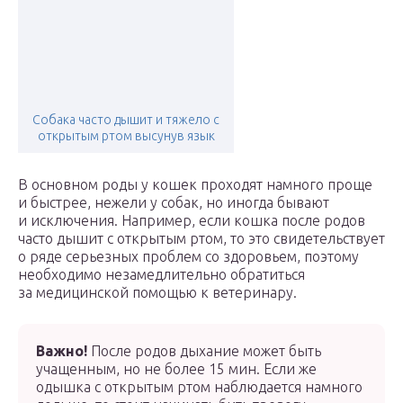
Собака часто дышит и тяжело с
открытым ртом высунув язык
В основном роды у кошек проходят намного проще
и быстрее, нежели у собак, но иногда бывают
и исключения. Например, если кошка после родов
часто дышит с открытым ртом, то это свидетельствует
о ряде серьезных проблем со здоровьем, поэтому
необходимо незамедлительно обратиться
за медицинской помощью к ветеринару.
Важно!
После родов дыхание может быть
учащенным, но не более 15 мин. Если же
одышка с открытым ртом наблюдается намного