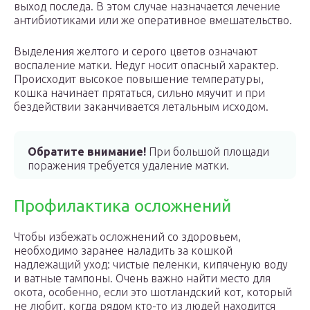
выход последа. В этом случае назначается лечение
антибиотиками или же оперативное вмешательство.
Выделения желтого и серого цветов означают
воспаление матки. Недуг носит опасный характер.
Происходит высокое повышение температуры,
кошка начинает прятаться, сильно мяучит и при
бездействии заканчивается летальным исходом.
Обратите внимание!
При большой площади
поражения требуется удаление матки.
Профилактика осложнений
Чтобы избежать осложнений со здоровьем,
необходимо заранее наладить за кошкой
надлежащий уход: чистые пеленки, кипяченую воду
и ватные тампоны. Очень важно найти место для
окота, особенно, если это шотландский кот, который
не любит, когда рядом кто-то из людей находится