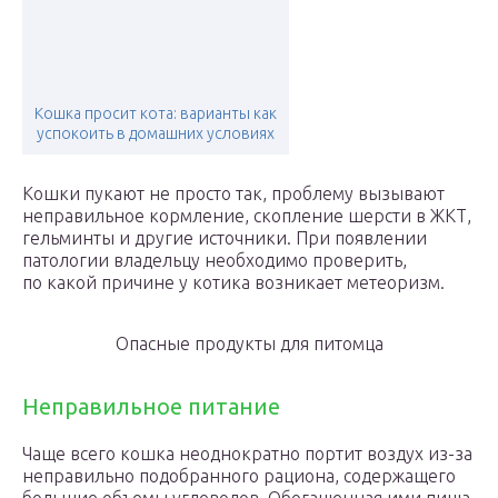
Кошка просит кота: варианты как
успокоить в домашних условиях
Кошки пукают не просто так, проблему вызывают
неправильное кормление, скопление шерсти в ЖКТ,
гельминты и другие источники. При появлении
патологии владельцу необходимо проверить,
по какой причине у котика возникает метеоризм.
Опасные продукты для питомца
Неправильное питание
Чаще всего кошка неоднократно портит воздух из-за
неправильно подобранного рациона, содержащего