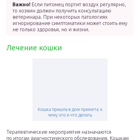
Важно!
Если питомец портит воздух регулярно,
то хозяин должен получить консультацию
ветеринара. При некоторых патологиях
игнорирование симптоматики может стоить ему
не только здоровья, но и жизни.
Лечение кошки
Кошка пришла в дом примета: к
чему это и что делать
Терапевтические мероприятия назначаются
по итогам диагностического обследования. Кошкам