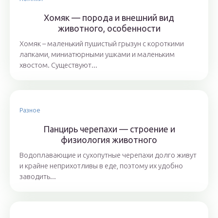
Хомяк — порода и внешний вид
животного, особенности
Хомяк – маленький пушистый грызун с короткими
лапками, миниатюрными ушками и маленьким
хвостом. Существуют...
Разное
Панцирь черепахи — строение и
физиология животного
Водоплавающие и сухопутные черепахи долго живут
и крайне неприхотливы в еде, поэтому их удобно
заводить...