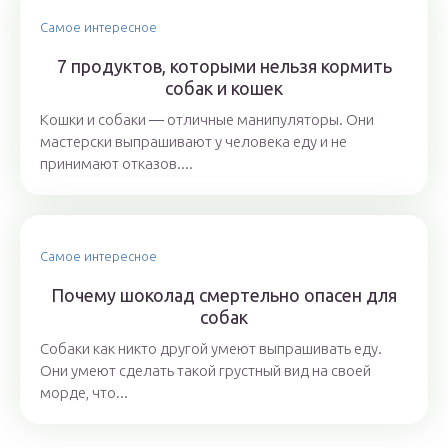
Самое интересное
7 продуктов, которыми нельзя кормить
собак и кошек
Кошки и собаки ― отличные манипуляторы. Они
мастерски выпрашивают у человека еду и не
принимают отказов....
Самое интересное
Почему шоколад смертельно опасен для
собак
Собаки как никто другой умеют выпрашивать еду.
Они умеют сделать такой грустный вид на своей
морде, что...