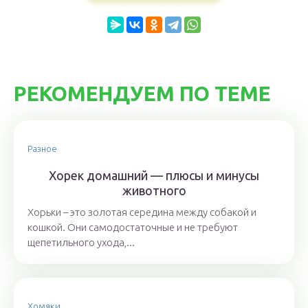
РЕКОМЕНДУЕМ ПО ТЕМЕ
Разное
Хорек домашний — плюсы и минусы
животного
Хорьки – это золотая середина между собакой и
кошкой. Они самодостаточные и не требуют
щепетильного ухода,...
Хомяки