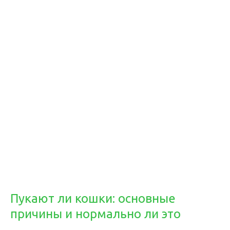
Пукают ли кошки: основные
причины и нормально ли это