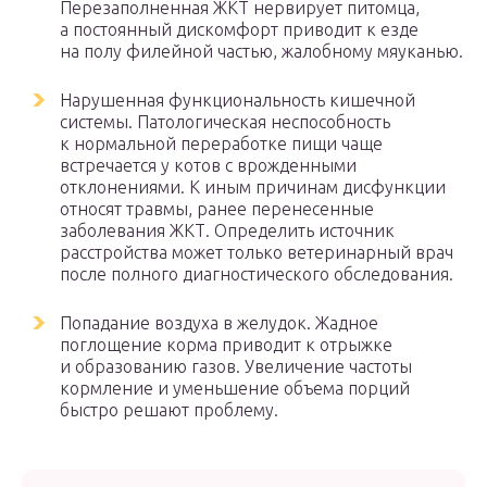
Перезаполненная ЖКТ нервирует питомца,
а постоянный дискомфорт приводит к езде
на полу филейной частью, жалобному мяуканью.
Нарушенная функциональность кишечной
системы. Патологическая неспособность
к нормальной переработке пищи чаще
встречается у котов с врожденными
отклонениями. К иным причинам дисфункции
относят травмы, ранее перенесенные
заболевания ЖКТ. Определить источник
расстройства может только ветеринарный врач
после полного диагностического обследования.
Попадание воздуха в желудок. Жадное
поглощение корма приводит к отрыжке
и образованию газов. Увеличение частоты
кормление и уменьшение объема порций
быстро решают проблему.