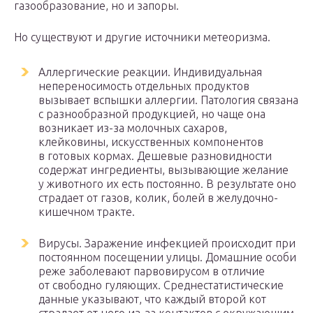
газообразование, но и запоры.
Но существуют и другие источники метеоризма.
Аллергические реакции. Индивидуальная
непереносимость отдельных продуктов
вызывает вспышки аллергии. Патология связана
с разнообразной продукцией, но чаще она
возникает из-за молочных сахаров,
клейковины, искусственных компонентов
в готовых кормах. Дешевые разновидности
содержат ингредиенты, вызывающие желание
у животного их есть постоянно. В результате оно
страдает от газов, колик, болей в желудочно-
кишечном тракте.
Вирусы. Заражение инфекцией происходит при
постоянном посещении улицы. Домашние особи
реже заболевают парвовирусом в отличие
от свободно гуляющих. Среднестатистические
данные указывают, что каждый второй кот