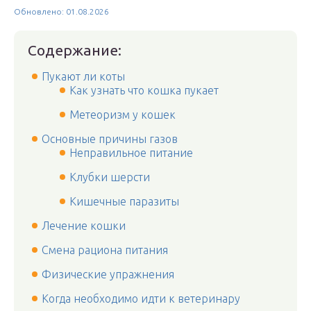
Обновлено: 01.08.2026
Содержание:
Пукают ли коты
Как узнать что кошка пукает
Метеоризм у кошек
Основные причины газов
Неправильное питание
Клубки шерсти
Кишечные паразиты
Лечение кошки
Смена рациона питания
Физические упражнения
Когда необходимо идти к ветеринару