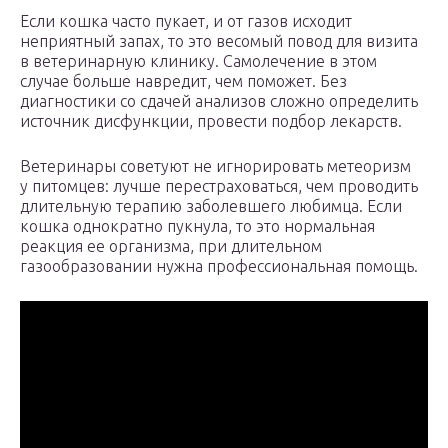
Если кошка часто пукает, и от газов исходит
неприятный запах, то это весомый повод для визита
в ветеринарную клинику. Самолечение в этом
случае больше навредит, чем поможет. Без
диагностики со сдачей анализов сложно определить
источник дисфункции, провести подбор лекарств.
Ветеринары советуют не игнорировать метеоризм
у питомцев: лучше перестраховаться, чем проводить
длительную терапию заболевшего любимца. Если
кошка однократно пукнула, то это нормальная
реакция ее организма, при длительном
газообразовании нужна профессиональная помощь.