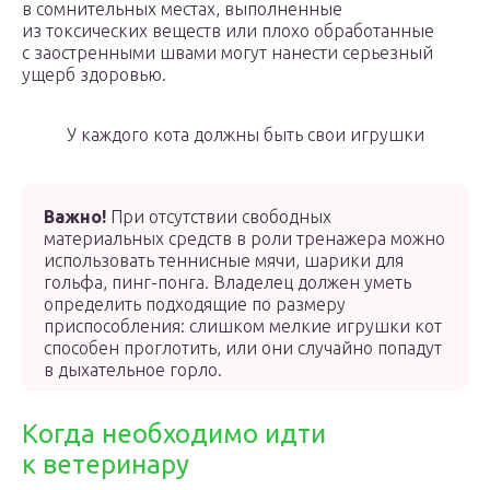
в сомнительных местах, выполненные
из токсических веществ или плохо обработанные
с заостренными швами могут нанести серьезный
ущерб здоровью.
У каждого кота должны быть свои игрушки
Важно!
При отсутствии свободных
материальных средств в роли тренажера можно
использовать теннисные мячи, шарики для
гольфа, пинг-понга. Владелец должен уметь
определить подходящие по размеру
приспособления: слишком мелкие игрушки кот
способен проглотить, или они случайно попадут
в дыхательное горло.
Когда необходимо идти
к ветеринару