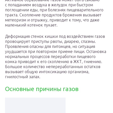
с попаданием воздуха в желудок при быстром
поглощении еды, при болезнях пищеварительного
тракта. Скопление продуктов брожения вызывает
метеоризм и отрыжку, приводит к тому, что даже
маленький котенок пукает.
Деформация стенок кишки под воздействием газов
провоцирует приступы рвоты, диарею, спазмы.
Проявления опасны для питомцев, но ситуация
ухудшается при повторном приеме пищи. Остановка
нормальных процессов переработки пищевого
комка приводит к его скоплению в ЖКТ, гниению.
Большое количество непереработанных остатков
вызывает общую интоксикацию организма,
гнилостный запах.
Основные причины газов