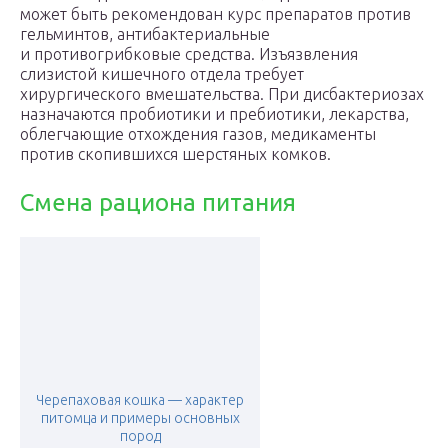
может быть рекомендован курс препаратов против
гельминтов, антибактериальные
и противогрибковые средства. Изъязвления
слизистой кишечного отдела требует
хирургического вмешательства. При дисбактериозах
назначаются пробиотики и пребиотики, лекарства,
облегчающие отхождения газов, медикаменты
против скопившихся шерстяных комков.
Смена рациона питания
Черепаховая кошка — характер
питомца и примеры основных
пород