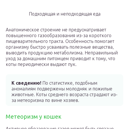
Подходящая и неподходящая еда
Анатомическое строение не предусматривает
повышенного газообразования из-за короткого
пищеварительного тракта. Особенность помогает
организму быстро усваивать полезные вещества,
выводить продукцию метаболизма. Неправильный
уход за домашним питомцем приводит к тому, что
коты периодически выдают пук.
К сведению!
По статистике, подобным
аномалиям подвержены молодняк и пожилые
животные. Коты среднего возраста страдают из-
за метеоризма по вине хозяев.
Метеоризм у кошек
Активное образование газов может быть связано