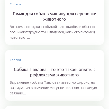
Собаки
Гамак для собак в машину для перевозки
животного
Во время поездки с собакой в автомобиле обычно
возникают трудности. Владелец, как и его питомец,
чувствуют...
Собаки
Собака Павлова: что это такое, опыты с
рефлексами животного
Выражение «собака Павлова» известно широко, но
разгадать его значение могут не все. Оно напрямую
связано...