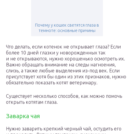
Почему у кошек светятся глаза в
темноте: основные причины
Что делать, если котенок не открывает глаза? Если
более 10 дней глазки у новорожденных так
и не открываются, нужно хорошенько осмотреть их.
Важно обращать внимание на следы нагноения,
слизь, а также любые выделения из-под век. Если
присутствует хотя бы один из этих признаков, нужно
обязательно показать котят ветеринару.
Существует несколько способов, как можно помочь
открыть котятам глаза.
Заварка чая
Нужно заварить крепкий черный чай, остудить его