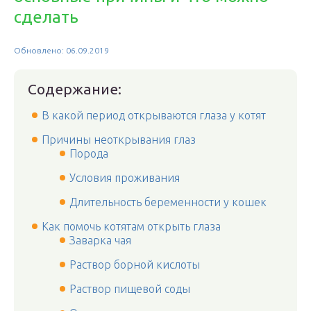
сделать
Обновлено: 06.09.2019
Содержание:
В какой период открываются глаза у котят
Причины неоткрывания глаз
Порода
Условия проживания
Длительность беременности у кошек
Как помочь котятам открыть глаза
Заварка чая
Раствор борной кислоты
Раствор пищевой соды