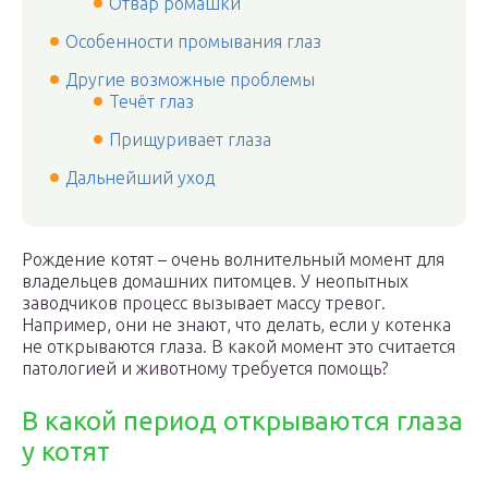
Отвар ромашки
Особенности промывания глаз
Другие возможные проблемы
Течёт глаз
Прищуривает глаза
Дальнейший уход
Рождение котят – очень волнительный момент для
владельцев домашних питомцев. У неопытных
заводчиков процесс вызывает массу тревог.
Например, они не знают, что делать, если у котенка
не открываются глаза. В какой момент это считается
патологией и животному требуется помощь?
В какой период открываются глаза
у котят