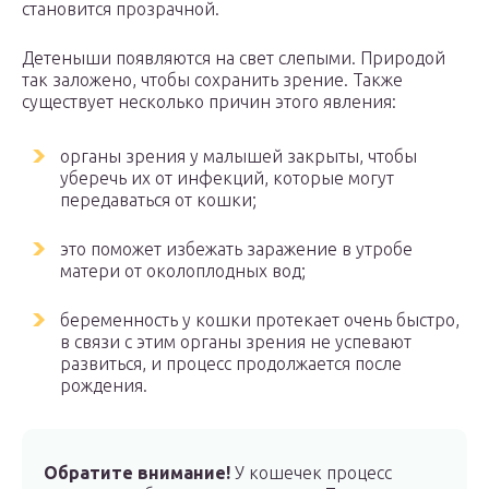
становится прозрачной.
Детеныши появляются на свет слепыми. Природой
так заложено, чтобы сохранить зрение. Также
существует несколько причин этого явления:
органы зрения у малышей закрыты, чтобы
уберечь их от инфекций, которые могут
передаваться от кошки;
это поможет избежать заражение в утробе
матери от околоплодных вод;
беременность у кошки протекает очень быстро,
в связи с этим органы зрения не успевают
развиться, и процесс продолжается после
рождения.
Обратите внимание!
У кошечек процесс