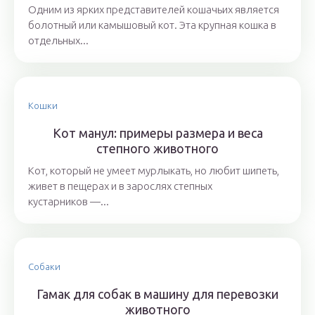
Одним из ярких представителей кошачьих является
болотный или камышовый кот. Эта крупная кошка в
отдельных...
Кошки
Кот манул: примеры размера и веса
степного животного
Кот, который не умеет мурлыкать, но любит шипеть,
живет в пещерах и в зарослях степных
кустарников —...
Собаки
Гамак для собак в машину для перевозки
животного