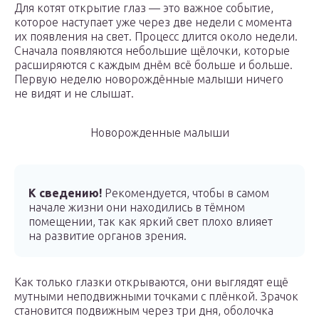
Для котят открытие глаз — это важное событие,
которое наступает уже через две недели с момента
их появления на свет. Процесс длится около недели.
Сначала появляются небольшие щёлочки, которые
расширяются с каждым днём всё больше и больше.
Первую неделю новорождённые малыши ничего
не видят и не слышат.
Новорожденные малыши
К сведению!
Рекомендуется, чтобы в самом
начале жизни они находились в тёмном
помещении, так как яркий свет плохо влияет
на развитие органов зрения.
Как только глазки открываются, они выглядят ещё
мутными неподвижными точками с плёнкой. Зрачок
становится подвижным через три дня, оболочка