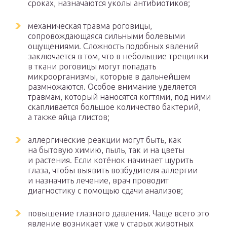
сроках, назначаются уколы антибиотиков;
механическая травма роговицы,
сопровождающаяся сильными болевыми
ощущениями. Сложность подобных явлений
заключается в том, что в небольшие трещинки
в ткани роговицы могут попадать
микроорганизмы, которые в дальнейшем
размножаются. Особое внимание уделяется
травмам, который наносятся когтями, под ними
скапливается большое количество бактерий,
а также яйца глистов;
аллергические реакции могут быть, как
на бытовую химию, пыль, так и на цветы
и растения. Если котёнок начинает щурить
глаза, чтобы выявить возбудителя аллергии
и назначить лечение, врач проводит
диагностику с помощью сдачи анализов;
повышение глазного давления. Чаще всего это
явление возникает уже у старых животных