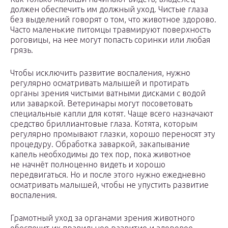
должен обеспечить им должный уход. Чистые глаза
без выделений говорят о том, что животное здорово.
Часто маленькие питомцы травмируют поверхность
роговицы, на нее могут попасть соринки или любая
грязь.
Чтобы исключить развитие воспаления, нужно
регулярно осматривать малышей и протирать
органы зрения чистыми ватными дисками с водой
или заваркой. Ветеринары могут посоветовать
специальные капли для котят. Чаще всего назначают
средство бриллиантовые глаза. Котята, которым
регулярно промывают глазки, хорошо переносят эту
процедуру. Обработка заваркой, закапывание
капель необходимы до тех пор, пока животное
не начнёт полноценно видеть и хорошо
передвигаться. Но и после этого нужно ежедневно
осматривать малышей, чтобы не упустить развитие
воспаления.
Грамотный уход за органами зрения животного