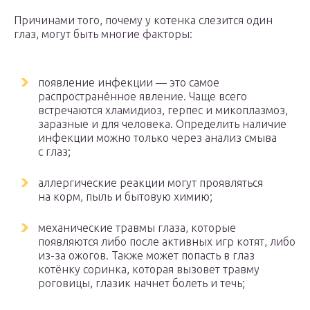
Причинами того, почему у котенка слезится один
глаз, могут быть многие факторы:
появление инфекции — это самое
распространённое явление. Чаще всего
встречаются хламидиоз, герпес и микоплазмоз,
заразные и для человека. Определить наличие
инфекции можно только через анализ смыва
с глаз;
аллергические реакции могут проявляться
на корм, пыль и бытовую химию;
механические травмы глаза, которые
появляются либо после активных игр котят, либо
из-за ожогов. Также может попасть в глаз
котёнку соринка, которая вызовет травму
роговицы, глазик начнет болеть и течь;