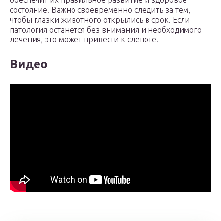
обеспечит их правильное развитие и здоровое
состояние. Важно своевременно следить за тем,
чтобы глазки животного открылись в срок. Если
патология останется без внимания и необходимого
лечения, это может привести к слепоте.
Видео