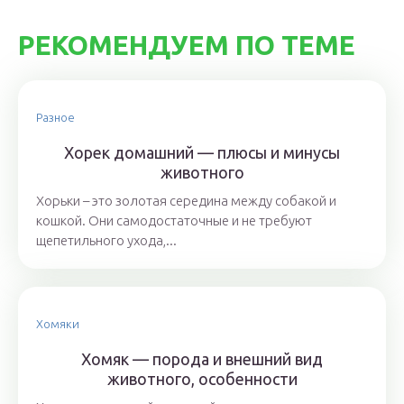
РЕКОМЕНДУЕМ ПО ТЕМЕ
Разное
Хорек домашний — плюсы и минусы
животного
Хорьки – это золотая середина между собакой и
кошкой. Они самодостаточные и не требуют
щепетильного ухода,...
Хомяки
Хомяк — порода и внешний вид
животного, особенности