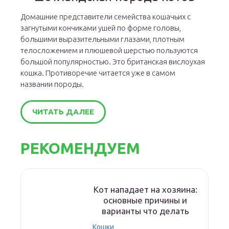
Домашние представители семейства кошачьих с
загнутыми кончиками ушей по форме головы,
большими выразительными глазами, плотным
телосложением и плюшевой шерстью пользуются
большой популярностью. Это британская вислоухая
кошка. Противоречие читается уже в самом
названии породы.
ЧИТАТЬ ДАЛЕЕ
РЕКОМЕНДУЕМ
Кот нападает на хозяина:
основные причины и
варианты что делать
Кошки