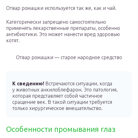
Отвар ромашки используется так же, как и чай.
Категорически запрещено самостоятельно
применять лекарственные препараты, особенно
антибиотики. Это может нанести вред здоровью
котят.
Отвар ромашки — старое народное средство
К сведению!
Встречаются ситуации, когда
у животных анкилоблефарон. Это патология,
которая представляет собой частичное
сращение век. В такой ситуации требуется
только хирургическое вмешательство.
Особенности промывания глаз