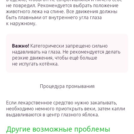
не повредил. Рекомендуется выбрать положение
животного лежа на спине. Все движения должны
быть плавными от внутреннего угла глаза
к наружному.
Важно!
Категорически запрещено сильно
надавливать на глаза. Не рекомендуется делать
резкие движения, чтобы ещё больше
не испугать котёнка.
Процедура промывания
Если лекарственное средство нужно закапывать,
необходимо немного приоткрыть веки, затем капли
выдавливаются в центр глазного яблока.
Другие возможные проблемы