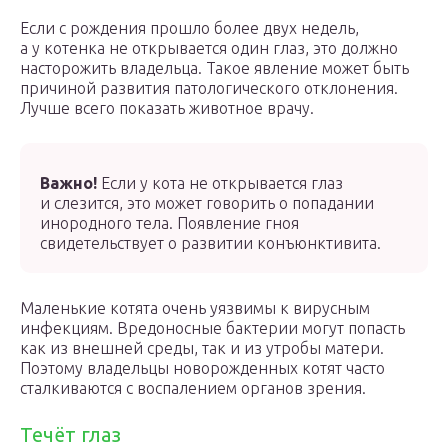
Если с рождения прошло более двух недель,
а у котенка не открывается один глаз, это должно
насторожить владельца. Такое явление может быть
причиной развития патологического отклонения.
Лучше всего показать животное врачу.
Важно!
Если у кота не открывается глаз
и слезится, это может говорить о попадании
инородного тела. Появление гноя
свидетельствует о развитии конъюнктивита.
Маленькие котята очень уязвимы к вирусным
инфекциям. Вредоносные бактерии могут попасть
как из внешней среды, так и из утробы матери.
Поэтому владельцы новорожденных котят часто
сталкиваются с воспалением органов зрения.
Течёт глаз