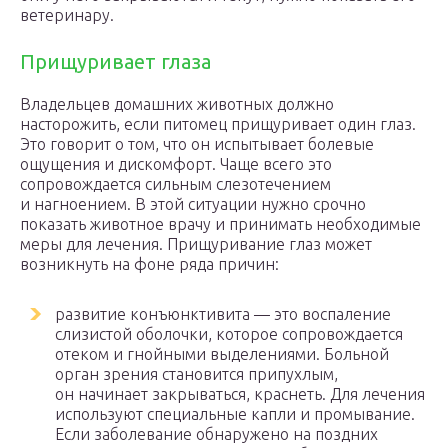
ветеринару.
Прищуривает глаза
Владельцев домашних животных должно
насторожить, если питомец прищуривает один глаз.
Это говорит о том, что он испытывает болевые
ощущения и дискомфорт. Чаще всего это
сопровождается сильным слезотечением
и нагноением. В этой ситуации нужно срочно
показать животное врачу и принимать необходимые
меры для лечения. Прищуривание глаз может
возникнуть на фоне ряда причин:
развитие конъюнктивита — это воспаление
слизистой оболочки, которое сопровождается
отеком и гнойными выделениями. Больной
орган зрения становится припухлым,
он начинает закрываться, краснеть. Для лечения
используют специальные капли и промывание.
Если заболевание обнаружено на поздних