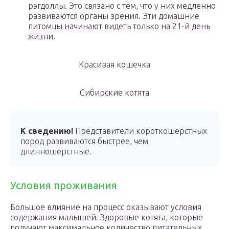
рэгдоллы. Это связано с тем, что у них медленно
развиваются органы зрения. Эти домашние
питомцы начинают видеть только на 21-й день
жизни.
Красивая кошечка
Сибирские котята
К сведению!
Представители короткошерстных
пород развиваются быстрее, чем
длинношерстные.
Условия проживания
Большое влияние на процесс оказывают условия
содержания малышей. Здоровые котята, которые
получают максимальное количество питательных