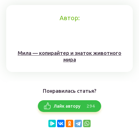
Автор:
Мила — копирайтер и знаток животного
мира
Понравилась статья?
294
Лайк автору