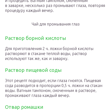
и процедить. Ватным тампоном, смоченным
в заварке, несколько раз промывают глаза, повторяя
процедуру каждый вечер.
Чай для промывания глаз
Раствор борной кислоты
Для приготовления 2 ч. ложки борной кислоты
растворяют в стакане теплой воды, раствор
используют так же, как и заварку.
Раствор пищевой соды
Этот рецепт подходит, если глаза гноятся. Пищевая
сода разводится в пропорции 0,5 ч. ложки на стакан
воды. Ватным тампоном, смоченным в растворе,
промакивают глаза каждый вечер.
Отвар ромашки