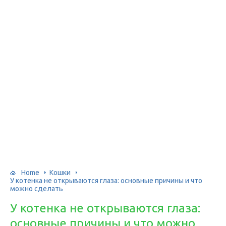
Home
Кошки
У котенка не открываются глаза: основные причины и что
можно сделать
У котенка не открываются глаза:
основные причины и что можно