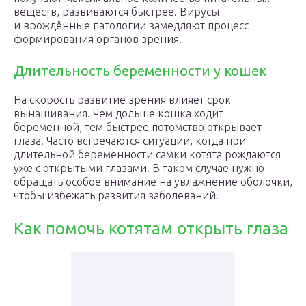
веществ, развиваются быстрее. Вирусы
и врождённые патологии замедляют процесс
формирования органов зрения.
Длительность беременности у кошек
На скорость развитие зрения влияет срок
вынашивания. Чем дольше кошка ходит
беременной, тем быстрее потомство открывает
глаза. Часто встречаются ситуации, когда при
длительной беременности самки котята рождаются
уже с открытыми глазами. В таком случае нужно
обращать особое внимание на увлажнение оболочки,
чтобы избежать развития заболеваний.
Как помочь котятам открыть глаза