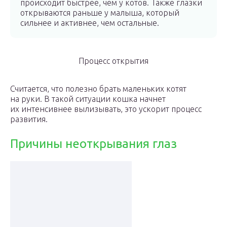
происходит быстрее, чем у котов. Также глазки
открываются раньше у малыша, который
сильнее и активнее, чем остальные.
Процесс открытия
Считается, что полезно брать маленьких котят
на руки. В такой ситуации кошка начнет
их интенсивнее вылизывать, это ускорит процесс
развития.
Причины неоткрывания глаз