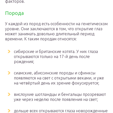
факторов.
Порода
У каждой из пород есть особенности на генетическом
уровне. Они заключаются в том, что открытие глаз
может занимать довольно длительный период
времени. К таким породам относятся:
сибирские и британские котята. У них глаза
открываются только на 17-й день после
рождения;
сиамские, абиссинские породы и сфинксы
появляются на свет с открытыми веками, и уже
на четвёртый день их зрение фокусируется;
вислоухие шотландцы и бенгальцы прозревают
уже через неделю после появления на свет;
дольше всех открываются глаза новорожденные