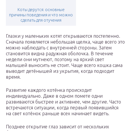
Коты дерутся: основные
причины поведения и что можно
сделать для отучения
Глазки у маленьких котят открываются постепенно.
Сначала появляется небольшая щелка, чаще всего это
можно наблюдать с внутренней стороны. Затем
становится видна радужная оболочка. В течение
недели они мутнеют, поэтому на яркий свет
малышей выносить не стоит. Чаще всего кошка сама
выводит детёнышей из укрытия, когда подходит
время.
Развитие каждого котёнка происходит
индивидуально. Даже в одном помете одни
развиваются быстрее и активнее, чем другие. Часто
встречаются ситуации, когда первый появившийся
на свет котёнок раньше всех начинает видеть.
Позднее открытие глаз зависит от нескольких