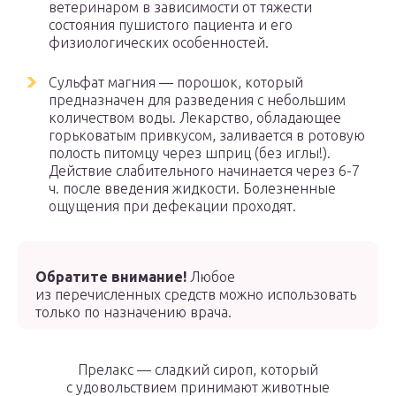
ветеринаром в зависимости от тяжести
состояния пушистого пациента и его
физиологических особенностей.
Сульфат магния — порошок, который
предназначен для разведения с небольшим
количеством воды. Лекарство, обладающее
горьковатым привкусом, заливается в ротовую
полость питомцу через шприц (без иглы!).
Действие слабительного начинается через 6-7
ч. после введения жидкости. Болезненные
ощущения при дефекации проходят.
Обратите внимание!
Любое
из перечисленных средств можно использовать
только по назначению врача.
Прелакс — сладкий сироп, который
с удовольствием принимают животные