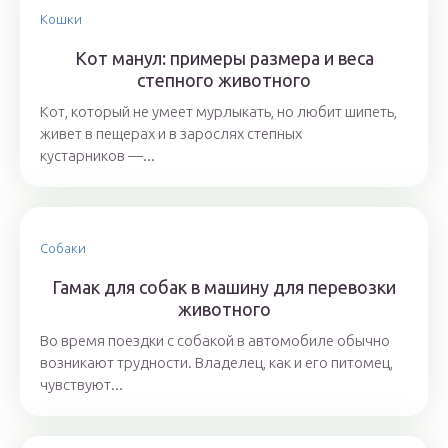
Кошки
Кот манул: примеры размера и веса
степного животного
Кот, который не умеет мурлыкать, но любит шипеть,
живет в пещерах и в зарослях степных
кустарников —...
Собаки
Гамак для собак в машину для перевозки
животного
Во время поездки с собакой в автомобиле обычно
возникают трудности. Владелец, как и его питомец,
чувствуют...