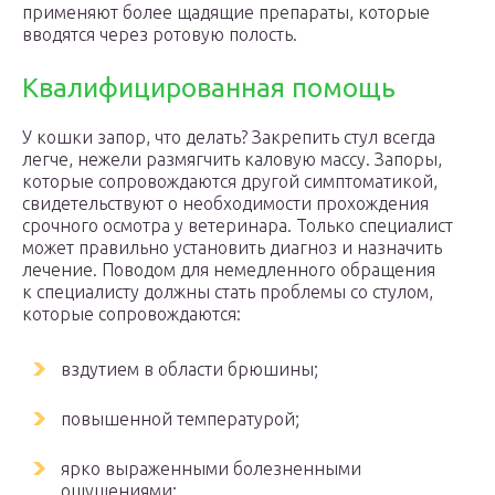
применяют более щадящие препараты, которые
вводятся через ротовую полость.
Квалифицированная помощь
У кошки запор, что делать? Закрепить стул всегда
легче, нежели размягчить каловую массу. Запоры,
которые сопровождаются другой симптоматикой,
свидетельствуют о необходимости прохождения
срочного осмотра у ветеринара. Только специалист
может правильно установить диагноз и назначить
лечение. Поводом для немедленного обращения
к специалисту должны стать проблемы со стулом,
которые сопровождаются:
вздутием в области брюшины;
повышенной температурой;
ярко выраженными болезненными
ощущениями;