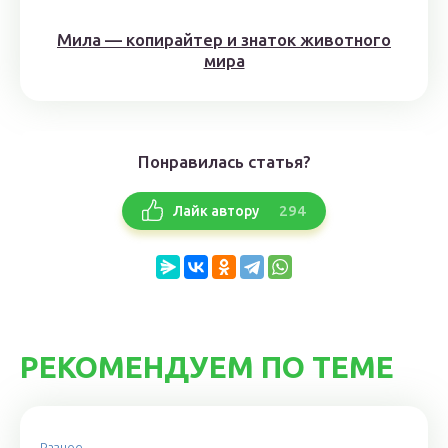
Мила — копирайтер и знаток животного
мира
Понравилась статья?
294
Лайк автору
РЕКОМЕНДУЕМ ПО ТЕМЕ
Разное