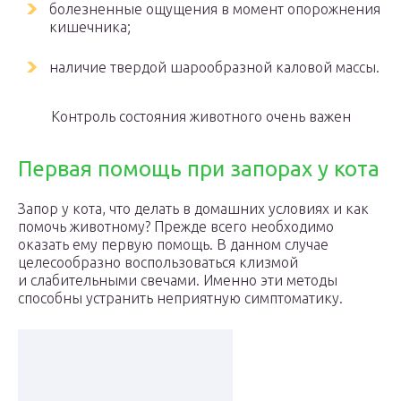
болезненные ощущения в момент опорожнения
кишечника;
наличие твердой шарообразной каловой массы.
Контроль состояния животного очень важен
Первая помощь при запорах у кота
Запор у кота, что делать в домашних условиях и как
помочь животному? Прежде всего необходимо
оказать ему первую помощь. В данном случае
целесообразно воспользоваться клизмой
и слабительными свечами. Именно эти методы
способны устранить неприятную симптоматику.