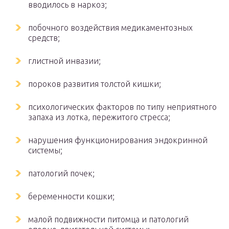
вводилось в наркоз;
побочного воздействия медикаментозных
средств;
глистной инвазии;
пороков развития толстой кишки;
психологических факторов по типу неприятного
запаха из лотка, пережитого стресса;
нарушения функционирования эндокринной
системы;
патологий почек;
беременности кошки;
малой подвижности питомца и патологий