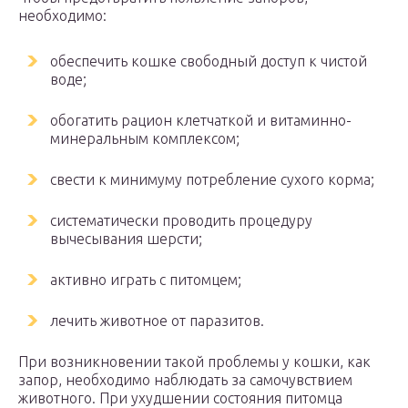
необходимо:
обеспечить кошке свободный доступ к чистой
воде;
обогатить рацион клетчаткой и витаминно-
минеральным комплексом;
свести к минимуму потребление сухого корма;
систематически проводить процедуру
вычесывания шерсти;
активно играть с питомцем;
лечить животное от паразитов.
При возникновении такой проблемы у кошки, как
запор, необходимо наблюдать за самочувствием
животного. При ухудшении состояния питомца