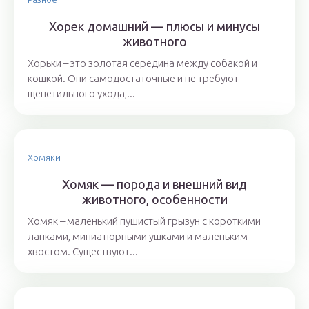
Хорек домашний — плюсы и минусы
животного
Хорьки – это золотая середина между собакой и
кошкой. Они самодостаточные и не требуют
щепетильного ухода,...
Хомяки
Хомяк — порода и внешний вид
животного, особенности
Хомяк – маленький пушистый грызун с короткими
лапками, миниатюрными ушками и маленьким
хвостом. Существуют...