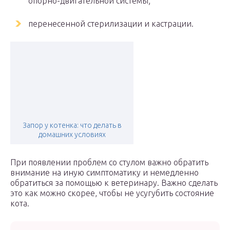
опорно-двигательной системы;
перенесенной стерилизации и кастрации.
Запор у котенка: что делать в
домашних условиях
При появлении проблем со стулом важно обратить
внимание на иную симптоматику и немедленно
обратиться за помощью к ветеринару. Важно сделать
это как можно скорее, чтобы не усугубить состояние
кота.