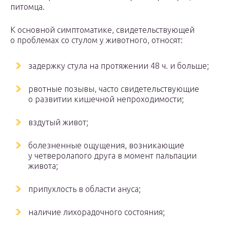
питомца.
К основной симптоматике, свидетельствующей
о проблемах со стулом у животного, относят:
задержку стула на протяжении 48 ч. и больше;
рвотные позывы, часто свидетельствующие
о развитии кишечной непроходимости;
вздутый живот;
болезненные ощущения, возникающие
у четверолапого друга в момент пальпации
живота;
припухлость в области ануса;
наличие лихорадочного состояния;