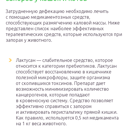
Затрудненную дефекацию необходимо лечить
с помощью медикаментозных средств,
способствующих размягчению каловой массы. Ниже
представлен список наиболее эффективных
терапевтических средств, которые используются при
запорах у животного.
Лактусан — слабительное средство, которое
относится к категории пребиотиков. Лактусан
способствует восстановлению в кишечнике
полезной микрофлоры, защите организма
от скопившихся токсинов. Препарат дает
возможность минимизировать количество
канцерогенов, которые попадают
в кровеносную систему. Средство позволяет
эффективно справиться с запором
и активировать перистальтику прямой кишки.
Как правило, используется 0,5 мл медикамента
на 1 кг веса животного.