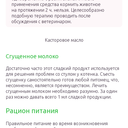
применения средства кормить животное
на протяжении 2 ч. нельзя. Целесообразно
подобную терапию проводить после
обсуждения с ветеринаром.
Касторовое масло
Сгущенное молоко
Достаточно часто этот сладкий продукт используется
для решения проблем со стулом у котенка. Съесть
сгущенку самостоятельно готов любой питомец, что,
несомненно, является преимуществом. Лечить
сгущенным молоком необходимо разумно. За один
раз можно давать всего 1 мл сладкой продукции.
Рацион питания
Правильное питание во время возникновения