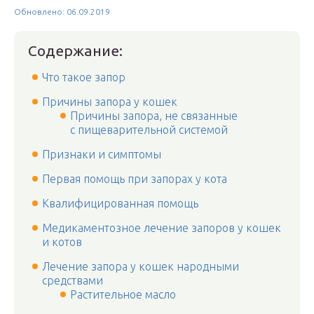
Обновлено: 06.09.2019
Содержание:
Что такое запор
Причины запора у кошек
Причины запора, не связанные
с пищеварительной системой
Признаки и симптомы
Первая помощь при запорах у кота
Квалифицированная помощь
Медикаментозное лечение запоров у кошек
и котов
Лечение запора у кошек народными
средствами
Растительное масло