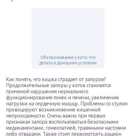
Обезвоживание у кота: что
делать в домашних условиях
Как понять, что кошка страдает от запоров?
Продолжительные запоры у котов становятся
причиной нарушения нормального
функционирования почек и печени, увеличения
нагрузки на сердечную мышцу. Проблемы со стулом
провоцируют возникновение кишечной
непроходимости. Очень важно при первых
признаках запора воспользоваться безопасными
медикаментами, гомеопатией, травяными настоями
либо отварами. Также стоит пересмотреть рацион