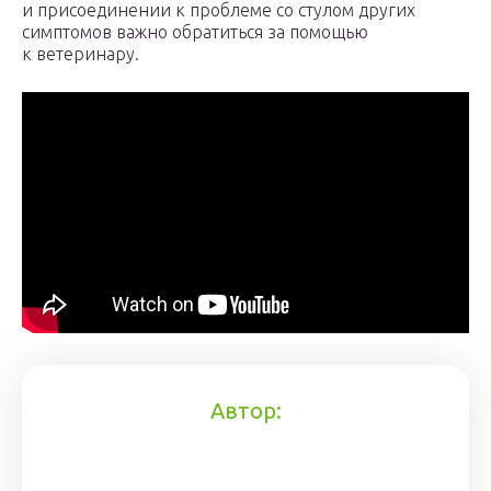
и присоединении к проблеме со стулом других
симптомов важно обратиться за помощью
к ветеринару.
Автор: