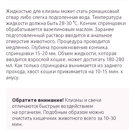
Жидкостью для клизмы может стать ромашковый
отвар либо слегка подсоленная вода. Температура
жидкости должна быть 28-30 °С. Кончик спринцовки
обрабатывается вазелиновым маслом. Заранее
подготовленный раствор вводится в анальное
отверстие животного. Процедура проводится
медленно. Глубина проникновения кончика
спринцовки 15-20 мм. Объем жидкости, которая
вводится взрослой кошке, может достигать 180-280
мл. Как только спринцовка вынимается из заднего
прохода, хвост кошки прижимается на 10-15 мин. к
анусу.
Обратите внимание!
Клизмы и свечи
отличаются быстрым воздействием
на организм. Подобным образом можно
очистить кишечник животного всего за 10-30
мин.