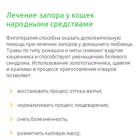
Лечение запора у кошек
народными средствами
Фитотерапия способна оказать дополнительную
помощь при лечении запоров у домашнего любимца.
Травы по типу ромашки и мяты снимают вздутие
кишечника и способствуют уменьшению болевого
синдрома. Использование золототысячника, щавеля
и крапивы в процессе приготовления отваров
позволяет:
восстановить процесс оттока желчи;
нормализовать процесс пищеварения;
снять болезненность;
размягчить каловую массу;