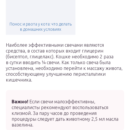
Понос и рвота у кота: что делать
в домашних условиях
Наиболее эффективными свечами являются
средства, в состав которых входит глицерин
(бисептол, глицелакс). Кошке необходимо 2 раза
в сутки вводить ¼ свечи. Как только свеча была
установлена, необходимо перейти к массажу живота,
способствующему улучшению перистальтики
кишечника.
Важно!
Если свечи малоэффективны,
специалисты рекомендуют воспользоваться
клизмой. За пару часов до проведения
процедуры следует дать животному 2,5 мл масла
вазелина.