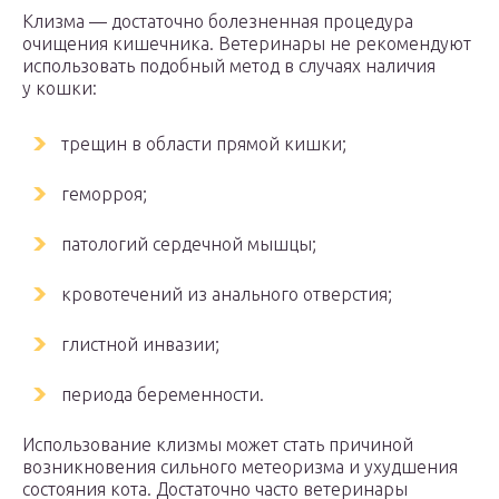
Клизма — достаточно болезненная процедура
очищения кишечника. Ветеринары не рекомендуют
использовать подобный метод в случаях наличия
у кошки:
трещин в области прямой кишки;
геморроя;
патологий сердечной мышцы;
кровотечений из анального отверстия;
глистной инвазии;
периода беременности.
Использование клизмы может стать причиной
возникновения сильного метеоризма и ухудшения
состояния кота. Достаточно часто ветеринары