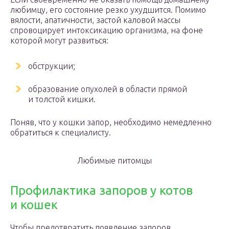
любимцу, его состояние резко ухудшится. Помимо
вялости, апатичности, застой каловой массы
спровоцирует интоксикацию организма, на фоне
которой могут развиться:
обструкции;
образование опухолей в области прямой
и толстой кишки.
Поняв, что у кошки запор, необходимо немедленно
обратиться к специалисту.
Любимые питомцы
Профилактика запоров у котов
и кошек
Чтобы предотвратить появление запоров,