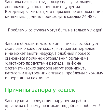
Запором называют задержку стула у питомцев,
доставляющую болезненные ощущения.
Ветеринары считают, что нормальное опорожнение
кишечника должно происходить каждые 24-48 ч.
Проблемы со стулом могут быть не только у людей
Запор в области толстого кишечника способствует
скоплению каловой массы, которая затвердевает
и не может выйти наружу. Подобный процесс
становится причиной отравления организма
животного продуктами распада. На фоне
систематических запоров могут возникнуть
патологии внутренних органов, проблемы с кожным
и шерстяным покровом.
Причины запора у кошек
Запор у кота — следствие нарушения работы
организма. Почему возникает подобная проблема?