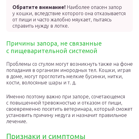
Обратите внимание!
Наиболее опасен запор
у кошки, вследствие которого она отказывается
от пищи и часто жалобно мяукает, пытаясь
справить нужду в лотке.
Причины запора, не связанные
с пищеварительной системой
Проблемы со стулом могут возникнуть также на фоне
попадания в организм инородных тел. Кошки, играя
в доме, могут проглотить мелкие бусинки, нитки,
кости, волосяные шары и т. д.
Именно поэтому важно при запоре, сочетающемся
с повышенной тревожностью и отказом от пищи,
своевременно посетить ветеринара, который сможет
установить причину недуга и назначит правильное
лечение.
Признаки и симптомы