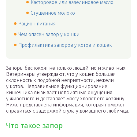
Касторовое или вазелиновое масло
Сгущенное молоко
Рацион питания
Чем опасен запор у кошки
Профилактика запоров у котов и кошек
Запоры беспокоят не только людей, но и животных.
Ветеринары утверждают, что у кошек большая
склонность к подобной неприятности, нежели
у котов. Неправильное функционирование
кишечника вызывает неприятные ощущения
у животного и доставляет массу хлопот его хозяину.
Ниже представлена информация, которая поможет
справиться с задержкой стула у домашнего любимца.
Что такое запор