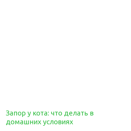
Запор у кота: что делать в
домашних условиях