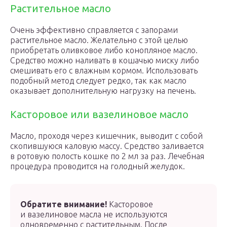
Растительное масло
Очень эффективно справляется с запорами
растительное масло. Желательно с этой целью
приобретать оливковое либо конопляное масло.
Средство можно наливать в кошачью миску либо
смешивать его с влажным кормом. Использовать
подобный метод следует редко, так как масло
оказывает дополнительную нагрузку на печень.
Касторовое или вазелиновое масло
Масло, проходя через кишечник, выводит с собой
скопившуюся каловую массу. Средство заливается
в ротовую полость кошке по 2 мл за раз. Лечебная
процедура проводится на голодный желудок.
Обратите внимание!
Касторовое
и вазелиновое масла не используются
одновременно с растительным. После