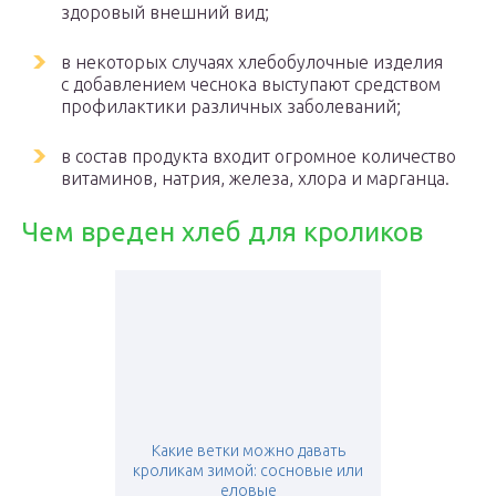
здоровый внешний вид;
в некоторых случаях хлебобулочные изделия
с добавлением чеснока выступают средством
профилактики различных заболеваний;
в состав продукта входит огромное количество
витаминов, натрия, железа, хлора и марганца.
Чем вреден хлеб для кроликов
Какие ветки можно давать
кроликам зимой: сосновые или
еловые