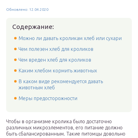
Обновлено: 12.04.2020
Содержание:
Можно ли давать кроликам хлеб или сухари
Чем полезен хлеб для кроликов
Чем вреден хлеб для кроликов
Каким хлебом кормить животных
В каком виде рекомендуется давать
животным хлеб
Меры предосторожности
Чтобы в организме кролика было достаточно
различных микроэлементов, его питание должно
быть сбалансированным. Такие питомцы довольно