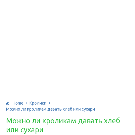
Home
Кролики
Можно ли кроликам давать хлеб или сухари
Можно ли кроликам давать хлеб
или сухари