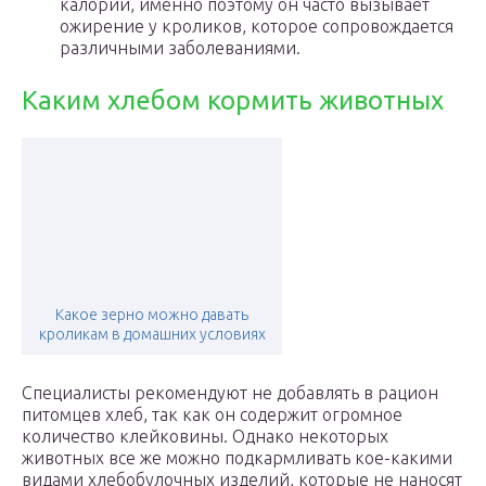
калорий, именно поэтому он часто вызывает
ожирение у кроликов, которое сопровождается
различными заболеваниями.
Каким хлебом кормить животных
Какое зерно можно давать
кроликам в домашних условиях
Специалисты рекомендуют не добавлять в рацион
питомцев хлеб, так как он содержит огромное
количество клейковины. Однако некоторых
животных все же можно подкармливать кое-какими
видами хлебобулочных изделий, которые не наносят