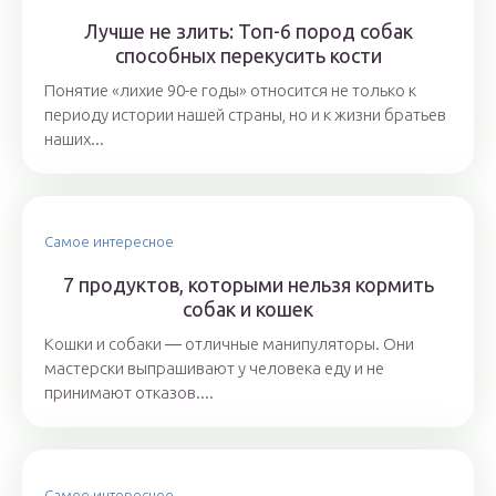
Лучше не злить: Топ-6 пород собак
способных перекусить кости
Понятие «лихие 90-е годы» относится не только к
периоду истории нашей страны, но и к жизни братьев
наших...
Самое интересное
7 продуктов, которыми нельзя кормить
собак и кошек
Кошки и собаки ― отличные манипуляторы. Они
мастерски выпрашивают у человека еду и не
принимают отказов....
Самое интересное