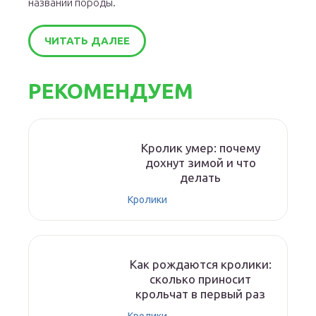
названии породы.
ЧИТАТЬ ДАЛЕЕ
РЕКОМЕНДУЕМ
Кролик умер: почему
дохнут зимой и что
делать
Кролики
Как рождаются кролики:
сколько приносит
крольчат в первый раз