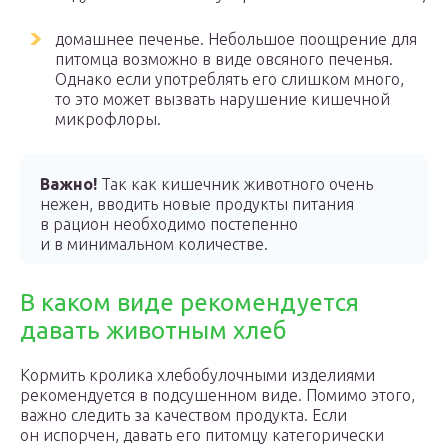
домашнее печенье. Небольшое поощрение для
питомца возможно в виде овсяного печенья.
Однако если употреблять его слишком много,
то это может вызвать нарушение кишечной
микрофлоры.
Важно!
Так как кишечник животного очень
нежен, вводить новые продукты питания
в рацион необходимо постепенно
и в минимальном количестве.
В каком виде рекомендуется
давать животным хлеб
Кормить кролика хлебобулочными изделиями
рекомендуется в подсушенном виде. Помимо этого,
важно следить за качеством продукта. Если
он испорчен, давать его питомцу категорически