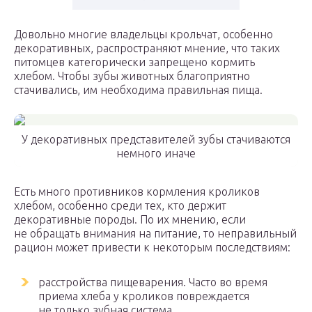
Довольно многие владельцы крольчат, особенно
декоративных, распространяют мнение, что таких
питомцев категорически запрещено кормить
хлебом. Чтобы зубы животных благоприятно
стачивались, им необходима правильная пища.
У декоративных представителей зубы стачиваются
немного иначе
Есть много противников кормления кроликов
хлебом, особенно среди тех, кто держит
декоративные породы. По их мнению, если
не обращать внимания на питание, то неправильный
рацион может привести к некоторым последствиям:
расстройства пищеварения. Часто во время
приема хлеба у кроликов повреждается
не только зубная система,