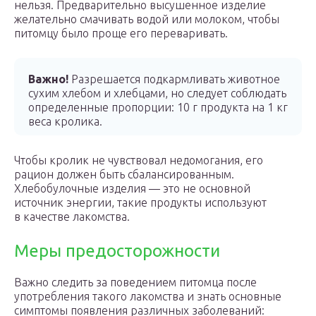
нельзя. Предварительно высушенное изделие
желательно смачивать водой или молоком, чтобы
питомцу было проще его переваривать.
Важно!
Разрешается подкармливать животное
сухим хлебом и хлебцами, но следует соблюдать
определенные пропорции: 10 г продукта на 1 кг
веса кролика.
Чтобы кролик не чувствовал недомогания, его
рацион должен быть сбалансированным.
Хлебобулочные изделия — это не основной
источник энергии, такие продукты используют
в качестве лакомства.
Меры предосторожности
Важно следить за поведением питомца после
употребления такого лакомства и знать основные
симптомы появления различных заболеваний: