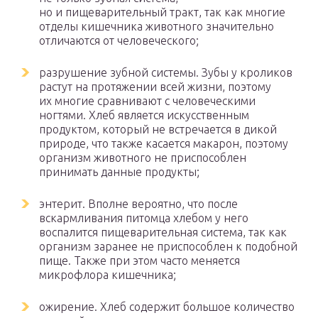
но и пищеварительный тракт, так как многие
отделы кишечника животного значительно
отличаются от человеческого;
разрушение зубной системы. Зубы у кроликов
растут на протяжении всей жизни, поэтому
их многие сравнивают с человеческими
ногтями. Хлеб является искусственным
продуктом, который не встречается в дикой
природе, что также касается макарон, поэтому
организм животного не приспособлен
принимать данные продукты;
энтерит. Вполне вероятно, что после
вскармливания питомца хлебом у него
воспалится пищеварительная система, так как
организм заранее не приспособлен к подобной
пище. Также при этом часто меняется
микрофлора кишечника;
ожирение. Хлеб содержит большое количество