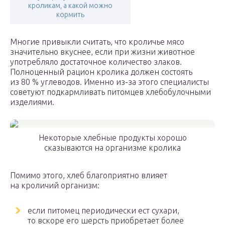
кроликам, а какой можно
кормить
Многие привыкли считать, что кроличье мясо
значительно вкуснее, если при жизни животное
употребляло достаточное количество злаков.
Полноценный рацион кролика должен состоять
из 80 % углеводов. Именно из-за этого специалисты
советуют подкармливать питомцев хлебобулочными
изделиями.
Некоторые хлебные продукты хорошо
сказываются на организме кролика
Помимо этого, хлеб благоприятно влияет
на кроличий организм:
если питомец периодически ест сухари,
то вскоре его шерсть приобретает более