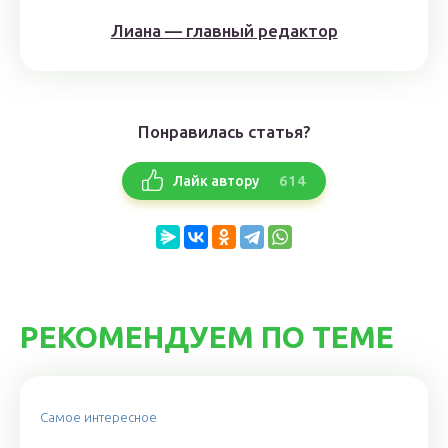
Лиана — главный редактор
Понравилась статья?
614
Лайк автору
РЕКОМЕНДУЕМ ПО ТЕМЕ
Самое интересное