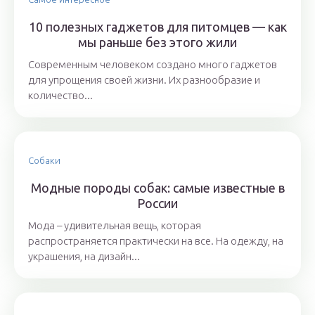
10 полезных гаджетов для питомцев — как
мы раньше без этого жили
Современным человеком создано много гаджетов
для упрощения своей жизни. Их разнообразие и
количество...
Собаки
Модные породы собак: самые известные в
России
Мода – удивительная вещь, которая
распространяется практически на все. На одежду, на
украшения, на дизайн...