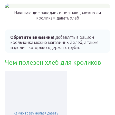
Начинающие заводчики не знают, можно ли
кроликам давать хлеб
Обратите внимание!
Добавлять в рацион
крольчонка можно магазинный хлеб, а также
изделия, которые содержат отруби.
Чем полезен хлеб для кроликов
Какую траву нельзя давать