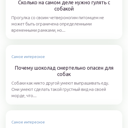
Сколько на самом деле нужно гулять с
собакой
Прогулка со своим четвероногим питомцем не
может быть ограничена определенными
временными рамками, но...
Самое интересное
Почему шоколад смертельно опасен для
собак
Собаки как никто другой умеют выпрашивать еду.
Они умеют сделать такой грустный вид на своей
морде, что...
Самое интересное