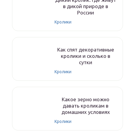
в дикой природе в
России
Кролики
Как спят декоративные
кролики и сколько в
сутки
Кролики
Какое зерно можно
давать кроликам в
домашних условиях
Кролики