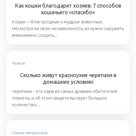
Как кошки благодарят хозяев: 7 способов
кошачьего «спасибо»
Кошки —благородные и мудрые животные.
Несмотря на свою независимость, их нужно окружить
вниманием, создать...
Разное
Сколько живут красноухие черепахи в
домашних условиях
Черепахи – это одни из самых древних обитателей
планеты, и об этом свидетельствует большое
количество...
Самое интересное