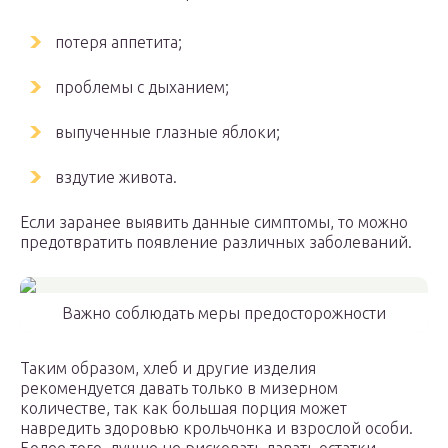
потеря аппетита;
проблемы с дыханием;
выпученные глазные яблоки;
вздутие живота.
Если заранее выявить данные симптомы, то можно
предотвратить появление различных заболеваний.
Важно соблюдать меры предосторожности
Таким образом, хлеб и другие изделия
рекомендуется давать только в мизерном
количестве, так как большая порция может
навредить здоровью крольчонка и взрослой особи.