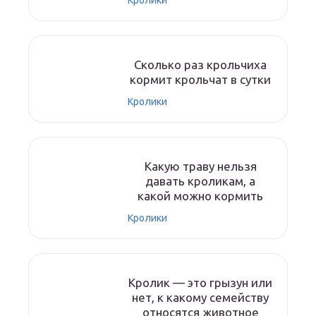
Кролики
Сколько раз крольчиха
кормит крольчат в сутки
Кролики
Какую траву нельзя
давать кроликам, а
какой можно кормить
Кролики
Кролик — это грызун или
нет, к какому семейству
относятся животное