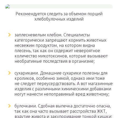
Рекомендуется следить за объемом порций
хлебобулочных изделий
заплесневелым хлебом. Специалисты
категорически запрещают кормить животных
несвежим продуктом, на котором видна
плесень, так как он содержит невероятное
количество микотоксинов, которые вызывают
необратимые последствия в организме;
сухариками. Домашние сухарики полезны для
кроликов, особенно зимой, однако ими тоже
не следует переусердствовать. А вот магазинные
изделия с различными химическими добавками
могут нанести непоправимый вред животному;
булочками. Сдобная выпечка достаточно опасна,
так как она часто вызывает расстройства ЖКТ,
вздутие живота и закупоривание тонкой кишки;