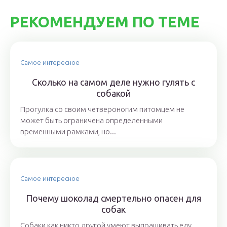
РЕКОМЕНДУЕМ ПО ТЕМЕ
Самое интересное
Сколько на самом деле нужно гулять с
собакой
Прогулка со своим четвероногим питомцем не
может быть ограничена определенными
временными рамками, но...
Самое интересное
Почему шоколад смертельно опасен для
собак
Собаки как никто другой умеют выпрашивать еду.