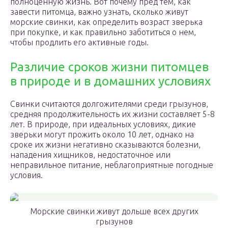
полноценную жизнь. Вот почему пред тем, как
завести питомца, важно узнать, сколько живут
морские свинки, как определить возраст зверька
при покупке, и как правильно заботиться о нем,
чтобы продлить его активные годы.
Различие сроков жизни питомцев
в природе и в домашних условиях
Свинки считаются долгожителями среди грызунов,
средняя продолжительность их жизни составляет 5-8
лет. В природе, при идеальных условиях, дикие
зверьки могут прожить около 10 лет, однако на
сроке их жизни негативно сказываются болезни,
нападения хищников, недостаточное или
неправильное питание, неблагоприятные погодные
условия.
Морские свинки живут дольше всех других
грызунов