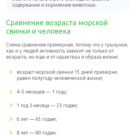
содержания и кормления животных.
Сравнение возраста морской
свинки и человека
Схема сравнения примерная, потому что у грызунов,
как и у людей активность зависит не только от
возраста, но еще и от характера и образа жизни:
возраст морской свинки 15 дней примерно
равен полугоду человеческой жизни;
4–5 месяцев — 1 году;
1 год 3 месяца — 23 годам;
6 лет — 65 годам;
8 лет — 80 годам.