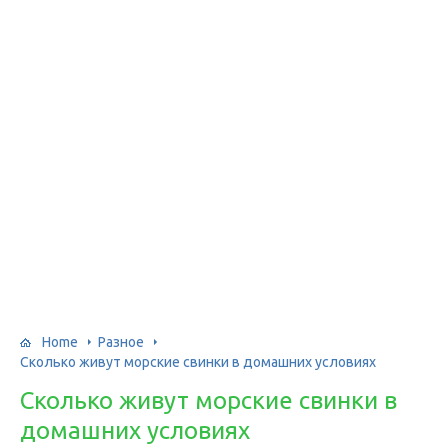
Home
Разное
Сколько живут морские свинки в домашних условиях
Сколько живут морские свинки в
домашних условиях