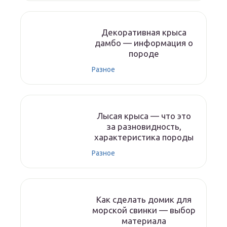
Декоративная крыса
дамбо — информация о
породе
Разное
Лысая крыса — что это
за разновидность,
характеристика породы
Разное
Как сделать домик для
морской свинки — выбор
материала