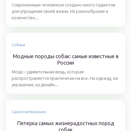
Современным человеком создано много гаджетов
для упрощения своей жизни. Их разнообразие и
количество...
Собаки
Модные породы собак: самые известные в
России
Мода – удивительная вещь, которая
распространяется практически на все. На одежду, на
украшения, на дизайн...
Самое интересное
Пятерка самых жизнерадостных пород
собак