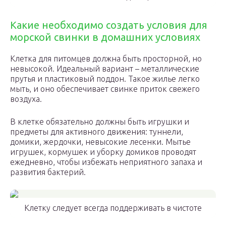
Какие необходимо создать условия для
морской свинки в домашних условиях
Клетка для питомцев должна быть просторной, но
невысокой. Идеальный вариант – металлические
прутья и пластиковый поддон. Такое жилье легко
мыть, и оно обеспечивает свинке приток свежего
воздуха.
В клетке обязательно должны быть игрушки и
предметы для активного движения: туннели,
домики, жердочки, невысокие лесенки. Мытье
игрушек, кормушек и уборку домиков проводят
ежедневно, чтобы избежать неприятного запаха и
развития бактерий.
Клетку следует всегда поддерживать в чистоте