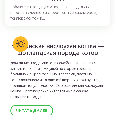
Собаку считают другом человека. Отдельные
породы выделяются своеобразным характером,
темпераментом и...
Британская вислоухая кошка —
шотландская порода котов
Домашние представители семейства кошачьих с
загнутыми кончиками ушей по форме головы,
большими выразительными глазами, плотным
телосложением и плюшевой шерстью пользуются
большой популярностью. Это британская вислоухая
кошка. Противоречие читается уже в самом
названии породы.
ЧИТАТЬ ДАЛЕЕ