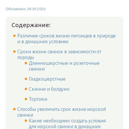
Обновлено: 04.05.2020
Содержание:
Различие сроков жизни питомцев в природе
и в домашних условиях
Сроки жизни свинок в зависимости от
породы
Длинношерстные и розеточные
свинки
Гладкошерстные
Скинни и болдуин
Тортики
Способы увеличить срок жизни морской
свинки
Какие необходимо создать условия
для морской свинки в домашних