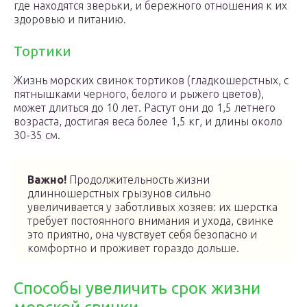
где находятся зверьки, и бережного отношения к их
здоровью и питанию.
Тортики
Жизнь морских свинок тортиков (гладкошерстных, с
пятнышками черного, белого и рыжего цветов),
может длиться до 10 лет. Растут они до 1,5 летнего
возраста, достигая веса более 1,5 кг, и длины около
30-35 см.
Важно!
Продолжительность жизни
длинношерстных грызунов сильно
увеличивается у заботливых хозяев: их шерстка
требует постоянного внимания и ухода, свинке
это приятно, она чувствует себя безопасно и
комфортно и проживет гораздо дольше.
Способы увеличить срок жизни