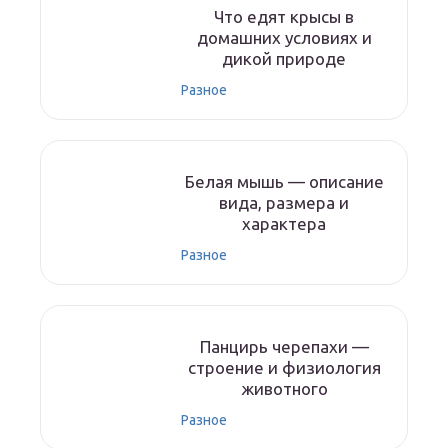
Что едят крысы в
домашних условиях и
дикой природе
Разное
Белая мышь — описание
вида, размера и
характера
Разное
Панцирь черепахи —
строение и физиология
животного
Разное