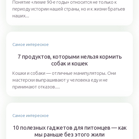
Понятие «лихие 90-е годы» относится не только к
периоду истории нашей страны, но и к жизни братьев
наших...
Самое интересное
7 продуктов, которыми нельзя кормить
собак и кошек
Кошки и собаки ― отличные манипуляторы. Они
мастерски выпрашивают у человека еду и не
принимают отказов....
Самое интересное
10 полезных гаджетов для питомцев — как
мы раньше без этого жили