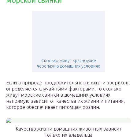
морской свинки
Сколько живут красноухие
черепахи в домашних условиях
Если в природе продолжительность жизни зверьков
определяется случайными факторами, то сколько
живут морские свинки в домашних условиях
напрямую зависит от качества их жизни и питания,
которое обеспечивает питомцам хозяин.
Качество жизни домашних животных зависит
только их владельца