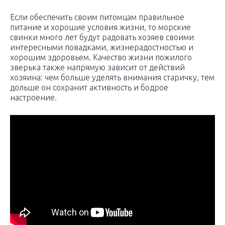
Если обеспечить своим питомцам правильное
питание и хорошие условия жизни, то морские
свинки много лет будут радовать хозяев своими
интересными повадками, жизнерадостностью и
хорошим здоровьем. Качество жизни пожилого
зверька также напрямую зависит от действий
хозяина: чем больше уделять внимания старичку, тем
дольше он сохранит активность и бодрое
настроение.