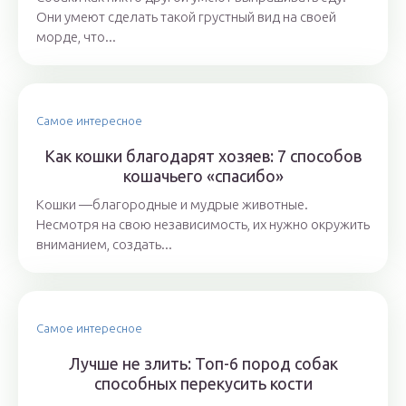
Они умеют сделать такой грустный вид на своей
морде, что...
Самое интересное
Как кошки благодарят хозяев: 7 способов
кошачьего «спасибо»
Кошки —благородные и мудрые животные.
Несмотря на свою независимость, их нужно окружить
вниманием, создать...
Самое интересное
Лучше не злить: Топ-6 пород собак
способных перекусить кости