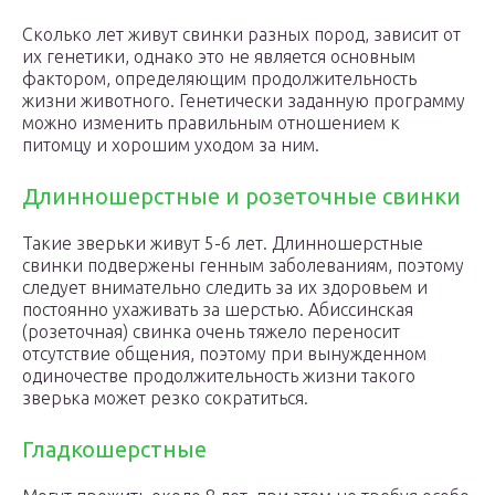
Сколько лет живут свинки разных пород, зависит от
их генетики, однако это не является основным
фактором, определяющим продолжительность
жизни животного. Генетически заданную программу
можно изменить правильным отношением к
питомцу и хорошим уходом за ним.
Длинношерстные и розеточные свинки
Такие зверьки живут 5-6 лет. Длинношерстные
свинки подвержены генным заболеваниям, поэтому
следует внимательно следить за их здоровьем и
постоянно ухаживать за шерстью. Абиссинская
(розеточная) свинка очень тяжело переносит
отсутствие общения, поэтому при вынужденном
одиночестве продолжительность жизни такого
зверька может резко сократиться.
Гладкошерстные