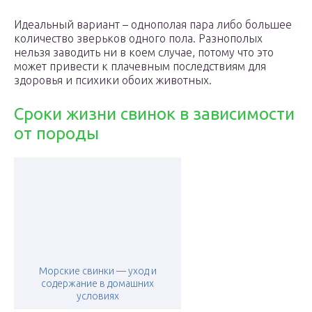
Идеальный вариант – однополая пара либо большее
количество зверьков одного пола. Разнополых
нельзя заводить ни в коем случае, потому что это
может привести к плачевным последствиям для
здоровья и психики обоих животных.
Сроки жизни свинок в зависимости
от породы
Морские свинки — уход и
содержание в домашних
условиях