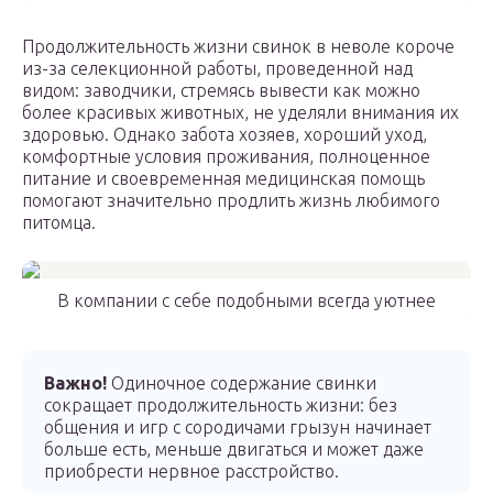
Продолжительность жизни свинок в неволе короче
из-за селекционной работы, проведенной над
видом: заводчики, стремясь вывести как можно
более красивых животных, не уделяли внимания их
здоровью. Однако забота хозяев, хороший уход,
комфортные условия проживания, полноценное
питание и своевременная медицинская помощь
помогают значительно продлить жизнь любимого
питомца.
В компании с себе подобными всегда уютнее
Важно!
Одиночное содержание свинки
сокращает продолжительность жизни: без
общения и игр с сородичами грызун начинает
больше есть, меньше двигаться и может даже
приобрести нервное расстройство.