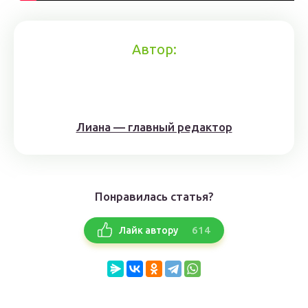
Автор:
Лиана — главный редактор
Понравилась статья?
614
Лайк автору