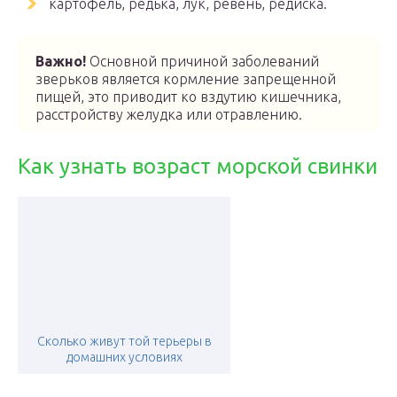
картофель, редька, лук, ревень, редиска.
Важно!
Основной причиной заболеваний
зверьков является кормление запрещенной
пищей, это приводит ко вздутию кишечника,
расстройству желудка или отравлению.
Как узнать возраст морской свинки
Сколько живут той терьеры в
домашних условиях