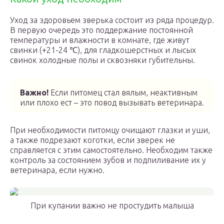
Уход за здоровьем зверька состоит из ряда процедур.
В первую очередь это поддержание постоянной
температуры и влажности в комнате, где живут
свинки (+21-24 ℃), для гладкошерстных и лысых
свинок холодные полы и сквозняки губительны.
Важно!
Если питомец стал вялым, неактивным
или плохо ест – это повод вызывать ветеринара.
При необходимости питомцу очищают глазки и уши,
а также подрезают коготки, если зверек не
справляется с этим самостоятельно. Необходим также
контроль за состоянием зубов и подпиливание их у
ветеринара, если нужно.
При купании важно не простудить малыша