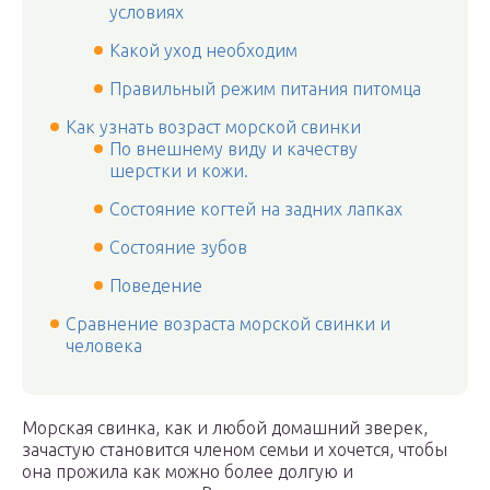
условиях
Какой уход необходим
Правильный режим питания питомца
Как узнать возраст морской свинки
По внешнему виду и качеству
шерстки и кожи.
Состояние когтей на задних лапках
Состояние зубов
Поведение
Сравнение возраста морской свинки и
человека
Морская свинка, как и любой домашний зверек,
зачастую становится членом семьи и хочется, чтобы
она прожила как можно более долгую и