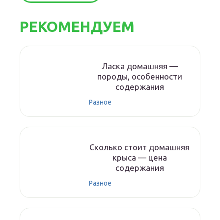
РЕКОМЕНДУЕМ
Ласка домашняя —
породы, особенности
содержания
Разное
Сколько стоит домашняя
крыса — цена
содержания
Разное