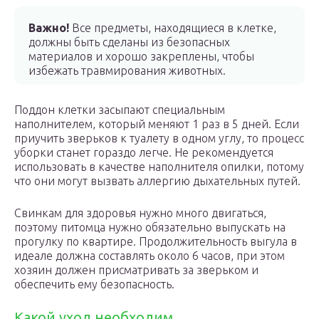
Важно!
Все предметы, находящиеся в клетке,
должны быть сделаны из безопасных
материалов и хорошо закреплены, чтобы
избежать травмирования животных.
Поддон клетки засыпают специальным
наполнителем, который меняют 1 раз в 5 дней. Если
приучить зверьков к туалету в одном углу, то процесс
уборки станет гораздо легче. Не рекомендуется
использовать в качестве наполнителя опилки, потому
что они могут вызвать аллергию дыхательных путей.
Свинкам для здоровья нужно много двигаться,
поэтому питомца нужно обязательно выпускать на
прогулку по квартире. Продолжительность выгула в
идеале должна составлять около 6 часов, при этом
хозяин должен присматривать за зверьком и
обеспечить ему безопасность.
Какой уход необходим