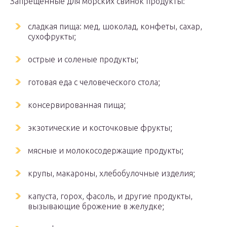
Запрещенные для морских свинок продукты:
сладкая пища: мед, шоколад, конфеты, сахар,
сухофрукты;
острые и соленые продукты;
готовая еда с человеческого стола;
консервированная пища;
экзотические и косточковые фрукты;
мясные и молокосодержащие продукты;
крупы, макароны, хлебобулочные изделия;
капуста, горох, фасоль, и другие продукты,
вызывающие брожение в желудке;