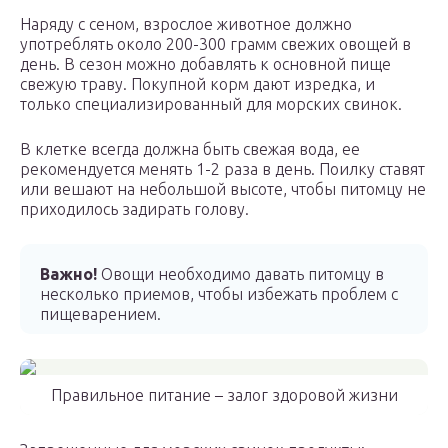
Наряду с сеном, взрослое животное должно
употреблять около 200-300 грамм свежих овощей в
день. В сезон можно добавлять к основной пище
свежую траву. Покупной корм дают изредка, и
только специализированный для морских свинок.
В клетке всегда должна быть свежая вода, ее
рекомендуется менять 1-2 раза в день. Поилку ставят
или вешают на небольшой высоте, чтобы питомцу не
приходилось задирать голову.
Важно!
Овощи необходимо давать питомцу в
несколько приемов, чтобы избежать проблем с
пищеварением.
Правильное питание – залог здоровой жизни