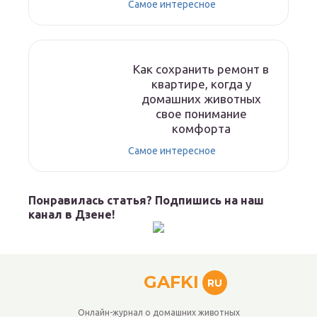
Самое интересное
Как сохранить ремонт в
квартире, когда у
домашних животных
свое понимание
комфорта
Самое интересное
Понравилась статья? Подпишись на наш
канал в Дзене!
GAFKI
RU
Онлайн-журнал о домашних животных