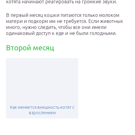
котята начинают реагировать на громкие звуки.
В первый месяц кошки питаются только молоком
матери и подкорм им не требуется. Если животных
много, нужно следить, чтобы все они имели
одинаковый доступ к еде и не были голодными.
Второй месяц
Как меняется внешность котят с
взрослением