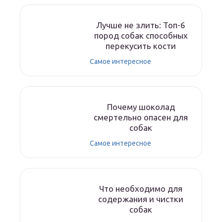
Лучше не злить: Топ-6
пород собак способных
перекусить кости
Самое интересное
Почему шоколад
смертельно опасен для
собак
Самое интересное
Что необходимо для
содержания и чистки
собак