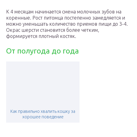
К 4 месяцам начинается смена молочных зубов на
коренные. Рост питомца постепенно замедляется и
можно уменьшать количество приемов пищи до 3-4.
Окрас шерсти становится более четким,
формируется плотный костяк.
От полугода до года
Как правильно хвалить кошку за
хорошее поведение