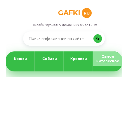
GAFKI
RU
Онлайн-журнал о домашних животных
Самое
Кошки
Собаки
Кролики
интересное