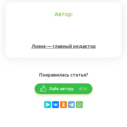
Автор:
Лиана — главный редактор
Понравилась статья?
614
Лайк автору