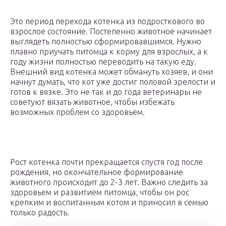
Это период перехода котенка из подросткового во
взрослое состояние. Постепенно животное начинает
выглядеть полностью сформировавшимся. Нужно
плавно приучать питомца к корму для взрослых, а к
году жизни полностью переводить на такую еду.
Внешний вид котенка может обмануть хозяев, и они
начнут думать, что кот уже достиг половой зрелости и
готов к вязке. Это не так и до года ветеринары не
советуют вязать животное, чтобы избежать
возможных проблем со здоровьем.
Рост котенка почти прекращается спустя год после
рождения, но окончательное формирование
животного происходит до 2-3 лет. Важно следить за
здоровьем и развитием питомца, чтобы он рос
крепким и воспитанным котом и приносил в семью
только радость.