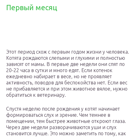
Первый месяц
Этот период схож с первым годом жизни у человека.
Котята рождаются слепыми и глухими и полностью
зависят от мамы. В первые две недели они спят по
20-22 часа в сутки и много едят. Если котенок
ежедневно набирает в весе, но не проявляет
активность, поводов для беспокойства нет. Если вес
не прибавляется и при этом животное вялое, нужно
обратиться к ветеринару.
Спустя неделю после рождения у котят начинает
формироваться слух и зрение. Чем темнее в
помещении, тем быстрее животные откроют глаза.
Через две недели разворачиваются уши и слух
становится лучше. Это можно заметить по тому, как