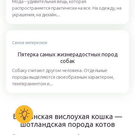
Мода – удивительная вещь, которая
распространяется практически на все. На одежду, на
украшения, на дизайн...
Самое интересное
Пятерка самых жизнерадостных пород
собак
Собаку считают другом человека. Отдельные
породы выделяются своеобразным характером,
темпераментом и...
Британская вислоухая кошка —
шотландская порода котов