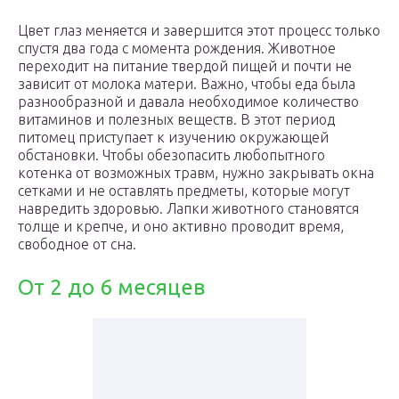
Цвет глаз меняется и завершится этот процесс только
спустя два года с момента рождения. Животное
переходит на питание твердой пищей и почти не
зависит от молока матери. Важно, чтобы еда была
разнообразной и давала необходимое количество
витаминов и полезных веществ. В этот период
питомец приступает к изучению окружающей
обстановки. Чтобы обезопасить любопытного
котенка от возможных травм, нужно закрывать окна
сетками и не оставлять предметы, которые могут
навредить здоровью. Лапки животного становятся
толще и крепче, и оно активно проводит время,
свободное от сна.
От 2 до 6 месяцев