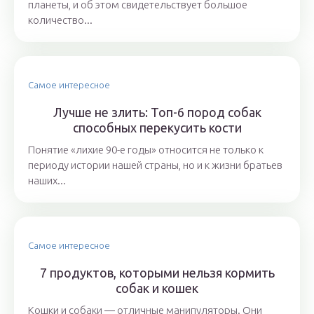
планеты, и об этом свидетельствует большое
количество...
Самое интересное
Лучше не злить: Топ-6 пород собак
способных перекусить кости
Понятие «лихие 90-е годы» относится не только к
периоду истории нашей страны, но и к жизни братьев
наших...
Самое интересное
7 продуктов, которыми нельзя кормить
собак и кошек
Кошки и собаки ― отличные манипуляторы. Они