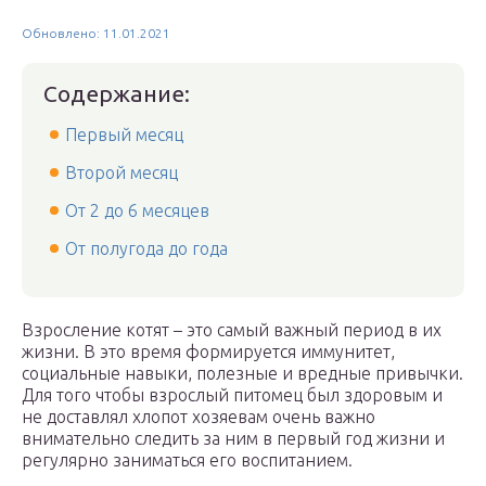
Обновлено: 11.01.2021
Содержание:
Первый месяц
Второй месяц
От 2 до 6 месяцев
От полугода до года
Взросление котят – это самый важный период в их
жизни. В это время формируется иммунитет,
социальные навыки, полезные и вредные привычки.
Для того чтобы взрослый питомец был здоровым и
не доставлял хлопот хозяевам очень важно
внимательно следить за ним в первый год жизни и
регулярно заниматься его воспитанием.