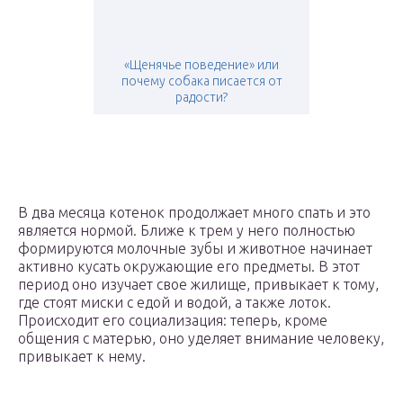
«Щенячье поведение» или
почему собака писается от
радости?
В два месяца котенок продолжает много спать и это
является нормой. Ближе к трем у него полностью
формируются молочные зубы и животное начинает
активно кусать окружающие его предметы. В этот
период оно изучает свое жилище, привыкает к тому,
где стоят миски с едой и водой, а также лоток.
Происходит его социализация: теперь, кроме
общения с матерью, оно уделяет внимание человеку,
привыкает к нему.