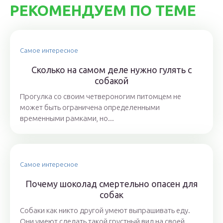
РЕКОМЕНДУЕМ ПО ТЕМЕ
Самое интересное
Сколько на самом деле нужно гулять с
собакой
Прогулка со своим четвероногим питомцем не
может быть ограничена определенными
временными рамками, но...
Самое интересное
Почему шоколад смертельно опасен для
собак
Собаки как никто другой умеют выпрашивать еду.
Они умеют сделать такой грустный вид на своей