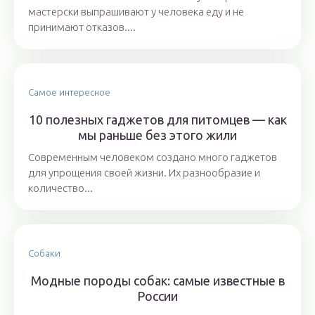
мастерски выпрашивают у человека еду и не
принимают отказов....
Самое интересное
10 полезных гаджетов для питомцев — как
мы раньше без этого жили
Современным человеком создано много гаджетов
для упрощения своей жизни. Их разнообразие и
количество...
Собаки
Модные породы собак: самые известные в
России