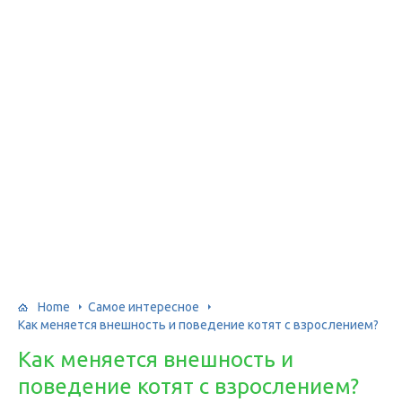
Home
Самое интересное
Как меняется внешность и поведение котят с взрослением?
Как меняется внешность и
поведение котят с взрослением?