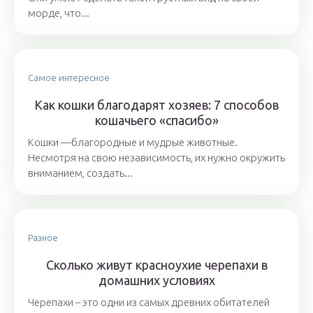
морде, что...
Самое интересное
Как кошки благодарят хозяев: 7 способов
кошачьего «спасибо»
Кошки —благородные и мудрые животные.
Несмотря на свою независимость, их нужно окружить
вниманием, создать...
Разное
Сколько живут красноухие черепахи в
домашних условиях
Черепахи – это одни из самых древних обитателей