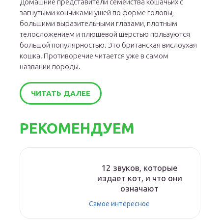
Домашние представители семейства кошачьих с
загнутыми кончиками ушей по форме головы,
большими выразительными глазами, плотным
телосложением и плюшевой шерстью пользуются
большой популярностью. Это британская вислоухая
кошка. Противоречие читается уже в самом
названии породы.
ЧИТАТЬ ДАЛЕЕ
РЕКОМЕНДУЕМ
12 звуков, которые
издает кот, и что они
означают
Самое интересное