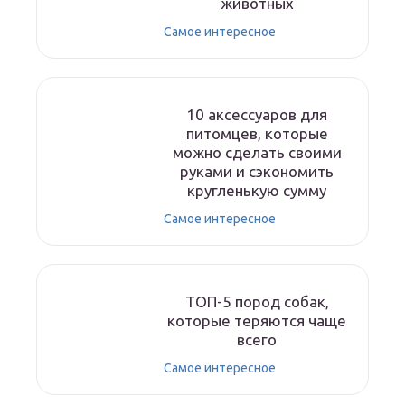
животных
Самое интересное
10 аксессуаров для
питомцев, которые
можно сделать своими
руками и сэкономить
кругленькую сумму
Самое интересное
ТОП-5 пород собак,
которые теряются чаще
всего
Самое интересное