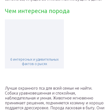
Чем интересна порода
6 интересных и удивительных
фактов о рысях
Лучше охранного пса для всей семьи не найти.
Собака уравновешенная и спокойная,
наблюдательная и умная. Животное мгновенно
принимает решения, подчиняется хозяину и хорошо
поддается дрессировке. Порода ласковая в быту. Они