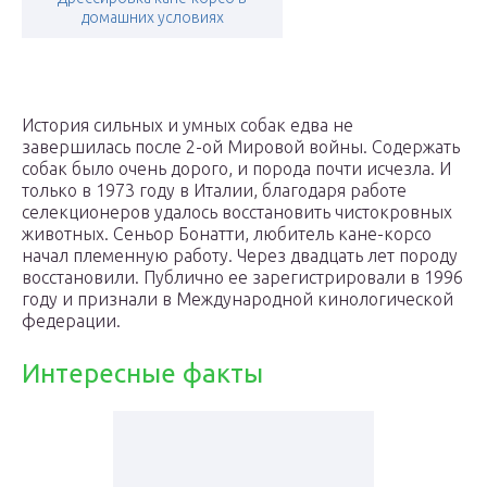
домашних условиях
История сильных и умных собак едва не
завершилась после 2-ой Мировой войны. Содержать
собак было очень дорого, и порода почти исчезла. И
только в 1973 году в Италии, благодаря работе
селекционеров удалось восстановить чистокровных
животных. Сеньор Бонатти, любитель кане-корсо
начал племенную работу. Через двадцать лет породу
восстановили. Публично ее зарегистрировали в 1996
году и признали в Международной кинологической
федерации.
Интересные факты