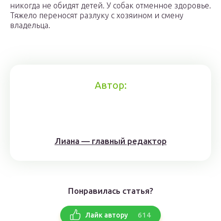
никогда не обидят детей. У собак отменное здоровье.
Тяжело переносят разлуку с хозяином и смену
владельца.
Автор:
Лиана — главный редактор
Понравилась статья?
614
Лайк автору