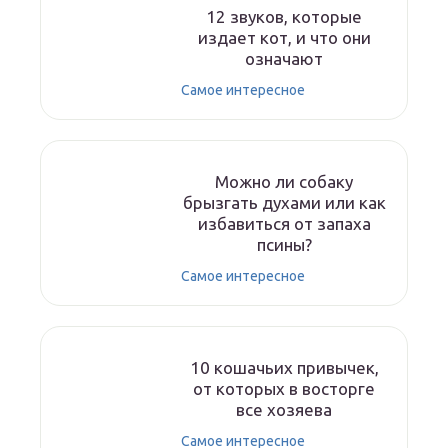
12 звуков, которые
издает кот, и что они
означают
Самое интересное
Можно ли собаку
брызгать духами или как
избавиться от запаха
псины?
Самое интересное
10 кошачьих привычек,
от которых в восторге
все хозяева
Самое интересное