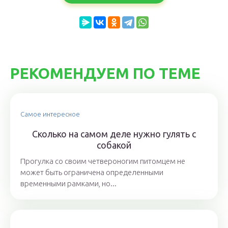
РЕКОМЕНДУЕМ ПО ТЕМЕ
Самое интересное
Сколько на самом деле нужно гулять с
собакой
Прогулка со своим четвероногим питомцем не
может быть ограничена определенными
временными рамками, но...