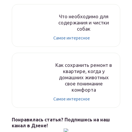
Что необходимо для
содержания и чистки
собак
Самое интересное
Как сохранить ремонт в
квартире, когда у
домашних животных
свое понимание
комфорта
Самое интересное
Понравилась статья? Подпишись на наш
канал в Дзене!