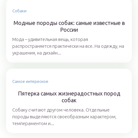
Собаки
Модные породы собак: самые известные в
России
Мода – удивительная вещь, которая
распространяется практически на все. На одежду, на
украшения, на дизайн...
Самое интересное
Пятерка самых жизнерадостных пород
собак
Собаку считают другом человека. Отдельные
породы выделяются своеобразным характером,
темпераментом и...