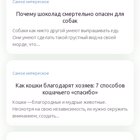
Самое интересное
Почему шоколад смертельно опасен для
собак
Собаки как никто другой умеют выпрашивать еду.
Они умеют сделать такой грустный вид на своей
морде, что...
Самое интересное
Как кошки благодарят хозяев: 7 способов
кошачьего «спасибо»
Кошки —благородные и мудрые животные.
Несмотря на свою независимость, их нужно окружить
вниманием, создать...