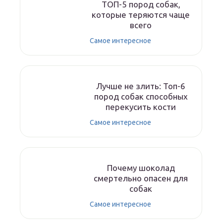
ТОП-5 пород собак,
которые теряются чаще
всего
Самое интересное
Лучше не злить: Топ-6
пород собак способных
перекусить кости
Самое интересное
Почему шоколад
смертельно опасен для
собак
Самое интересное