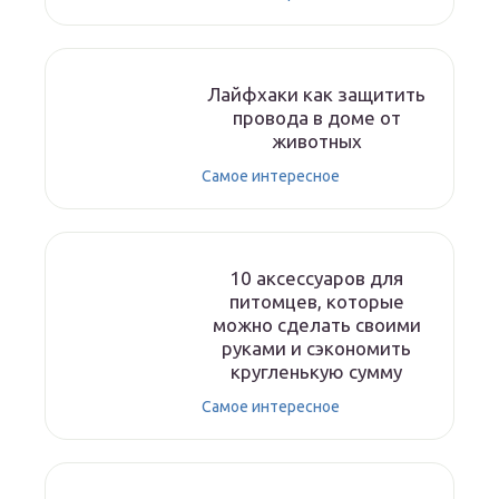
Лайфхаки как защитить
провода в доме от
животных
Самое интересное
10 аксессуаров для
питомцев, которые
можно сделать своими
руками и сэкономить
кругленькую сумму
Самое интересное