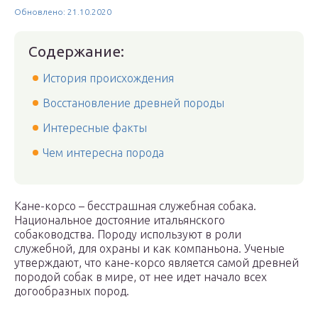
Обновлено: 21.10.2020
Содержание:
История происхождения
Восстановление древней породы
Интересные факты
Чем интересна порода
Кане-корсо – бесстрашная служебная собака.
Национальное достояние итальянского
собаководства. Породу используют в роли
служебной, для охраны и как компаньона. Ученые
утверждают, что кане-корсо является самой древней
породой собак в мире, от нее идет начало всех
догообразных пород.