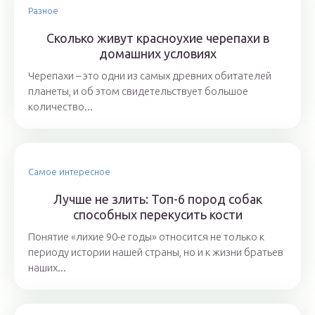
Разное
Сколько живут красноухие черепахи в
домашних условиях
Черепахи – это одни из самых древних обитателей
планеты, и об этом свидетельствует большое
количество...
Самое интересное
Лучше не злить: Топ-6 пород собак
способных перекусить кости
Понятие «лихие 90-е годы» относится не только к
периоду истории нашей страны, но и к жизни братьев
наших...