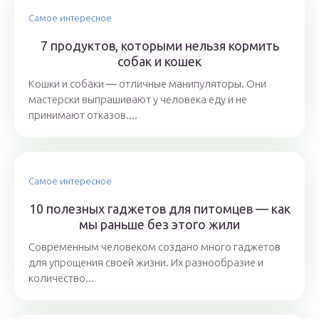
Самое интересное
7 продуктов, которыми нельзя кормить
собак и кошек
Кошки и собаки ― отличные манипуляторы. Они
мастерски выпрашивают у человека еду и не
принимают отказов....
Самое интересное
10 полезных гаджетов для питомцев — как
мы раньше без этого жили
Современным человеком создано много гаджетов
для упрощения своей жизни. Их разнообразие и
количество...