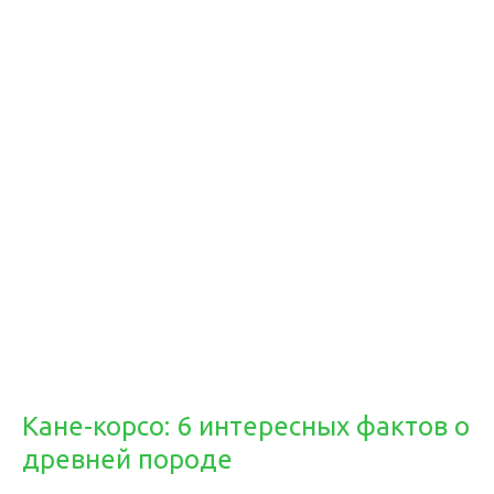
Кане-корсо: 6 интересных фактов о
древней породе