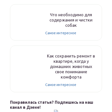
Что необходимо для
содержания и чистки
собак
Самое интересное
Как сохранить ремонт в
квартире, когда у
домашних животных
свое понимание
комфорта
Самое интересное
Понравилась статья? Подпишись на наш
канал в Дзене!