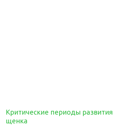
Критические периоды развития
щенка