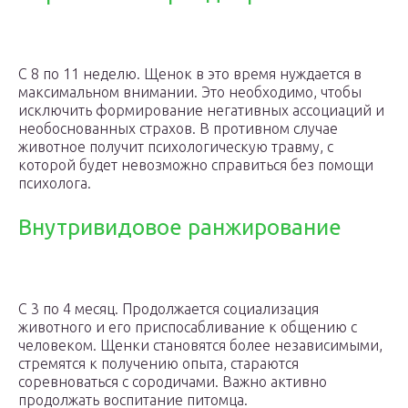
С 8 по 11 неделю. Щенок в это время нуждается в
максимальном внимании. Это необходимо, чтобы
исключить формирование негативных ассоциаций и
необоснованных страхов. В противном случае
животное получит психологическую травму, с
которой будет невозможно справиться без помощи
психолога.
Внутривидовое ранжирование
С 3 по 4 месяц. Продолжается социализация
животного и его приспосабливание к общению с
человеком. Щенки становятся более независимыми,
стремятся к получению опыта, стараются
соревноваться с сородичами. Важно активно
продолжать воспитание питомца.