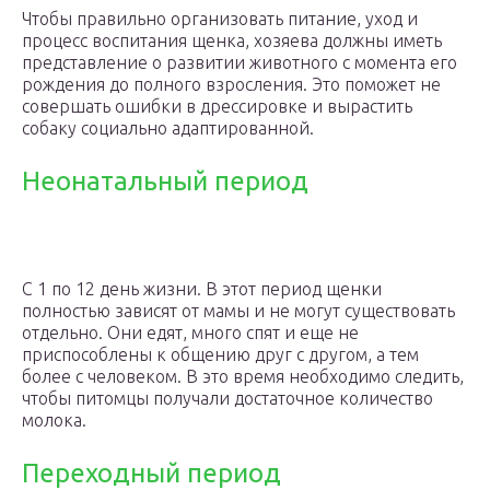
Чтобы правильно организовать питание, уход и
процесс воспитания щенка, хозяева должны иметь
представление о развитии животного с момента его
рождения до полного взросления. Это поможет не
совершать ошибки в дрессировке и вырастить
собаку социально адаптированной.
Неонатальный период
С 1 по 12 день жизни. В этот период щенки
полностью зависят от мамы и не могут существовать
отдельно. Они едят, много спят и еще не
приспособлены к общению друг с другом, а тем
более с человеком. В это время необходимо следить,
чтобы питомцы получали достаточное количество
молока.
Переходный период