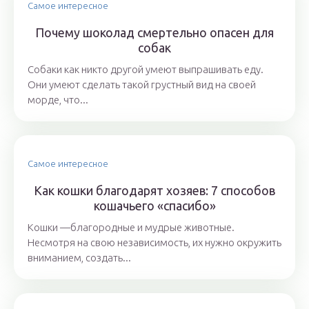
Самое интересное
Почему шоколад смертельно опасен для
собак
Собаки как никто другой умеют выпрашивать еду.
Они умеют сделать такой грустный вид на своей
морде, что...
Самое интересное
Как кошки благодарят хозяев: 7 способов
кошачьего «спасибо»
Кошки —благородные и мудрые животные.
Несмотря на свою независимость, их нужно окружить
вниманием, создать...