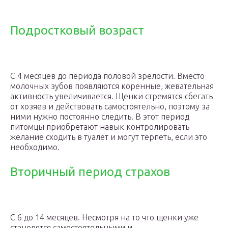
Подростковый возраст
С 4 месяцев до периода половой зрелости. Вместо
молочных зубов появляются коренные, жевательная
активность увеличивается. Щенки стремятся сбегать
от хозяев и действовать самостоятельно, поэтому за
ними нужно постоянно следить. В этот период
питомцы приобретают навык контролировать
желание сходить в туалет и могут терпеть, если это
необходимо.
Вторичный период страхов
С 6 до 14 месяцев. Несмотря на то что щенки уже
становятся самостоятельными и