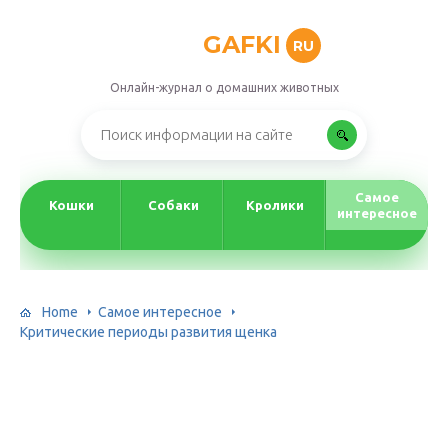
GAFKI
RU
Онлайн-журнал о домашних животных
Самое
Кошки
Собаки
Кролики
интересное
Home
Самое интересное
Критические периоды развития щенка