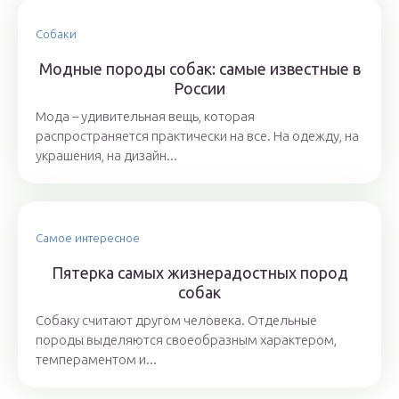
Собаки
Модные породы собак: самые известные в
России
Мода – удивительная вещь, которая
распространяется практически на все. На одежду, на
украшения, на дизайн...
Самое интересное
Пятерка самых жизнерадостных пород
собак
Собаку считают другом человека. Отдельные
породы выделяются своеобразным характером,
темпераментом и...