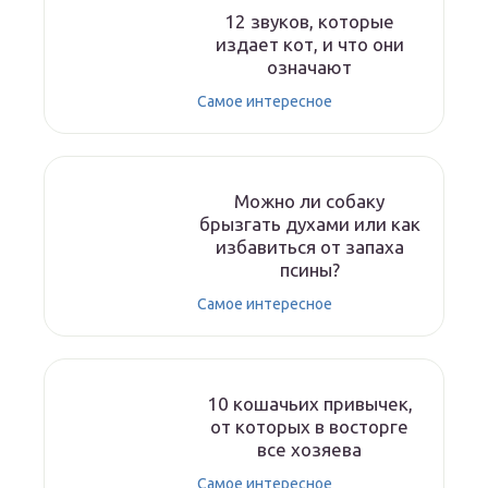
12 звуков, которые
издает кот, и что они
означают
Самое интересное
Можно ли собаку
брызгать духами или как
избавиться от запаха
псины?
Самое интересное
10 кошачьих привычек,
от которых в восторге
все хозяева
Самое интересное