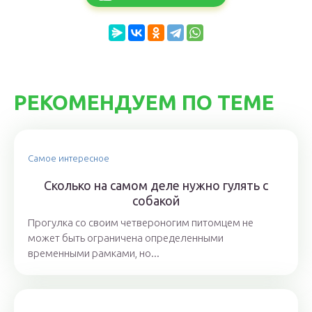
РЕКОМЕНДУЕМ ПО ТЕМЕ
Самое интересное
Сколько на самом деле нужно гулять с
собакой
Прогулка со своим четвероногим питомцем не
может быть ограничена определенными
временными рамками, но...