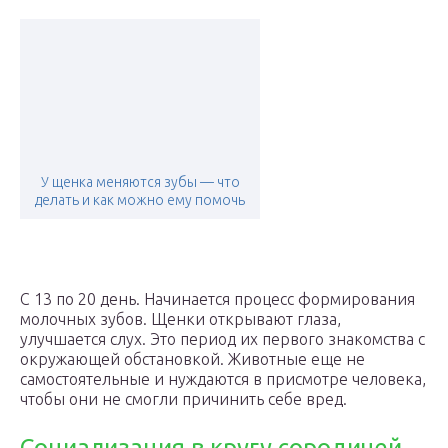
У щенка меняются зубы — что
делать и как можно ему помочь
С 13 по 20 день. Начинается процесс формирования
молочных зубов. Щенки открывают глаза,
улучшается слух. Это период их первого знакомства с
окружающей обстановкой. Животные еще не
самостоятельные и нуждаются в присмотре человека,
чтобы они не смогли причинить себе вред.
Социализация в кругу сородичей