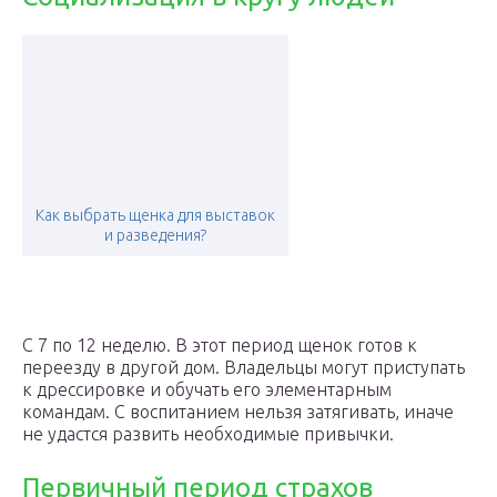
Как выбрать щенка для выставок
и разведения?
С 7 по 12 неделю. В этот период щенок готов к
переезду в другой дом. Владельцы могут приступать
к дрессировке и обучать его элементарным
командам. С воспитанием нельзя затягивать, иначе
не удастся развить необходимые привычки.
Первичный период страхов