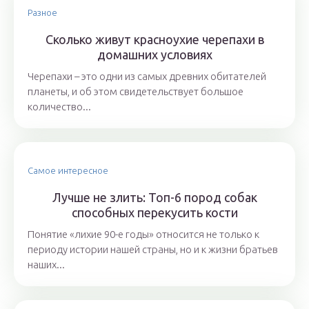
Разное
Сколько живут красноухие черепахи в
домашних условиях
Черепахи – это одни из самых древних обитателей
планеты, и об этом свидетельствует большое
количество...
Самое интересное
Лучше не злить: Топ-6 пород собак
способных перекусить кости
Понятие «лихие 90-е годы» относится не только к
периоду истории нашей страны, но и к жизни братьев
наших...