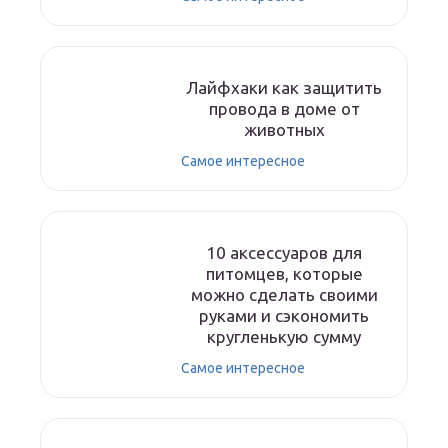
Лайфхаки как защитить
провода в доме от
животных
Самое интересное
10 аксессуаров для
питомцев, которые
можно сделать своими
руками и сэкономить
кругленькую сумму
Самое интересное