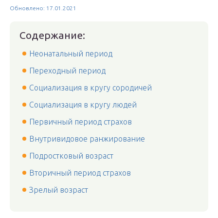
Обновлено: 17.01.2021
Содержание:
Неонатальный период
Переходный период
Социализация в кругу сородичей
Социализация в кругу людей
Первичный период страхов
Внутривидовое ранжирование
Подростковый возраст
Вторичный период страхов
Зрелый возраст