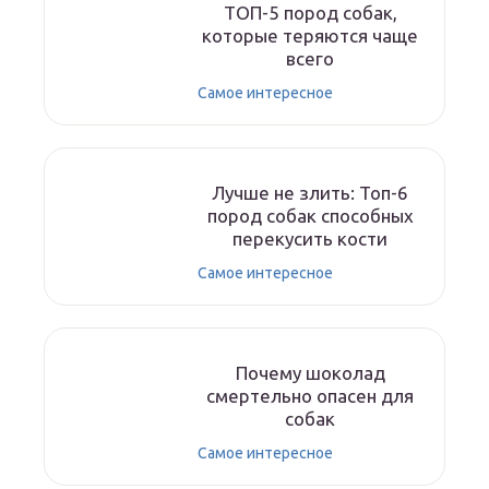
ТОП-5 пород собак,
которые теряются чаще
всего
Самое интересное
Лучше не злить: Топ-6
пород собак способных
перекусить кости
Самое интересное
Почему шоколад
смертельно опасен для
собак
Самое интересное