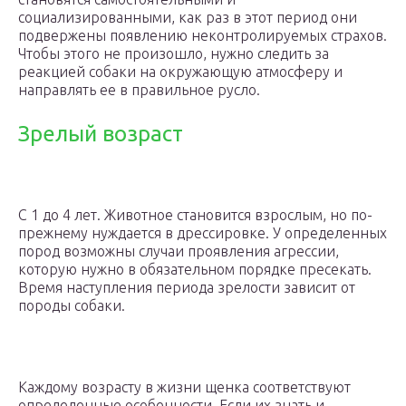
социализированными, как раз в этот период они
подвержены появлению неконтролируемых страхов.
Чтобы этого не произошло, нужно следить за
реакцией собаки на окружающую атмосферу и
направлять ее в правильное русло.
Зрелый возраст
С 1 до 4 лет. Животное становится взрослым, но по-
прежнему нуждается в дрессировке. У определенных
пород возможны случаи проявления агрессии,
которую нужно в обязательном порядке пресекать.
Время наступления периода зрелости зависит от
породы собаки.
Каждому возрасту в жизни щенка соответствуют
определенные особенности. Если их знать и