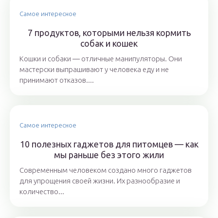
Самое интересное
7 продуктов, которыми нельзя кормить
собак и кошек
Кошки и собаки ― отличные манипуляторы. Они
мастерски выпрашивают у человека еду и не
принимают отказов....
Самое интересное
10 полезных гаджетов для питомцев — как
мы раньше без этого жили
Современным человеком создано много гаджетов
для упрощения своей жизни. Их разнообразие и
количество...