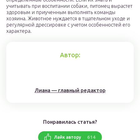
учитывать при воспитании собаки, питомец вырастет
здоровым и приученным выполнять команды
хозяина. Животное нуждается в тщательном уходе и
регулярной дрессировке с учетом особенностей его
характера.
Автор:
Лиана — главный редактор
Понравилась статья?
614
Лайк автору