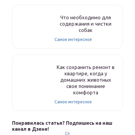
Что необходимо для
содержания и чистки
собак
Самое интересное
Как сохранить ремонт в
квартире, когда у
домашних животных
свое понимание
комфорта
Самое интересное
Понравилась статья? Подпишись на наш
канал в Дзене!