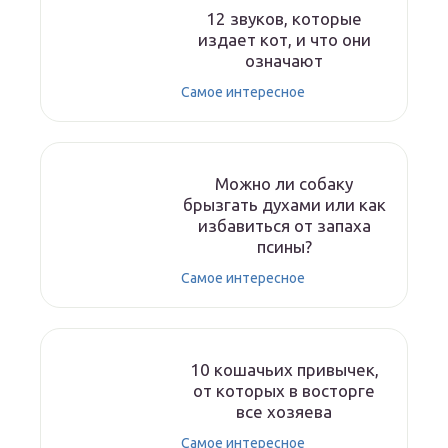
12 звуков, которые
издает кот, и что они
означают
Самое интересное
Можно ли собаку
брызгать духами или как
избавиться от запаха
псины?
Самое интересное
10 кошачьих привычек,
от которых в восторге
все хозяева
Самое интересное