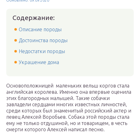
Обновлено: 09.09.2020
Содержание:
Описание породы
Достоинства породы
Недостатки породы
Украшение дома
Основоположницей маленьких вельш коргов стала
английская королева. Именно она впервые оценила
этих благородных малышей. Такие собачки
завладели сердцами многих известных личностей,
среди которых был знаменитый российский актер и
певец Алексей Воробьев. Собака этой породы стала
ему не только отдушиной, но и товарищем, в честь
смерти которого Алексей написал песню.