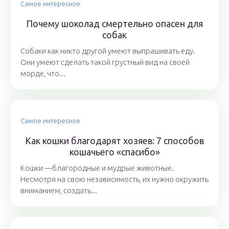
Самое интересное
Почему шоколад смертельно опасен для
собак
Собаки как никто другой умеют выпрашивать еду.
Они умеют сделать такой грустный вид на своей
морде, что...
Самое интересное
Как кошки благодарят хозяев: 7 способов
кошачьего «спасибо»
Кошки —благородные и мудрые животные.
Несмотря на свою независимость, их нужно окружить
вниманием, создать...