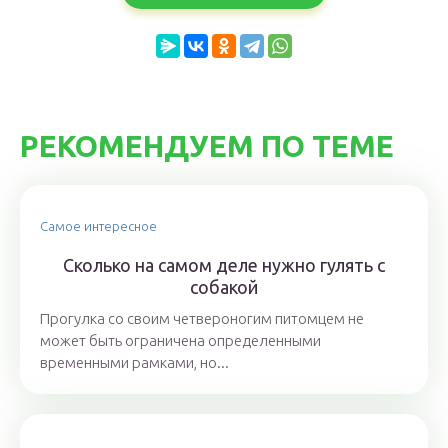
РЕКОМЕНДУЕМ ПО ТЕМЕ
Самое интересное
Сколько на самом деле нужно гулять с
собакой
Прогулка со своим четвероногим питомцем не
может быть ограничена определенными
временными рамками, но...