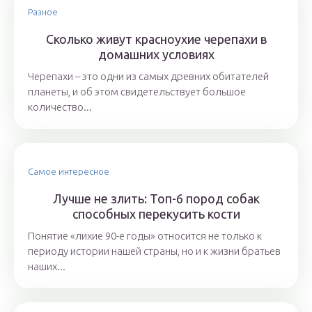
Разное
Сколько живут красноухие черепахи в
домашних условиях
Черепахи – это одни из самых древних обитателей
планеты, и об этом свидетельствует большое
количество...
Самое интересное
Лучше не злить: Топ-6 пород собак
способных перекусить кости
Понятие «лихие 90-е годы» относится не только к
периоду истории нашей страны, но и к жизни братьев
наших...