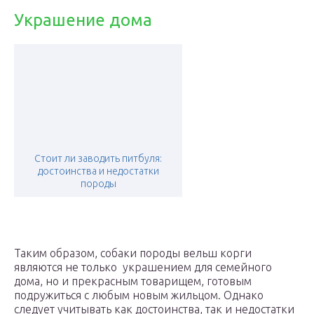
Украшение дома
Стоит ли заводить питбуля:
достоинства и недостатки
породы
Таким образом, собаки породы вельш корги
являются не только украшением для семейного
дома, но и прекрасным товарищем, готовым
подружиться с любым новым жильцом. Однако
следует учитывать как достоинства, так и недостатки