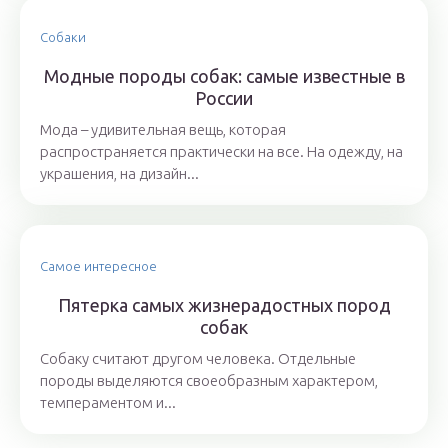
Собаки
Модные породы собак: самые известные в
России
Мода – удивительная вещь, которая
распространяется практически на все. На одежду, на
украшения, на дизайн...
Самое интересное
Пятерка самых жизнерадостных пород
собак
Собаку считают другом человека. Отдельные
породы выделяются своеобразным характером,
темпераментом и...