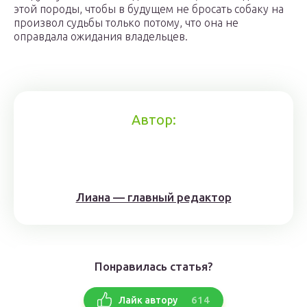
этой породы, чтобы в будущем не бросать собаку на
произвол судьбы только потому, что она не
оправдала ожидания владельцев.
Автор:
Лиана — главный редактор
Понравилась статья?
614
Лайк автору