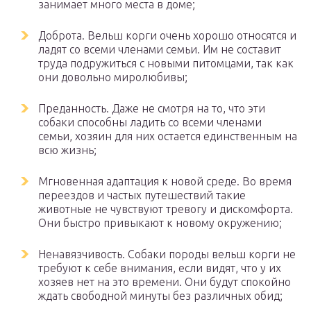
занимает много места в доме;
Доброта. Вельш корги очень хорошо относятся и
ладят со всеми членами семьи. Им не составит
труда подружиться с новыми питомцами, так как
они довольно миролюбивы;
Преданность. Даже не смотря на то, что эти
собаки способны ладить со всеми членами
семьи, хозяин для них остается единственным на
всю жизнь;
Мгновенная адаптация к новой среде. Во время
переездов и частых путешествий такие
животные не чувствуют тревогу и дискомфорта.
Они быстро привыкают к новому окружению;
Ненавязчивость. Собаки породы вельш корги не
требуют к себе внимания, если видят, что у их
хозяев нет на это времени. Они будут спокойно
ждать свободной минуты без различных обид;