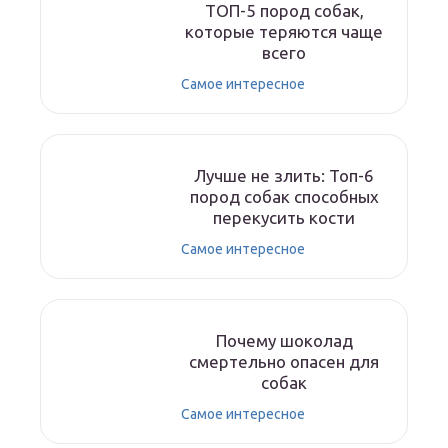
ТОП-5 пород собак,
которые теряются чаще
всего
Самое интересное
Лучше не злить: Топ-6
пород собак способных
перекусить кости
Самое интересное
Почему шоколад
смертельно опасен для
собак
Самое интересное