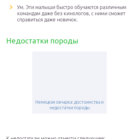
Ум. Эти малыши быстро обучаются различным
командам даже без кинологов, с ними сможет
справиться даже новичок.
Недостатки породы
Немецкая овчарка: достоинства и
недостатки породы
К недостаткам можно отнести следующее: