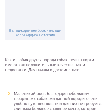
Вельш-корги пемброк и вельш-
корги кардиган: отличия
Как и любая другая порода собак, вельш корги
имеют как положительные качества, так и
недостатки. Для начала о достоинствах:
Маленький рост. Благодаря небольшим
габаритам с собаками данной породы очень
удобно путешествовать и для них не требуется
слишком большое спальное место, которое