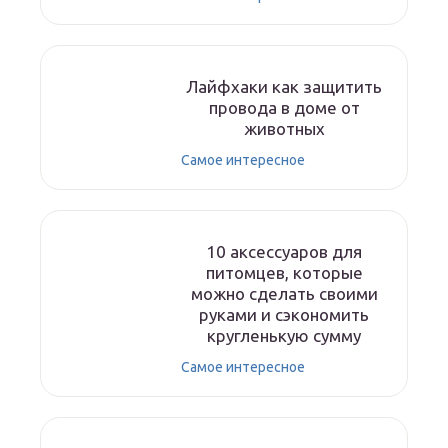
Лайфхаки как защитить
провода в доме от
животных
Самое интересное
10 аксессуаров для
питомцев, которые
можно сделать своими
руками и сэкономить
кругленькую сумму
Самое интересное