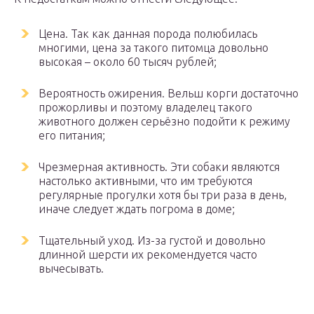
Цена. Так как данная порода полюбилась
многими, цена за такого питомца довольно
высокая – около 60 тысяч рублей;
Вероятность ожирения. Вельш корги достаточно
прожорливы и поэтому владелец такого
животного должен серьёзно подойти к режиму
его питания;
Чрезмерная активность. Эти собаки являются
настолько активными, что им требуются
регулярные прогулки хотя бы три раза в день,
иначе следует ждать погрома в доме;
Тщательный уход. Из-за густой и довольно
длинной шерсти их рекомендуется часто
вычесывать.