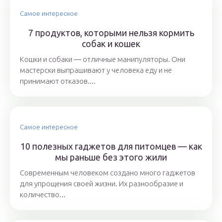
Самое интересное
7 продуктов, которыми нельзя кормить
собак и кошек
Кошки и собаки ― отличные манипуляторы. Они
мастерски выпрашивают у человека еду и не
принимают отказов....
Самое интересное
10 полезных гаджетов для питомцев — как
мы раньше без этого жили
Современным человеком создано много гаджетов
для упрощения своей жизни. Их разнообразие и
количество...