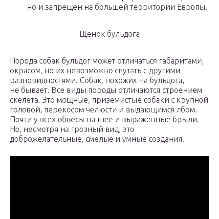
но и запрещен на большей территории Европы.
Щенок бульдога
Порода собак бульдог может отличаться габаритами,
окрасом, но их невозможно спутать с другими
разновидностями. Собак, похожих на бульдога,
не бывает. Все виды породы отличаются строением
скелета. Это мощные, приземистые собаки с крупной
головой, перекосом челюсти и выдающимся лбом.
Почти у всех обвесы на шее и выраженные брыли.
Но, несмотря на грозный вид, это
доброжелательные, смелые и умные создания.