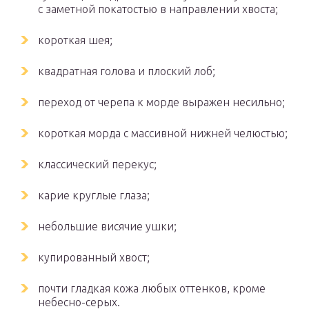
с заметной покатостью в направлении хвоста;
короткая шея;
квадратная голова и плоский лоб;
переход от черепа к морде выражен несильно;
короткая морда с массивной нижней челюстью;
классический перекус;
карие круглые глаза;
небольшие висячие ушки;
купированный хвост;
почти гладкая кожа любых оттенков, кроме
небесно-серых.