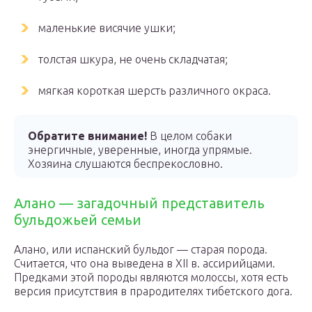
маленькие висячие ушки;
толстая шкура, не очень складчатая;
мягкая короткая шерсть различного окраса.
Обратите внимание!
В целом собаки
энергичные, уверенные, иногда упрямые.
Хозяина слушаются беспрекословно.
Алано — загадочный представитель
бульдожьей семьи
Алано, или испанский бульдог — старая порода.
Считается, что она выведена в XII в. ассирийцами.
Предками этой породы являются молоссы, хотя есть
версия присутствия в прародителях тибетского дога.