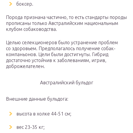
боксер.
Порода признана частично, то есть стандарты породы
прописаны только Австралийским национальным
клубом собаководства.
Целью селекционеров было устранение проблем
со здоровьем. Предполагалось получение собак-
компаньонов. Цели были достигнуты. Гибрид
достаточно устойчив к заболеваниям, игрив,
доброжелателен.
Австралийский бульдог
Внешние данные бульдога:
высота в холке 44-51 см;
вес 23-35 кг;