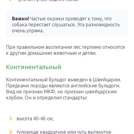
Важно!
Частые окрики приводят к тому, что
собака перестает слушаться. Эта разновидность
очень упряма.
При правильном воспитании пес терпимо относится
к другим домашним животным и детям.
Континентальный
Континентальный бульдог выведен в Швейцарии.
Предками породы являются английские бульдоги.
Вид не признан МКФ, но признан швейцарским
клубом. Он и определил стандарты:
высота 40-46 см;
туловище квадратное или чуть вытянутое