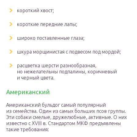
короткий хвост;
короткие передние лапы;
широко поставленные глаза;
шкура морщинистая с подвесом под мордой;
расцветка шерсти разнообразная,
но нежелательны подпалины, коричневый
и черный цвета.
Американский
Американский бульдог самый популярный
из семейства. Один из самых больших псов группы.
Эти собаки смелые, дружелюбные, активные. О них
известно с XVIII в. Стандартом МКФ предъявлены
такие требования: