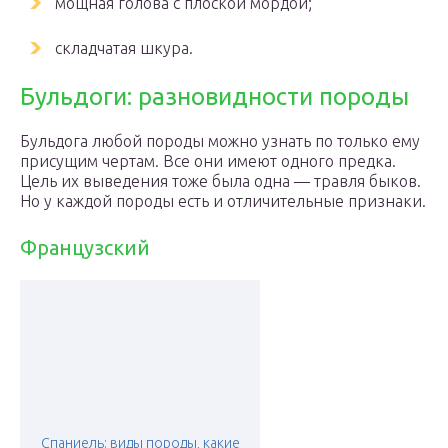
мощная голова с плоской мордой;
складчатая шкура.
Бульдоги: разновидности породы
Бульдога любой породы можно узнать по только ему
присущим чертам. Все они имеют одного предка.
Цель их выведения тоже была одна — травля быков.
Но у каждой породы есть и отличительные признаки.
Французский
Спаниель: виды породы, какие