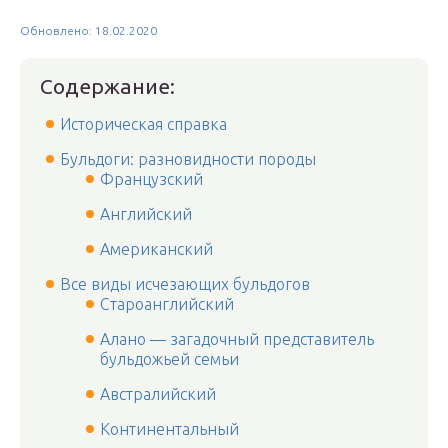
Обновлено: 18.02.2020
Содержание:
Историческая справка
Бульдоги: разновидности породы
Французский
Английский
Американский
Все виды исчезающих бульдогов
Староанглийский
Алано — загадочный представитель
бульдожьей семьи
Австралийский
Континентальный