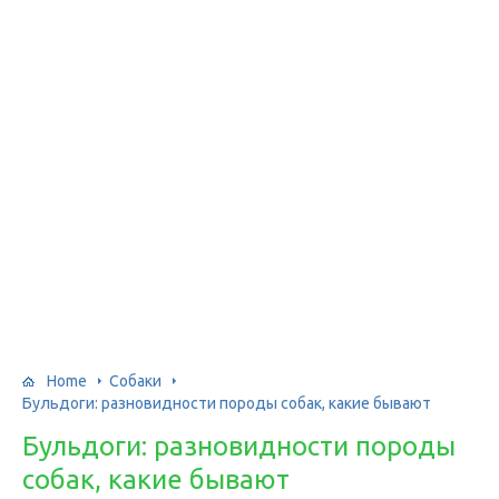
Home
Собаки
Бульдоги: разновидности породы собак, какие бывают
Бульдоги: разновидности породы
собак, какие бывают