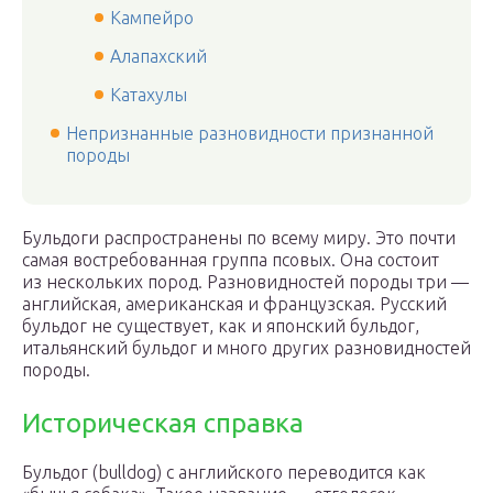
Кампейро
Алапахский
Катахулы
Непризнанные разновидности признанной
породы
Бульдоги распространены по всему миру. Это почти
самая востребованная группа псовых. Она состоит
из нескольких пород. Разновидностей породы три —
английская, американская и французская. Русский
бульдог не существует, как и японский бульдог,
итальянский бульдог и много других разновидностей
породы.
Историческая справка
Бульдог (bulldog) с английского переводится как