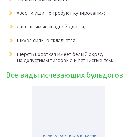
хвост и уши не требуют купирования;
лапы прямые и одной длины;
шкура сильно складчатая;
шерсть короткая имеет белый окрас,
но допустимы тигровые и пятнистые псы.
Все виды исчезающих бульдогов
Терьеры: все породы, какие