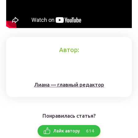
Автор:
Лиана — главный редактор
Понравилась статья?
614
Лайк автору