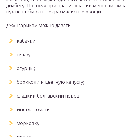
диабету. Поэтому при планировании меню питомца
нужно выбирать некрахмалистые овощи.
Джунгарикам можно давать:
кабачки;
тыкву;
огурцы;
брокколи и цветную капусту;
сладкий болгарский перец;
иногда томаты;
морковку;