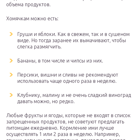
объема продуктов.
Хомячкам можно есть:
Груши и яблоки. Как в свежем, так и в сушеном
виде. Но тогда заранее их вымачивают, чтобы
слегка размягчить.
Бананы, в том числе и чипсы из них.
Персики, вишни и сливы не рекомендуют
использовать чаще одного раза в неделю.
Клубнику, малину и не очень сладкий виноград
давать можно, но редко.
Любые фрукты и ягоды, которые не входят в список
запрещенных продуктов, не советуют предлагать
питомцам ежедневно. Кормление ими лучше
осуществлять 1 или 2 раза в неделю. Например,