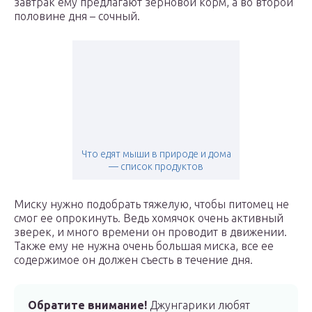
завтрак ему предлагают зерновой корм, а во второй
половине дня – сочный.
Что едят мыши в природе и дома
— список продуктов
Миску нужно подобрать тяжелую, чтобы питомец не
смог ее опрокинуть. Ведь хомячок очень активный
зверек, и много времени он проводит в движении.
Также ему не нужна очень большая миска, все ее
содержимое он должен съесть в течение дня.
Обратите внимание!
Джунгарики любят