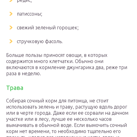
редис;
патиссоны;
свежий зеленый горошек;
стручковую фасоль.
Больше пользы приносят овощи, в которых
содержится много клетчатки. Обычно они
включаются в кормление джунгарика два, реже три
раза в неделю.
Трава
Собирая сочный корм для питомца, не стоит
использовать зелень и траву, растущую вдоль дорог
или в черте города. Даже если ее сорвали на дачном
участке или в лесу, лучше ее несколько часов
вымачивать в обычной воде. Если вымочить сочный
корм нет времени, то необходимо тщательно его