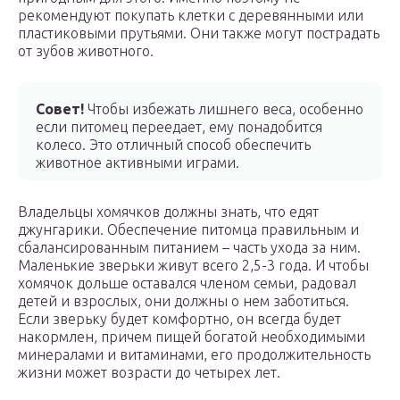
рекомендуют покупать клетки с деревянными или
пластиковыми прутьями. Они также могут пострадать
от зубов животного.
Совет!
Чтобы избежать лишнего веса, особенно
если питомец переедает, ему понадобится
колесо. Это отличный способ обеспечить
животное активными играми.
Владельцы хомячков должны знать, что едят
джунгарики. Обеспечение питомца правильным и
сбалансированным питанием – часть ухода за ним.
Маленькие зверьки живут всего 2,5-3 года. И чтобы
хомячок дольше оставался членом семьи, радовал
детей и взрослых, они должны о нем заботиться.
Если зверьку будет комфортно, он всегда будет
накормлен, причем пищей богатой необходимыми
минералами и витаминами, его продолжительность
жизни может возрасти до четырех лет.