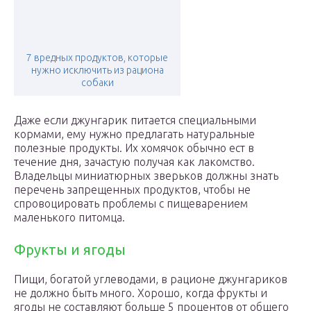
7 вредных продуктов, которые
нужно исключить из рациона
собаки
Даже если джунгарик питается специальными
кормами, ему нужно предлагать натуральные
полезные продукты. Их хомячок обычно ест в
течение дня, зачастую получая как лакомство.
Владельцы миниатюрных зверьков должны знать
перечень запрещенных продуктов, чтобы не
спровоцировать проблемы с пищеварением
маленького питомца.
Фрукты и ягоды
Пищи, богатой углеводами, в рационе джунгариков
не должно быть много. Хорошо, когда фрукты и
ягоды не составляют больше 5 процентов от общего