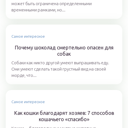
может быть ограничена определенными
временными рамками, но...
Самое интересное
Почему шоколад смертельно опасен для
собак
Собаки как никто другой умеют выпрашивать еду.
Они умеют сделать такой грустный вид на своей
морде, что...
Самое интересное
Как кошки благодарят хозяев: 7 способов
кошачьего «спасибо»