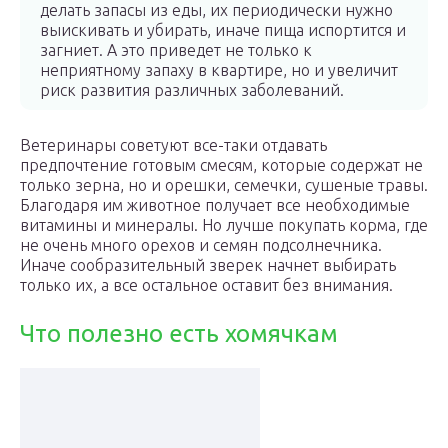
делать запасы из еды, их периодически нужно
выискивать и убирать, иначе пища испортится и
загниет. А это приведет не только к
неприятному запаху в квартире, но и увеличит
риск развития различных заболеваний.
Ветеринары советуют все-таки отдавать
предпочтение готовым смесям, которые содержат не
только зерна, но и орешки, семечки, сушеные травы.
Благодаря им животное получает все необходимые
витамины и минералы. Но лучше покупать корма, где
не очень много орехов и семян подсолнечника.
Иначе сообразительный зверек начнет выбирать
только их, а все остальное оставит без внимания.
Что полезно есть хомячкам