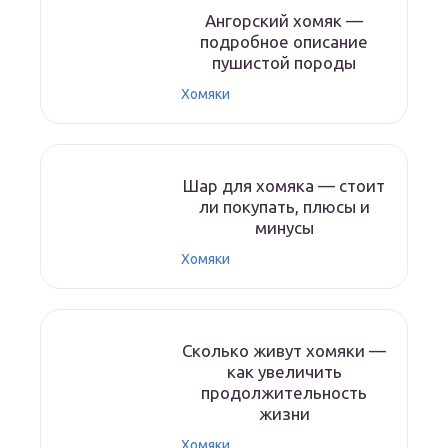
Ангорский хомяк —
подробное описание
пушистой породы
Хомяки
Шар для хомяка — стоит
ли покупать, плюсы и
минусы
Хомяки
Сколько живут хомяки —
как увеличить
продолжительность
жизни
Хомяки