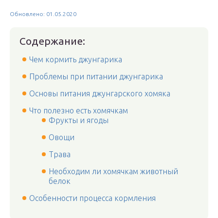
Обновлено: 01.05.2020
Содержание:
Чем кормить джунгарика
Проблемы при питании джунгарика
Основы питания джунгарского хомяка
Что полезно есть хомячкам
Фрукты и ягоды
Овощи
Трава
Необходим ли хомячкам животный
белок
Особенности процесса кормления