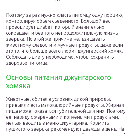
Поэтому за раз нужно класть питомцу одну порцию,
контролируя объем съеденного. Большой вес
провоцирует диабет, который значительно
сокращает и без того непродолжительную жизнь
зверька. По этой же причине нельзя давать
животному сладости и мучные продукты, даже если
это то, что больше всего любит джунгарский хомяк.
Соблюдать диету необходимо, чтобы сохранить
здоровье питомца.
Основы питания джунгарского
хомяка
Животные, обитая в условиях дикой природы,
привыкли есть малокалорийные продукты. Жирная
пища может оказаться губительной для них. Поэтому
ее, наряду с жареными и копчеными продуктами,
нельзя вводить в меню джунгарика. Кормить
пушистого зверька рекомендуют дважды в день. На