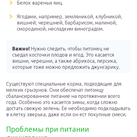
Белок вареных яиц.
Ягодами, например, земляникой, клубникой,
вишней, черешней, барбарисом, малиной,
смородиной, несладким виноградом.
Важно!
Нужно следить, чтобы питомец не
съедал косточки плодов и ягод. Это касается
вишни, черешни, а также абрикоса, персика,
которые тоже можно предложить джунгарику.
Существуют специальные корма, подходящие для
мелких грызунов. Они обеспечат питомцу
сбалансированное питание на протяжении всего
года. Особенно это касается зимы, когда сложно
достать свежую зелень. Ее необходимо подкладывать
в клетку зверька, даже если он ест покупные смеси.
Проблемы при питании