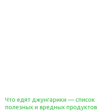
Что едят джунгарики — список
полезных и вредных продуктов