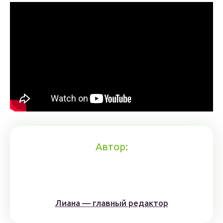
Автор:
Лиана — главный редактор