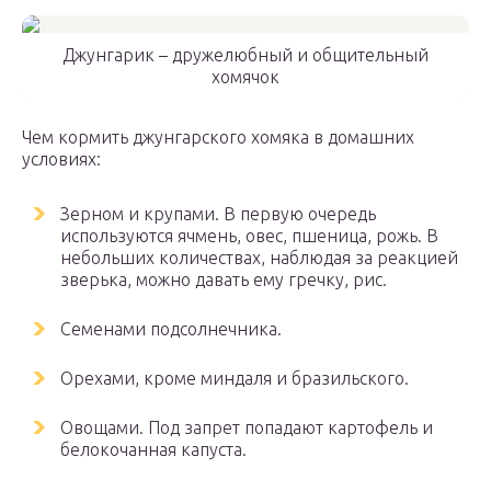
Джунгарик – дружелюбный и общительный
хомячок
Чем кормить джунгарского хомяка в домашних
условиях:
Зерном и крупами. В первую очередь
используются ячмень, овес, пшеница, рожь. В
небольших количествах, наблюдая за реакцией
зверька, можно давать ему гречку, рис.
Семенами подсолнечника.
Орехами, кроме миндаля и бразильского.
Овощами. Под запрет попадают картофель и
белокочанная капуста.