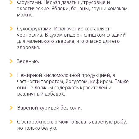
Фруктами. Нельзя давать цитрусовые и
экзотические. Яблоки, бананы, груши хомякам
можно.
Сухофруктами. Исключение составляет
чернослив. В сухом виде он слишком сладкий
для маленького зверька, что опасно для его
здоровья.
Зеленью.
Нежирной кисломолочной продукцией, в
частности творогом, йогуртом, кефиром. Также
они не должны содержать красителей и
различный добавок.
Вареной курицей без соли.
С осторожностью можно давать вареную рыбу,
но только белую.