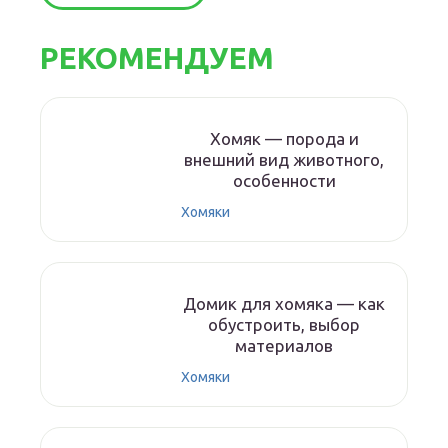
РЕКОМЕНДУЕМ
Хомяк — порода и
внешний вид животного,
особенности
Хомяки
Домик для хомяка — как
обустроить, выбор
материалов
Хомяки