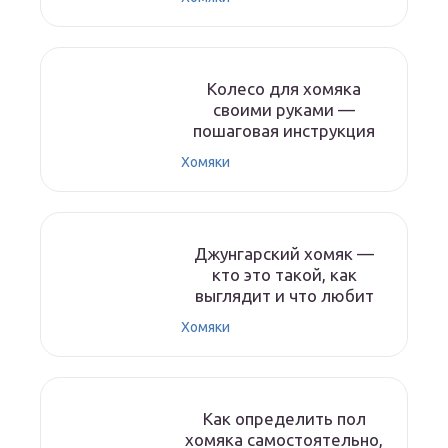
Колесо для хомяка
своими руками —
пошаговая инструкция
Хомяки
Джунгарский хомяк —
кто это такой, как
выглядит и что любит
Хомяки
Как определить пол
хомяка самостоятельно,