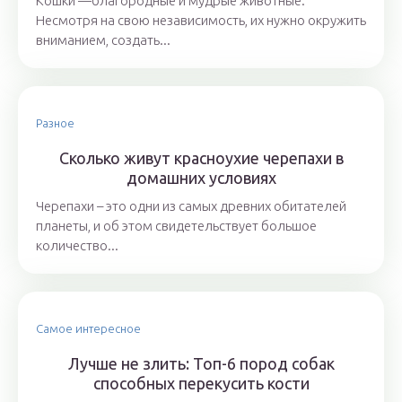
Кошки —благородные и мудрые животные.
Несмотря на свою независимость, их нужно окружить
вниманием, создать...
Разное
Сколько живут красноухие черепахи в
домашних условиях
Черепахи – это одни из самых древних обитателей
планеты, и об этом свидетельствует большое
количество...
Самое интересное
Лучше не злить: Топ-6 пород собак
способных перекусить кости