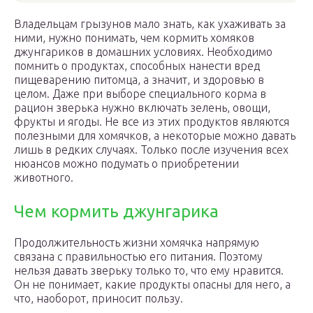
Владельцам грызунов мало знать, как ухаживать за
ними, нужно понимать, чем кормить хомяков
джунгариков в домашних условиях. Необходимо
помнить о продуктах, способных нанести вред
пищеварению питомца, а значит, и здоровью в
целом. Даже при выборе специального корма в
рацион зверька нужно включать зелень, овощи,
фрукты и ягоды. Не все из этих продуктов являются
полезными для хомячков, а некоторые можно давать
лишь в редких случаях. Только после изучения всех
нюансов можно подумать о приобретении
животного.
Чем кормить джунгарика
Продолжительность жизни хомячка напрямую
связана с правильностью его питания. Поэтому
нельзя давать зверьку только то, что ему нравится.
Он не понимает, какие продукты опасны для него, а
что, наоборот, приносит пользу.