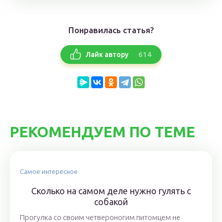
Понравилась статья?
614
Лайк автору
РЕКОМЕНДУЕМ ПО ТЕМЕ
Самое интересное
Сколько на самом деле нужно гулять с
собакой
Прогулка со своим четвероногим питомцем не