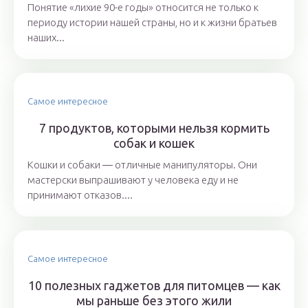
Понятие «лихие 90-е годы» относится не только к
периоду истории нашей страны, но и к жизни братьев
наших...
Самое интересное
7 продуктов, которыми нельзя кормить
собак и кошек
Кошки и собаки ― отличные манипуляторы. Они
мастерски выпрашивают у человека еду и не
принимают отказов....
Самое интересное
10 полезных гаджетов для питомцев — как
мы раньше без этого жили