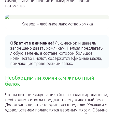
самок, вынашивающих и выкармливающих
потомство.
Клевер – любимое лакомство хомяка
Обратите внимание!
Лук, чеснок и щавель
запрещено давать хомячкам. Нельзя предлагать
любую зелень, в составе которой большое
количество кислот, содержатся эфирные масла,
придающие траве резкий запах.
Необходим ли хомячкам животный
белок
Чтобы питание джунгарика было сбалансированным,
необходимо иногда предлагать ему животный белок.
Достаточно делать это один раз в неделю. Хомячки с
удовольствием полакомятся вареным мясом. Обычно