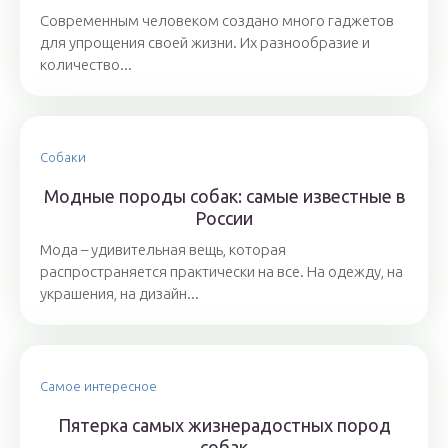
Современным человеком создано много гаджетов
для упрощения своей жизни. Их разнообразие и
количество...
Собаки
Модные породы собак: самые известные в
России
Мода – удивительная вещь, которая
распространяется практически на все. На одежду, на
украшения, на дизайн...
Самое интересное
Пятерка самых жизнерадостных пород
собак