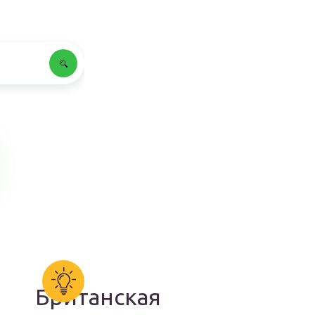
Британская