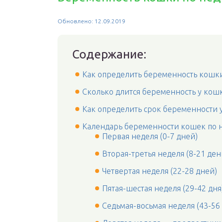
Обновлено: 12.09.2019
Содержание:
Как определить беременность кошк
Сколько длится беременность у кош
Как определить срок беременности 
Календарь беременности кошек по 
Первая неделя (0-7 дней)
Вторая-третья неделя (8-21 ден
Четвертая неделя (22-28 дней)
Пятая-шестая неделя (29-42 дня
Седьмая-восьмая неделя (43-56