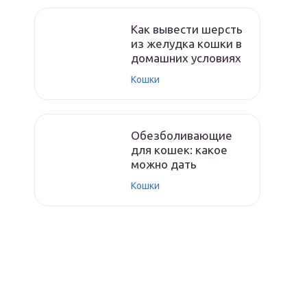
Как вывести шерсть
из желудка кошки в
домашних условиях
Кошки
Обезболивающие
для кошек: какое
можно дать
Кошки