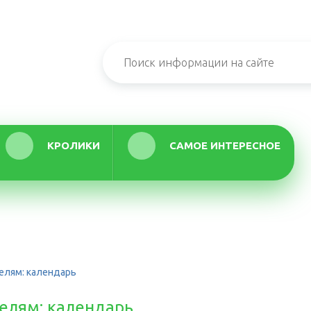
КРОЛИКИ
САМОЕ ИНТЕРЕСНОЕ
елям: календарь
елям: календарь