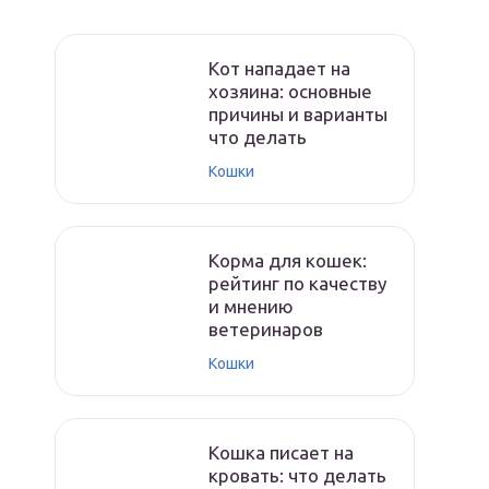
Кот нападает на
хозяина: основные
причины и варианты
что делать
Кошки
Корма для кошек:
рейтинг по качеству
и мнению
ветеринаров
Кошки
Кошка писает на
кровать: что делать