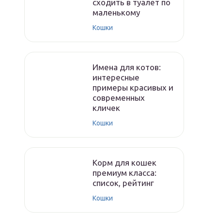
сходить в туалет по
маленькому
Кошки
Имена для котов:
интересные
примеры красивых и
современных
кличек
Кошки
Корм для кошек
премиум класса:
список, рейтинг
Кошки