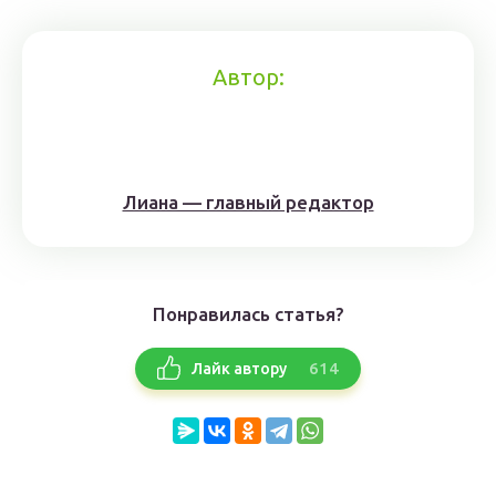
Автор:
Лиана — главный редактор
Понравилась статья?
614
Лайк автору