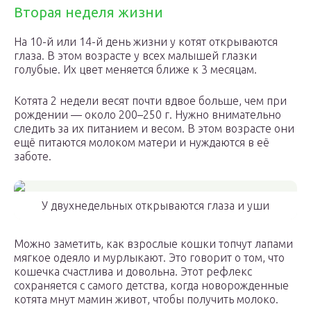
Вторая неделя жизни
На 10-й или 14-й день жизни у котят открываются
глаза. В этом возрасте у всех малышей глазки
голубые. Их цвет меняется ближе к 3 месяцам.
Котята 2 недели весят почти вдвое больше, чем при
рождении — около 200–250 г. Нужно внимательно
следить за их питанием и весом. В этом возрасте они
ещё питаются молоком матери и нуждаются в её
заботе.
У двухнедельных открываются глаза и уши
Можно заметить, как взрослые кошки топчут лапами
мягкое одеяло и мурлыкают. Это говорит о том, что
кошечка счастлива и довольна. Этот рефлекс
сохраняется с самого детства, когда новорожденные
котята мнут мамин живот, чтобы получить молоко.