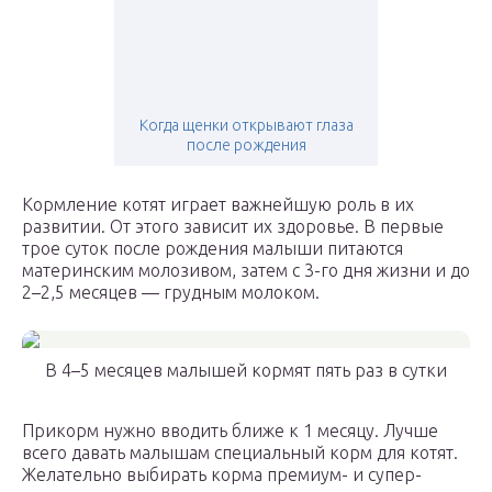
Когда щенки открывают глаза
после рождения
Кормление котят играет важнейшую роль в их
развитии. От этого зависит их здоровье. В первые
трое суток после рождения малыши питаются
материнским молозивом, затем с 3-го дня жизни и до
2–2,5 месяцев — грудным молоком.
В 4–5 месяцев малышей кормят пять раз в сутки
Прикорм нужно вводить ближе к 1 месяцу. Лучше
всего давать малышам специальный корм для котят.
Желательно выбирать корма премиум- и супер-