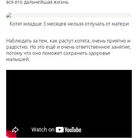
вся его дальнейшая жизнь.
Котят младше 3 месяцев нельзя отлучать от матери
Наблюдать за тем, как растут котята, очень приятно и
радостно. Но это ещё и очень ответственное занятие,
потому что оно поможет сохранить здоровье
малышей.