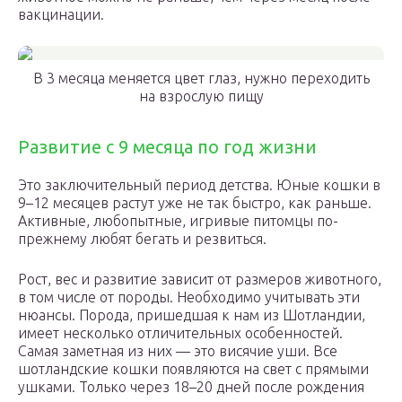
вакцинации.
В 3 месяца меняется цвет глаз, нужно переходить
на взрослую пищу
Развитие с 9 месяца по год жизни
Это заключительный период детства. Юные кошки в
9–12 месяцев растут уже не так быстро, как раньше.
Активные, любопытные, игривые питомцы по-
прежнему любят бегать и резвиться.
Рост, вес и развитие зависит от размеров животного,
в том числе от породы. Необходимо учитывать эти
нюансы. Порода, пришедшая к нам из Шотландии,
имеет несколько отличительных особенностей.
Самая заметная из них — это висячие уши. Все
шотландские кошки появляются на свет с прямыми
ушками. Только через 18–20 дней после рождения