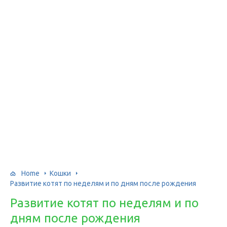
Home
Кошки
Развитие котят по неделям и по дням после рождения
Развитие котят по неделям и по
дням после рождения