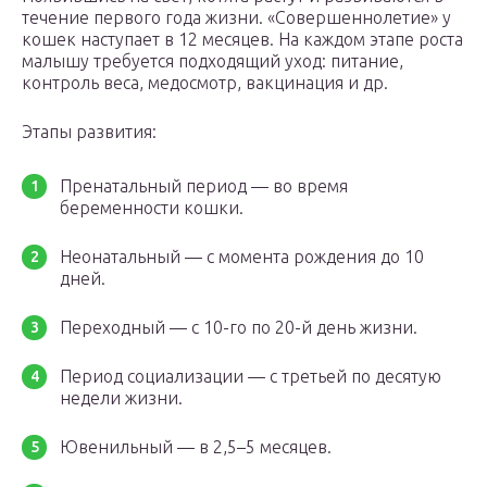
течение первого года жизни. «Совершеннолетие» у
кошек наступает в 12 месяцев. На каждом этапе роста
малышу требуется подходящий уход: питание,
контроль веса, медосмотр, вакцинация и др.
Этапы развития:
Пренатальный период — во время
беременности кошки.
Неонатальный — с момента рождения до 10
дней.
Переходный — с 10-го по 20-й день жизни.
Период социализации — с третьей по десятую
недели жизни.
Ювенильный — в 2,5–5 месяцев.