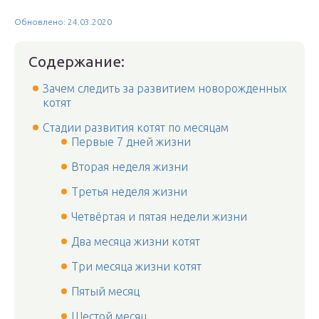
Обновлено: 24.03.2020
Содержание:
Зачем следить за развитием новорожденных
котят
Стадии развития котят по месяцам
Первые 7 дней жизни
Вторая неделя жизни
Третья неделя жизни
Четвёртая и пятая недели жизни
Два месяца жизни котят
Три месяца жизни котят
Пятый месяц
Шестой месяц