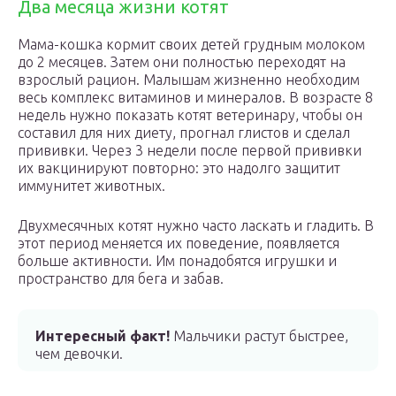
Два месяца жизни котят
Мама-кошка кормит своих детей грудным молоком
до 2 месяцев. Затем они полностью переходят на
взрослый рацион. Малышам жизненно необходим
весь комплекс витаминов и минералов. В возрасте 8
недель нужно показать котят ветеринару, чтобы он
составил для них диету, прогнал глистов и сделал
прививки. Через 3 недели после первой прививки
их вакцинируют повторно: это надолго защитит
иммунитет животных.
Двухмесячных котят нужно часто ласкать и гладить. В
этот период меняется их поведение, появляется
больше активности. Им понадобятся игрушки и
пространство для бега и забав.
Интересный факт!
Мальчики растут быстрее,
чем девочки.