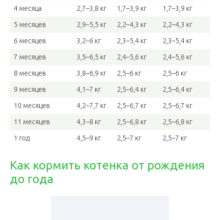
4 месяца
2,7–3,8 кг
1,7–3,9 кг
1,7–3,9 кг
5 месяцев
2,9–5,5 кг
2,2–4,3 кг
2,2–4,3 кг
6 месяцев
3,2–6 кг
2,3–5,4 кг
2,3–5,4 кг
7 месяцев
3,5–6,5 кг
2,4–5,6 кг
2,4–5,6 кг
8 месяцев
3,8–6,9 кг
2,5–6 кг
2,5–6 кг
9 месяцев
4,1–7 кг
2,5–6,4 кг
2,5–6,4 кг
10 месяцев
4,2–7,7 кг
2,5–6,7 кг
2,5–6,7 кг
11 месяцев
4,3–8 кг
2,5–6,8 кг
2,5–6,8 кг
1 год
4,5–9 кг
2,5–7 кг
2,5–7 кг
Как кормить котенка от рождения
до года