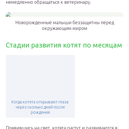
немедленно обращаться к ветеринару.
Новорожденные малыши беззащитны перед
окружающим миром
Стадии развития котят по месяцам
Когда котята открывают глаза:
через сколько дней после
рождения
Появившись на свет, котята растут и развиваются в