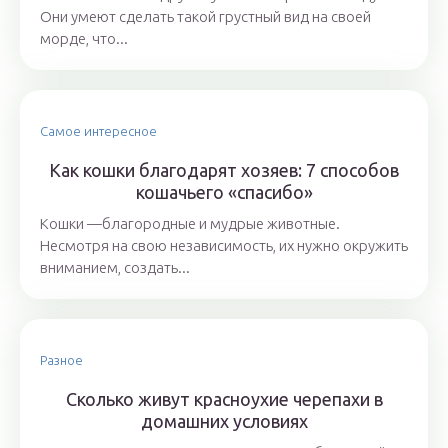
Они умеют сделать такой грустный вид на своей
морде, что...
Самое интересное
Как кошки благодарят хозяев: 7 способов
кошачьего «спасибо»
Кошки —благородные и мудрые животные.
Несмотря на свою независимость, их нужно окружить
вниманием, создать...
Разное
Сколько живут красноухие черепахи в
домашних условиях