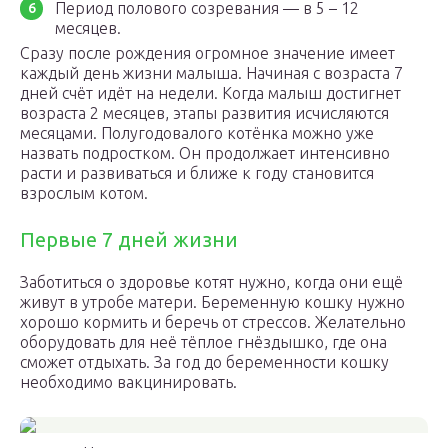
Период полового созревания — в 5 – 12
месяцев.
Сразу после рождения огромное значение имеет
каждый день жизни малыша. Начиная с возраста 7
дней счёт идёт на недели. Когда малыш достигнет
возраста 2 месяцев, этапы развития исчисляются
месяцами. Полугодовалого котёнка можно уже
назвать подростком. Он продолжает интенсивно
расти и развиваться и ближе к году становится
взрослым котом.
Первые 7 дней жизни
Заботиться о здоровье котят нужно, когда они ещё
живут в утробе матери. Беременную кошку нужно
хорошо кормить и беречь от стрессов. Желательно
оборудовать для неё тёплое гнёздышко, где она
сможет отдыхать. За год до беременности кошку
необходимо вакцинировать.