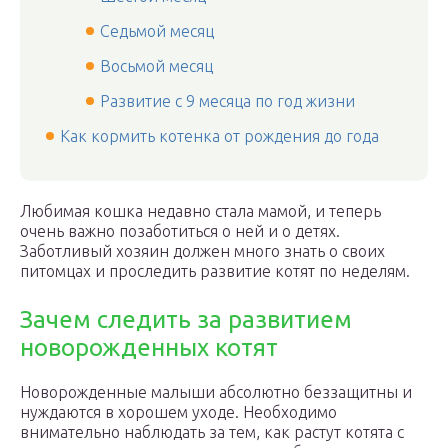
Седьмой месяц
Восьмой месяц
Развитие с 9 месяца по год жизни
Как кормить котенка от рождения до года
Любимая кошка недавно стала мамой, и теперь
очень важно позаботиться о ней и о детях.
Заботливый хозяин должен много знать о своих
питомцах и проследить развитие котят по неделям.
Зачем следить за развитием
новорожденных котят
Новорожденные малыши абсолютно беззащитны и
нуждаются в хорошем уходе. Необходимо
внимательно наблюдать за тем, как растут котята с