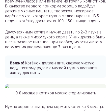
премиум-классов или питание из группы холистиков.
В качестве первого прикорма хорошо подойдут
детские мясные паштеты, творожок, нежирное
варёное мясо, которое нужно мелко нарезать. В 5
недель котёнку достаточно 100–150 г пищи в день.
Двухмесячным котятам нужно давать по 2–3 пауча в
день, а также миску сухого корма. У них должно быть
шестиразовое питание, при необходимости частоту
кормления увеличивают до 7 раз в день.
Важно!
Котёнок должен пить свежую чистую
воду, поэтому рядом с миской нужно поставить
чашку для питья.
В 8 месяцев котиков можно стерилизовать
Нужно хорошо знать, чем кормить котенка 3 месяца: