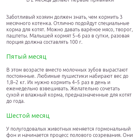
Заботливый хозяин должен знать, чем кормить 3
месячного котенка. Отлично подойдут специальные
корма для котят. Можно давать варёное мясо, творог,
паштеты. Малышей кормят 5–6 раз в сутки, разовая
порция должна составлять 100 г.
Пятый месяц
В этом возрасте вместо молочных зубов вырастают
постоянные. Любимые пушистики набирают вес до
1,8–2 кг. Их нужно кормить 4–5 раз в день и
еженедельно взвешивать. Желательно сочетать
сухой и влажный корма, предназначенные для котят
до года.
Шестой месяц
У полугодовалых животных меняется гормональный
фон и начинается процесс полового созревания. Они