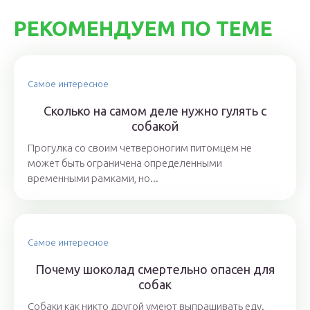
РЕКОМЕНДУЕМ ПО ТЕМЕ
Самое интересное
Сколько на самом деле нужно гулять с
собакой
Прогулка со своим четвероногим питомцем не
может быть ограничена определенными
временными рамками, но...
Самое интересное
Почему шоколад смертельно опасен для
собак
Собаки как никто другой умеют выпрашивать еду.