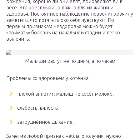
рождения, хорошо ли они едят, прибавляют ли в
весе. Это чрезвычайно важно для их жизни и
здоровья. Постоянное наблюдение позволит хозяину
заметить, что котята плохо себя чувствуют. По
первым признакам нездоровья можно будет
«поймать» болезнь на начальной стадии и легко
вылечить.
Малыши растут не по дням, а по часам
Проблемы со здоровьем у котёнка:
плохой аппетит: малыш не сосёт молоко;
слабость, вялость;
затруднённое дыхание.
Заметив любой признак неблагополучия, нужно