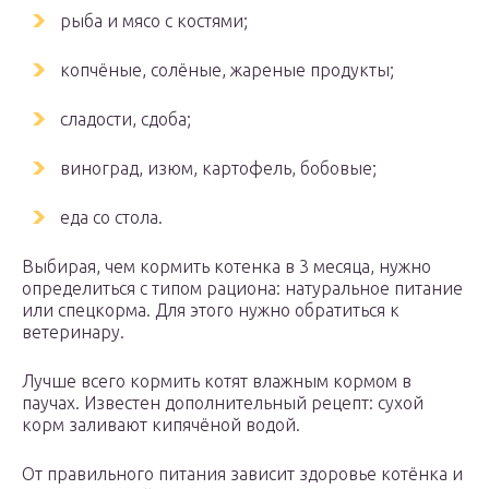
рыба и мясо с костями;
копчёные, солёные, жареные продукты;
сладости, сдоба;
виноград, изюм, картофель, бобовые;
еда со стола.
Выбирая, чем кормить котенка в 3 месяца, нужно
определиться с типом рациона: натуральное питание
или спецкорма. Для этого нужно обратиться к
ветеринару.
Лучше всего кормить котят влажным кормом в
паучах. Известен дополнительный рецепт: сухой
корм заливают кипячёной водой.
От правильного питания зависит здоровье котёнка и