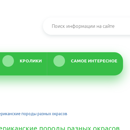
КРОЛИКИ
САМОЕ ИНТЕРЕСНОЕ
риканские породы разных окрасов
ериканские породы разных окрасов