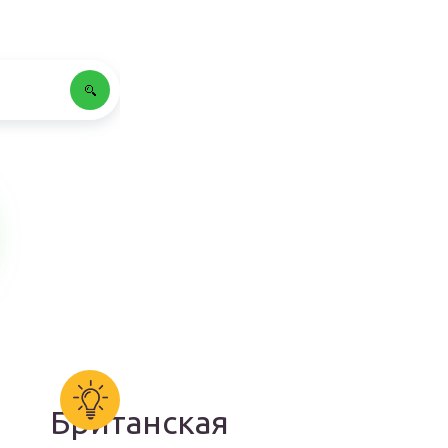
Британская