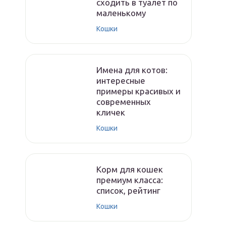
сходить в туалет по
маленькому
Кошки
Имена для котов:
интересные
примеры красивых и
современных
кличек
Кошки
Корм для кошек
премиум класса:
список, рейтинг
Кошки