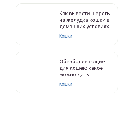
Как вывести шерсть
из желудка кошки в
домашних условиях
Кошки
Обезболивающие
для кошек: какое
можно дать
Кошки