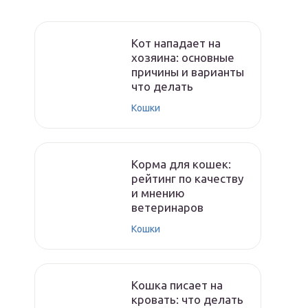
Кот нападает на
хозяина: основные
причины и варианты
что делать
Кошки
Корма для кошек:
рейтинг по качеству
и мнению
ветеринаров
Кошки
Кошка писает на
кровать: что делать