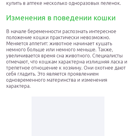
купить в аптеке несколько одноразовых пеленок.
Изменения в поведении кошки
В начале беременности распознать интересное
положение кошки практически невозможно.
Меняется аппетит: животное начинает кушать
немного больше или немного меньше. Также,
увеличивается время сна животного. Специалисты
отмечают, что кошкам характерна излишняя ласка и
трепетное отношение к хозяину. Они охотнее дают
себя гладить. Это является проявлением
одновременного материнства и изменения
характера.