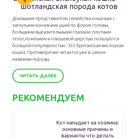
шотландская порода котов
Домашние представители семейства кошачьих с
загнутыми кончиками ушей по форме головы,
большими выразительными глазами, плотным
телосложением и плюшевой шерстью пользуются
большой популярностью. Это британская вислоухая
кошка. Противоречие читается уже в самом
названии породы.
ЧИТАТЬ ДАЛЕЕ
РЕКОМЕНДУЕМ
Кот нападает на хозяина:
основные причины и
варианты что делать