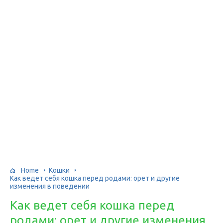
Home
Кошки
Как ведет себя кошка перед родами: орет и другие
изменения в поведении
Как ведет себя кошка перед
родами: орет и другие изменения