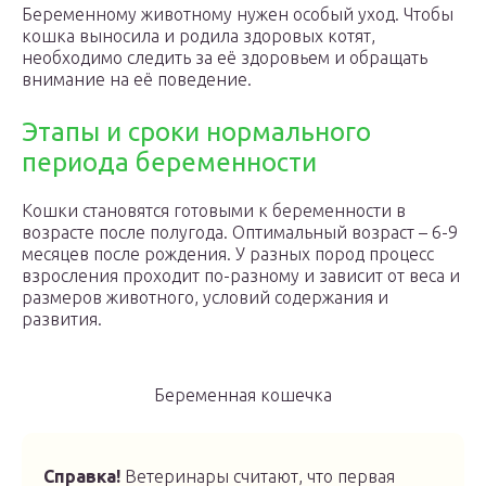
Беременному животному нужен особый уход. Чтобы
кошка выносила и родила здоровых котят,
необходимо следить за её здоровьем и обращать
внимание на её поведение.
Этапы и сроки нормального
периода беременности
Кошки становятся готовыми к беременности в
возрасте после полугода. Оптимальный возраст – 6-9
месяцев после рождения. У разных пород процесс
взросления проходит по-разному и зависит от веса и
размеров животного, условий содержания и
развития.
Беременная кошечка
Справка!
Ветеринары считают, что первая