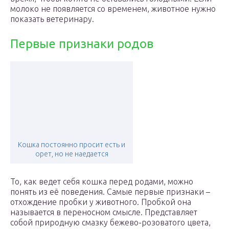
молоко не появляется со временем, животное нужно
показать ветеринару.
Первые признаки родов
Кошка постоянно просит есть и
орет, но не наедается
То, как ведет себя кошка перед родами, можно
понять из её поведения. Самые первые признаки –
отхождение пробки у животного. Пробкой она
называется в переносном смысле. Представляет
собой природную смазку бежево-розоватого цвета,