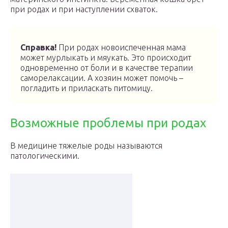
при родах и при наступлении схваток.
Справка!
При родах новоиспеченная мама
может мурлыкать и мяукать. Это происходит
одновременно от боли и в качестве терапии
саморелаксации. А хозяин может помочь –
погладить и приласкать питомицу.
Возможные проблемы при родах
В медицине тяжелые роды называются
патологическими.