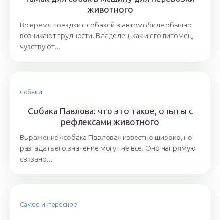
животного
Во время поездки с собакой в автомобиле обычно
возникают трудности. Владелец, как и его питомец,
чувствуют...
Собаки
Собака Павлова: что это такое, опыты с
рефлексами животного
Выражение «собака Павлова» известно широко, но
разгадать его значение могут не все. Оно напрямую
связано...
Самое интересное