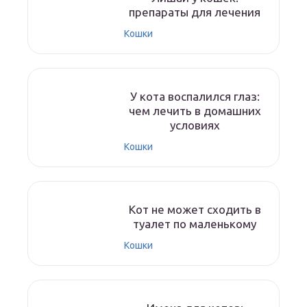
препараты для лечения
Кошки
У кота воспалился глаз:
чем лечить в домашних
условиях
Кошки
Кот не может сходить в
туалет по маленькому
Кошки