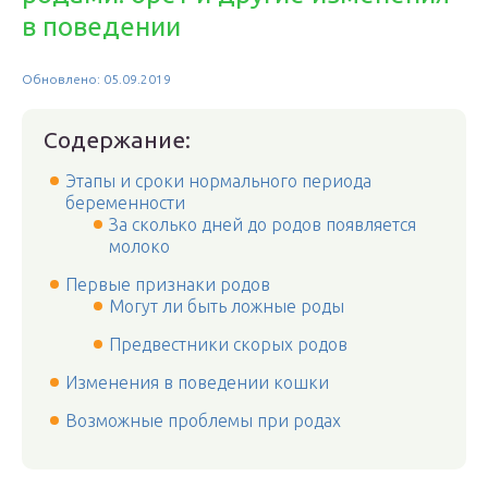
в поведении
Обновлено: 05.09.2019
Содержание:
Этапы и сроки нормального периода
беременности
За сколько дней до родов появляется
молоко
Первые признаки родов
Могут ли быть ложные роды
Предвестники скорых родов
Изменения в поведении кошки
Возможные проблемы при родах