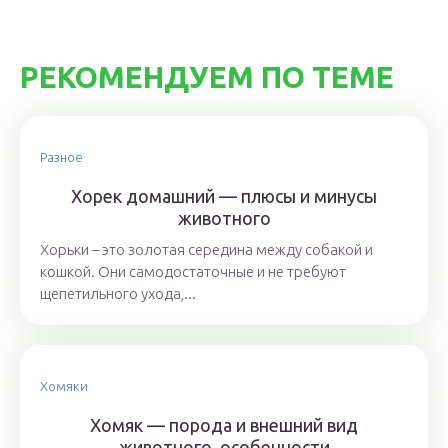
РЕКОМЕНДУЕМ ПО ТЕМЕ
Разное
Хорек домашний — плюсы и минусы
животного
Хорьки – это золотая середина между собакой и
кошкой. Они самодостаточные и не требуют
щепетильного ухода,...
Хомяки
Хомяк — порода и внешний вид
животного, особенности