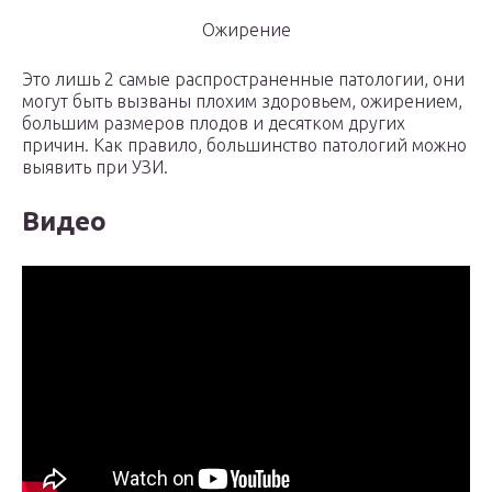
Ожирение
Это лишь 2 самые распространенные патологии, они
могут быть вызваны плохим здоровьем, ожирением,
большим размеров плодов и десятком других
причин. Как правило, большинство патологий можно
выявить при УЗИ.
Видео