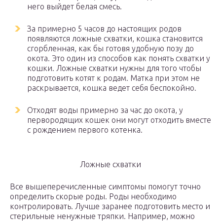
него выйдет белая смесь.
За примерно 5 часов до настоящих родов
появляются ложные схватки, кошка становится
сгорбленная, как бы готовя удобную позу до
окота. Это один из способов как понять схватки у
кошки. Ложные схватки нужны для того чтобы
подготовить котят к родам. Матка при этом не
раскрывается, кошка ведет себя беспокойно.
Отходят воды примерно за час до окота, у
первородящих кошек они могут отходить вместе
с рождением первого котенка.
Ложные схватки
Все вышеперечисленные симптомы помогут точно
определить скорые роды. Роды необходимо
контролировать. Лучше заранее подготовить место и
стерильные ненужные тряпки. Например, можно