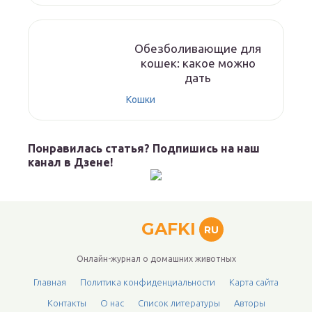
Обезболивающие для
кошек: какое можно
дать
Кошки
Понравилась статья? Подпишись на наш
канал в Дзене!
GAFKI
RU
Онлайн-журнал о домашних животных
Главная
Политика конфиденциальности
Карта сайта
Контакты
О нас
Список литературы
Авторы