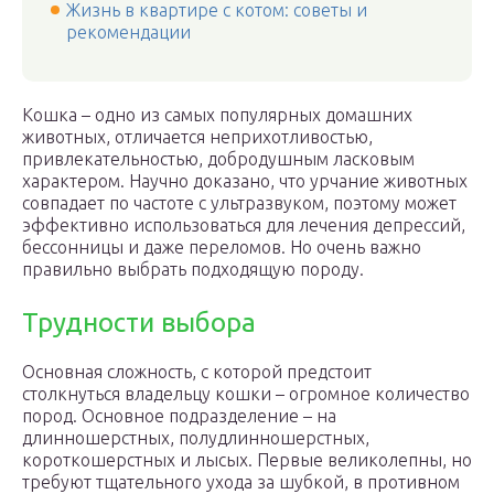
Жизнь в квартире с котом: советы и
рекомендации
Кошка – одно из самых популярных домашних
животных, отличается неприхотливостью,
привлекательностью, добродушным ласковым
характером. Научно доказано, что урчание животных
совпадает по частоте с ультразвуком, поэтому может
эффективно использоваться для лечения депрессий,
бессонницы и даже переломов. Но очень важно
правильно выбрать подходящую породу.
Трудности выбора
Основная сложность, с которой предстоит
столкнуться владельцу кошки – огромное количество
пород. Основное подразделение – на
длинношерстных, полудлинношерстных,
короткошерстных и лысых. Первые великолепны, но
требуют тщательного ухода за шубкой, в противном