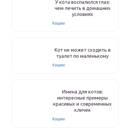
У кота воспалился глаз:
чем лечить в домашних
условиях
Кошки
Кот не может сходить в
туалет по маленькому
Кошки
Имена для котов:
интересные примеры
красивых и современных
кличек
Кошки