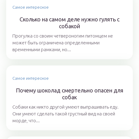
Самое интересное
Сколько на самом деле нужно гулять с
собакой
Прогулка со своим четвероногим питомцем не
может быть ограничена определенными
временными рамками, но...
Самое интересное
Почему шоколад смертельно опасен для
собак
Собаки как никто другой умеют выпрашивать еду.
Они умеют сделать такой грустный вид на своей
морде, что...