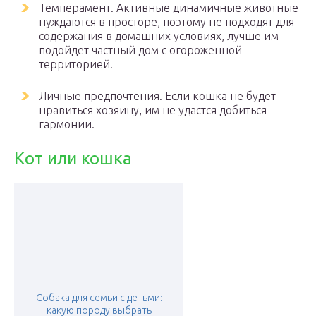
Темперамент. Активные динамичные животные
нуждаются в просторе, поэтому не подходят для
содержания в домашних условиях, лучше им
подойдет частный дом с огороженной
территорией.
Личные предпочтения. Если кошка не будет
нравиться хозяину, им не удастся добиться
гармонии.
Кот или кошка
Собака для семьи с детьми:
какую породу выбрать