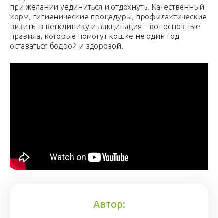
при желании уединиться и отдохнуть. Качественный
корм, гигиенические процедуры, профилактические
визиты в ветклинику и вакцинация – вот основные
правила, которые помогут кошке не один год
оставаться бодрой и здоровой.
Автор: