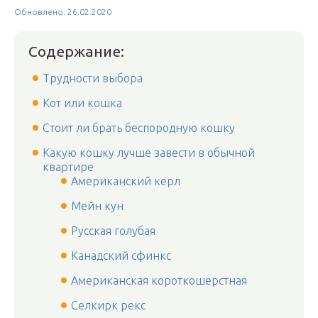
Обновлено: 26.02.2020
Содержание:
Трудности выбора
Кот или кошка
Стоит ли брать беспородную кошку
Какую кошку лучше завести в обычной
квартире
Американский керл
Мейн кун
Русская голубая
Канадский сфинкс
Американская короткошерстная
Селкирк рекс