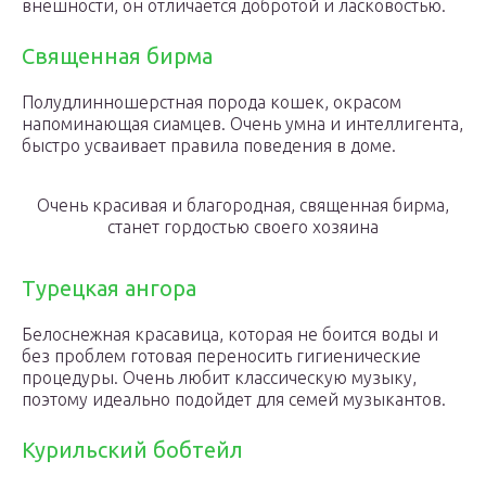
внешности, он отличается добротой и ласковостью.
Священная бирма
Полудлинношерстная порода кошек, окрасом
напоминающая сиамцев. Очень умна и интеллигента,
быстро усваивает правила поведения в доме.
Очень красивая и благородная, священная бирма,
станет гордостью своего хозяина
Турецкая ангора
Белоснежная красавица, которая не боится воды и
без проблем готовая переносить гигиенические
процедуры. Очень любит классическую музыку,
поэтому идеально подойдет для семей музыкантов.
Курильский бобтейл