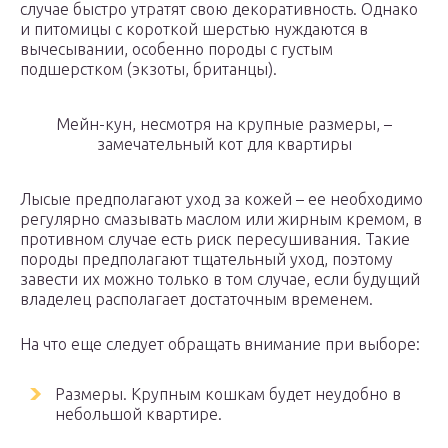
случае быстро утратят свою декоративность. Однако
и питомицы с короткой шерстью нуждаются в
вычесывании, особенно породы с густым
подшерстком (экзоты, британцы).
Мейн-кун, несмотря на крупные размеры, –
замечательный кот для квартиры
Лысые предполагают уход за кожей – ее необходимо
регулярно смазывать маслом или жирным кремом, в
противном случае есть риск пересушивания. Такие
породы предполагают тщательный уход, поэтому
завести их можно только в том случае, если будущий
владелец располагает достаточным временем.
На что еще следует обращать внимание при выборе:
Размеры. Крупным кошкам будет неудобно в
небольшой квартире.