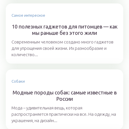
Самое интересное
10 полезных гаджетов для питомцев — как
мы раньше без этого жили
Современным человеком создано много гаджетов
для упрощения своей жизни. Их разнообразие и
количество...
Собаки
Модные породы собак: самые известные в
России
Мода – удивительная вещь, которая
распространяется практически на все. На одежду, на
украшения, на дизайн...