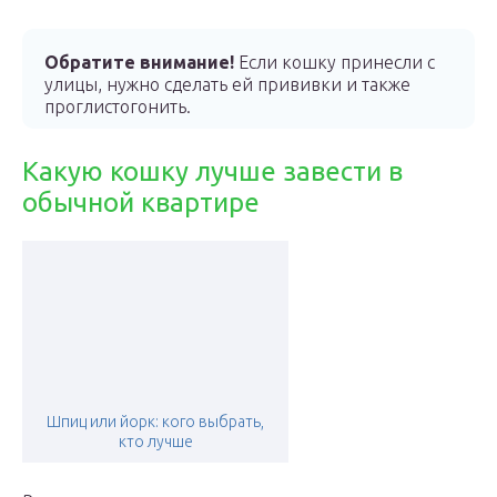
Обратите внимание!
Если кошку принесли с
улицы, нужно сделать ей прививки и также
проглистогонить.
Какую кошку лучше завести в
обычной квартире
Шпиц или йорк: кого выбрать,
кто лучше