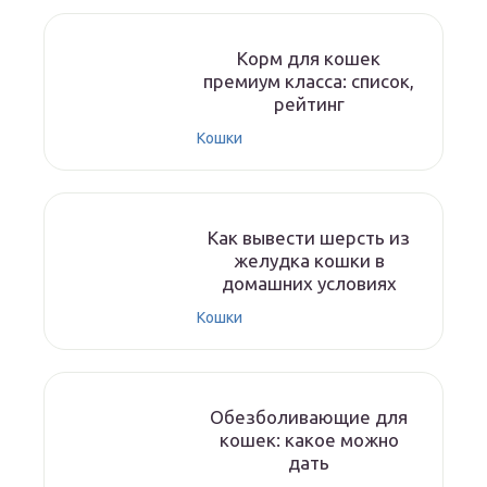
Корм для кошек
премиум класса: список,
рейтинг
Кошки
Как вывести шерсть из
желудка кошки в
домашних условиях
Кошки
Обезболивающие для
кошек: какое можно
дать