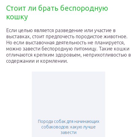
Стоит ли брать беспородную
кошку
Если целью является разведение или участие в
выставках, стоит предпочесть породистое животное.
Но если выставочная деятельность не планируется,
можно завести беспородную питомицу. Такие кошки
отличаются крепким здоровьем, неприхотливостью в
содержании и кормлении.
Порода собак для начинающих
собаководов: какую лучше
завести