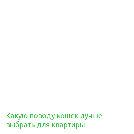
Какую породу кошек лучше
выбрать для квартиры