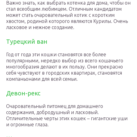
Важно знать, как выбрать котенка для дома, чтобы он
стал всеобщим любимцем. Отличным кандидатом
может стать очаровательный котик с коротким
хвостом, родиной которого являются Курилы. Очень
ласковое и нежное создание.
Турецкий ван
Год от года эти кошки становятся все более
популярными, нередко выбор из всего кошачьего
многообразия делают в их пользу. Они прекрасно
себя чувствуют в городских квартирах, становятся
компаньонами для всей семьи.
Девон-рекс
Очаровательный питомец для домашнего
содержания, добродушный и ласковый.
Отличительные черты этих кошек – гигантские уши
и огромные глаза.