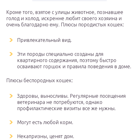
Кроме того, взятое с улицы животное, познавшее
голод и холод, искренне любит своего хозяина и
очень благодарно ему. Плюсы породистых кошек:
Привлекательный вид.
Эти породы специально созданы для
квартирного содержания, поэтому быстро
осваивают горшок и правила поведения в доме.
Плюсы беспородных кошек:
Здоровы, выносливы. Регулярные посещения
ветеринара не потребуются, однако
профилактические визиты все же нужны.
Могут есть любой корм.
Некапризны, ценят дом.