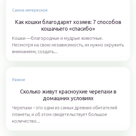
Самое интересное
Как кошки благодарят хозяев: 7 способов
кошачьего «спасибо»
Кошки —благородные и мудрые животные.
Несмотря на свою независимость, их нужно окружить
вниманием, создать...
Разное
Сколько живут красноухие черепахи в
домашних условиях
Черепахи – это одни из самых древних обитателей
планеты, и об этом свидетельствует большое
количество...