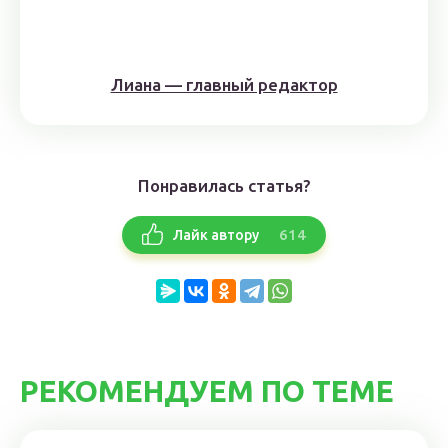
Лиана — главный редактор
Понравилась статья?
614
Лайк автору
РЕКОМЕНДУЕМ ПО ТЕМЕ