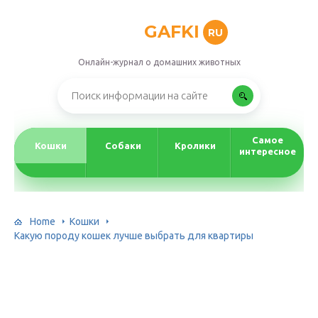
GAFKI
RU
Онлайн-журнал о домашних животных
Самое
Кошки
Собаки
Кролики
интересное
Home
Кошки
Какую породу кошек лучше выбрать для квартиры