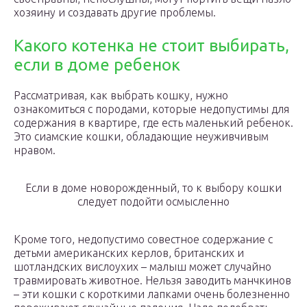
хозяину и создавать другие проблемы.
Какого котенка не стоит выбирать,
если в доме ребенок
Рассматривая, как выбрать кошку, нужно
ознакомиться с породами, которые недопустимы для
содержания в квартире, где есть маленький ребенок.
Это сиамские кошки, обладающие неуживчивым
нравом.
Если в доме новорожденный, то к выбору кошки
следует подойти осмысленно
Кроме того, недопустимо совестное содержание с
детьми американских керлов, британских и
шотландских вислоухих – малыш может случайно
травмировать животное. Нельзя заводить манчкинов
– эти кошки с короткими лапками очень болезненно