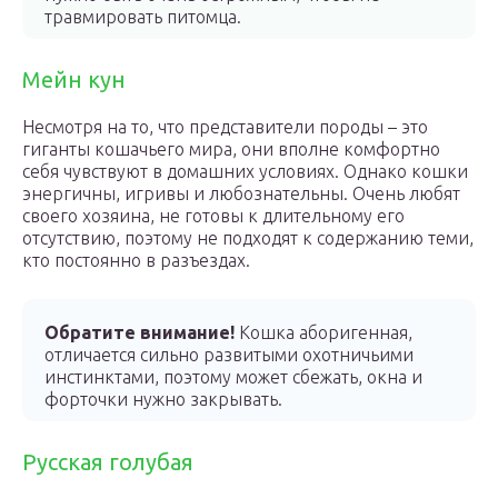
травмировать питомца.
Мейн кун
Несмотря на то, что представители породы – это
гиганты кошачьего мира, они вполне комфортно
себя чувствуют в домашних условиях. Однако кошки
энергичны, игривы и любознательны. Очень любят
своего хозяина, не готовы к длительному его
отсутствию, поэтому не подходят к содержанию теми,
кто постоянно в разъездах.
Обратите внимание!
Кошка аборигенная,
отличается сильно развитыми охотничьими
инстинктами, поэтому может сбежать, окна и
форточки нужно закрывать.
Русская голубая