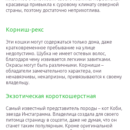
красавица привыкла к суровому климату северной
страны, поэтому достаточно неприхотлива.
Корниш-рекс
Эти кошки могут содержаться только дома, даже
кратковременное пребывание на улице
недопустимо. Шубка не имеет остевых волос,
благодаря чему извивается легкими завитками.
Окрасы могут быть различными. Корниши –
обладатели замечательного характера, они
ненавязчивы, некапризны, привязываются к своему
владельцу.
Экзотическая короткошерстная
Самый известный представитель породы – кот Коби,
звезда Инстаграмма. Владелица создала для своего
питомца страницу в соцсети, даже не думая, что он
станет таким популярным. Кроме оригинальной