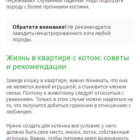
переживают случайные падения. Надо подобрать
породу с более прочными костями.
Обратите внимание!
Не рекомендуется
заводить некастрированного кота любой
породы.
Жизнь в квартире с котом: советы
и рекомендации
Заведя кошку в квартире, важно понимать, что она
не является живой игрушкой, а становится членом
семьи. Поэтому к животному следует относиться с
уважением. Только в этом случае можно надеяться на
то, что получится добиться гармонии в отношениях с
любимцем.
Нужно создать для котенка все условия: у него
должно быть свое место, миски, лоток, собственные
игрушки. Важно, чтобы питомец имел возможность