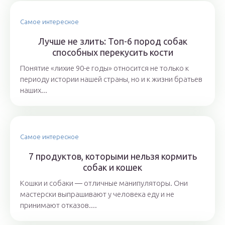
Самое интересное
Лучше не злить: Топ-6 пород собак
способных перекусить кости
Понятие «лихие 90-е годы» относится не только к
периоду истории нашей страны, но и к жизни братьев
наших...
Самое интересное
7 продуктов, которыми нельзя кормить
собак и кошек
Кошки и собаки ― отличные манипуляторы. Они
мастерски выпрашивают у человека еду и не
принимают отказов....