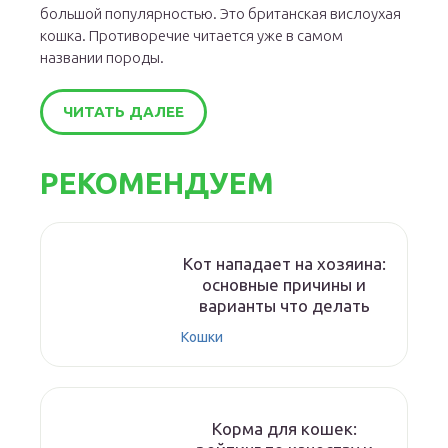
большой популярностью. Это британская вислоухая
кошка. Противоречие читается уже в самом
названии породы.
ЧИТАТЬ ДАЛЕЕ
РЕКОМЕНДУЕМ
Кот нападает на хозяина:
основные причины и
варианты что делать
Кошки
Корма для кошек: