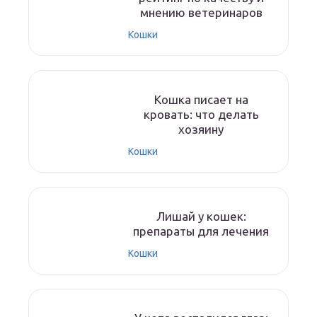
мнению ветеринаров
Кошки
Кошка писает на
кровать: что делать
хозяину
Кошки
Лишай у кошек:
препараты для лечения
Кошки