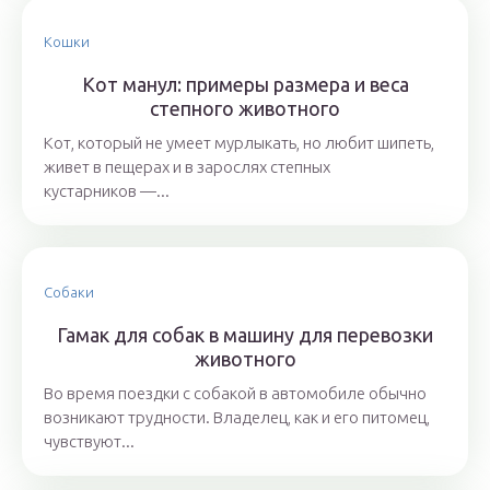
Кошки
Кот манул: примеры размера и веса
степного животного
Кот, который не умеет мурлыкать, но любит шипеть,
живет в пещерах и в зарослях степных
кустарников —...
Собаки
Гамак для собак в машину для перевозки
животного
Во время поездки с собакой в автомобиле обычно
возникают трудности. Владелец, как и его питомец,
чувствуют...