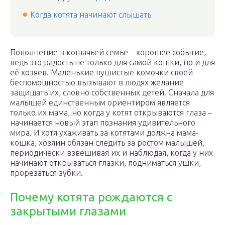
Когда котята начинают слышать
Пополнение в кошачьей семье – хорошее событие,
ведь это радость не только для самой кошки, но и для
её хозяев. Маленькие пушистые комочки своей
беспомощностью вызывают в людях желание
защищать их, словно собственных детей. Сначала для
малышей единственным ориентиром является
только их мама, но когда у котят открываются глаза –
начинается новый этап познания удивительного
мира. И хотя ухаживать за котятами должна мама-
кошка, хозяин обязан следить за ростом малышей,
периодически взвешивая их и наблюдая, когда у них
начинают открываться глазки, подниматься ушки,
прорезаться зубки.
Почему котята рождаются с
закрытыми глазами