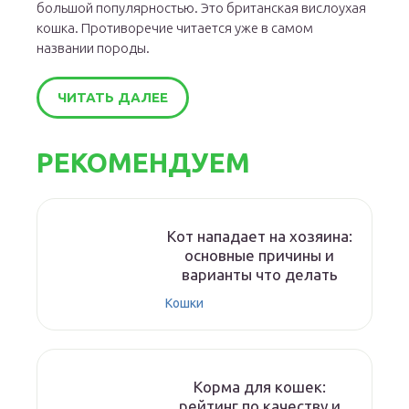
большой популярностью. Это британская вислоухая
кошка. Противоречие читается уже в самом
названии породы.
ЧИТАТЬ ДАЛЕЕ
РЕКОМЕНДУЕМ
Кот нападает на хозяина:
основные причины и
варианты что делать
Кошки
Корма для кошек:
рейтинг по качеству и