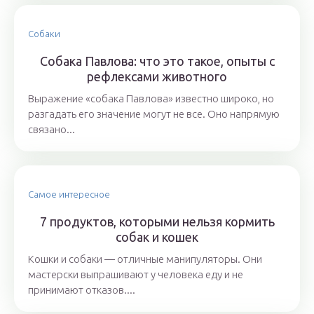
Собаки
Собака Павлова: что это такое, опыты с
рефлексами животного
Выражение «собака Павлова» известно широко, но
разгадать его значение могут не все. Оно напрямую
связано...
Самое интересное
7 продуктов, которыми нельзя кормить
собак и кошек
Кошки и собаки ― отличные манипуляторы. Они
мастерски выпрашивают у человека еду и не
принимают отказов....