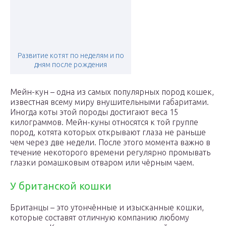
Развитие котят по неделям и по
дням после рождения
Мейн-кун – одна из самых популярных пород кошек,
известная всему миру внушительными габаритами.
Иногда коты этой породы достигают веса 15
килограммов. Мейн-куны относятся к той группе
пород, котята которых открывают глаза не раньше
чем через две недели. После этого момента важно в
течение некоторого времени регулярно промывать
глазки ромашковым отваром или чёрным чаем.
У британской кошки
Британцы – это утончённые и изысканные кошки,
которые составят отличную компанию любому