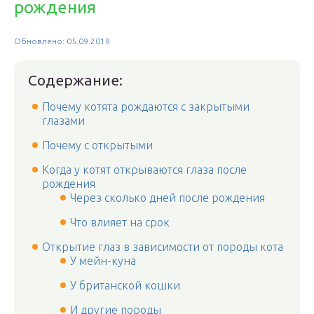
рождения
Обновлено: 05.09.2019
Содержание:
Почему котята рождаются с закрытыми
глазами
Почему с открытыми
Когда у котят открываются глаза после
рождения
Через сколько дней после рождения
Что влияет на срок
Открытие глаз в зависимости от породы кота
У мейн-куна
У британской кошки
И другие породы