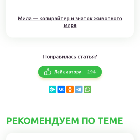
Мила — копирайтер и знаток животного
мира
Понравилась статья?
294
Лайк автору
РЕКОМЕНДУЕМ ПО ТЕМЕ