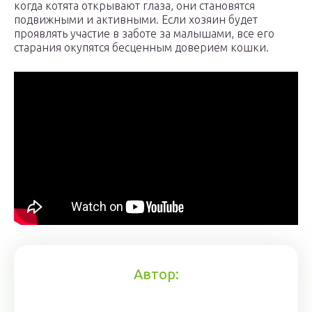
когда котята открывают глаза, они становятся
подвижными и активными. Если хозяин будет
проявлять участие в заботе за малышами, все его
старания окупятся бесценным доверием кошки.
Автор: