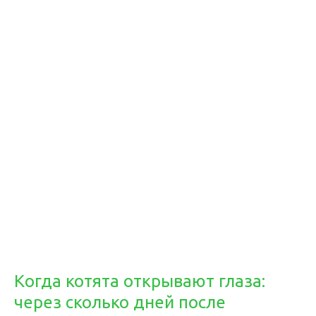
Когда котята открывают глаза:
через сколько дней после