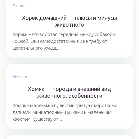
Разное
Хорек домашний — плюсы и минусы
животного
Хорьки – это золотая середина между собакой и
кошкой. Они самодостаточные и не требуют
щепетильного ухода,...
Хомяки
Хомяк — порода и внешний вид
животного, особенности
Хомяк – маленький пушистый грызун с короткими
лапками, миниатюрными ушками и маленьким
хвостом. Существуют...