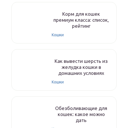
Корм для кошек
премиум класса: список,
рейтинг
Кошки
Как вывести шерсть из
желудка кошки в
домашних условиях
Кошки
Обезболивающие для
кошек: какое можно
дать