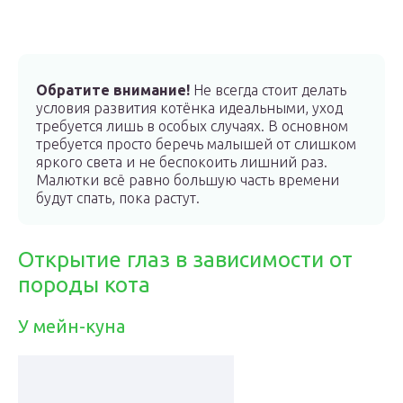
Обратите внимание!
Не всегда стоит делать
условия развития котёнка идеальными, уход
требуется лишь в особых случаях. В основном
требуется просто беречь малышей от слишком
яркого света и не беспокоить лишний раз.
Малютки всё равно большую часть времени
будут спать, пока растут.
Открытие глаз в зависимости от
породы кота
У мейн-куна