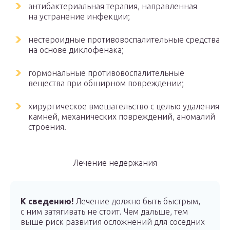
антибактериальная терапия, направленная
на устранение инфекции;
нестероидные противовоспалительные средства
на основе диклофенака;
гормональные противовоспалительные
вещества при обширном повреждении;
хирургическое вмешательство с целью удаления
камней, механических повреждений, аномалий
строения.
Лечение недержания
К сведению!
Лечение должно быть быстрым,
с ним затягивать не стоит. Чем дальше, тем
выше риск развития осложнений для соседних