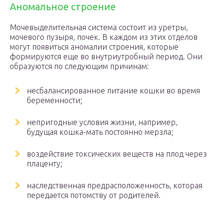
Аномальное строение
Мочевыделительная система состоит из уретры,
мочевого пузыря, почек. В каждом из этих отделов
могут появиться аномалии строения, которые
формируются еще во внутриутробный период. Они
образуются по следующим причинам:
несбалансированное питание кошки во время
беременности;
непригодные условия жизни, например,
будущая кошка-мать постоянно мерзла;
воздействие токсических веществ на плод через
плаценту;
наследственная предрасположенность, которая
передается потомству от родителей.