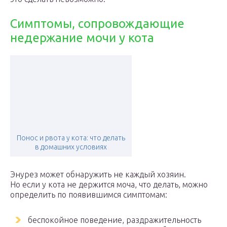
Симптомы, сопровождающие
недержание мочи у кота
Понос и рвота у кота: что делать
в домашних условиях
Энурез может обнаружить не каждый хозяин.
Но если у кота не держится моча, что делать, можно
определить по появившимся симптомам:
беспокойное поведение, раздражительность