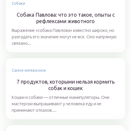
Собаки
Собака Павлова: что это такое, опыты с
рефлексами животного
Выражение «собака Павлова» известно широко, но
разгадать его значение могут не все. Оно напрямую
связано...
Самое интересное
7 продуктов, которыми нельзя кормить
собак и кошек
Кошки и собаки ― отличные манипуляторы. Они
мастерски выпрашивают у человека еду и не
принимают отказов....