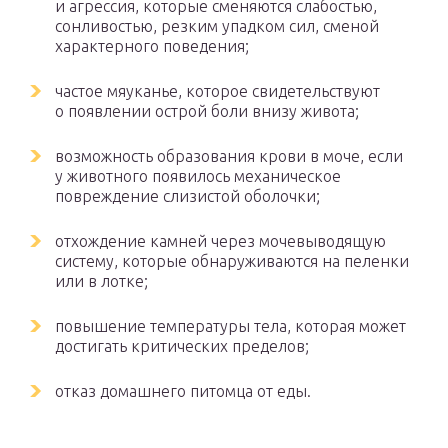
и агрессия, которые сменяются слабостью,
сонливостью, резким упадком сил, сменой
характерного поведения;
частое мяуканье, которое свидетельствуют
о появлении острой боли внизу живота;
возможность образования крови в моче, если
у животного появилось механическое
повреждение слизистой оболочки;
отхождение камней через мочевыводящую
систему, которые обнаруживаются на пеленки
или в лотке;
повышение температуры тела, которая может
достигать критических пределов;
отказ домашнего питомца от еды.