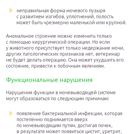
неправильная форма мочевого пузыря
с развитием изгибов, уплотнений, полость
может быть чрезмерно маленькой или крупной.
Аномальное строение можно изменить только
с помощью хирургической операции. Но если
у животного присутствует только недержание мочи,
других патологических признаков нет, ветеринар
не будет делать операцию. Она может ухудшить его
состояние, привести к побочным явлениям.
Функциональные нарушения
Нарушения функции в мочевыводящей системе
могут образоваться по следующим причинам:
появление бактериальной инфекции, которая
постепенно поднимается вверх
по мочевыводящим путям, достигая почек,
в результате может появиться цистит, уретрит,