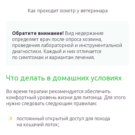
Как проходит осмотр у ветеринара
Обратите внимание!
Вид недержания
определяет врач после опроса хозяина,
проведения лабораторной и инструментальной
диагностики. Каждый и них отличается
по симптомам и вариантам лечения.
Что делать в домашних условиях
Во время терапии рекомендуется обеспечить
комфортный уровень жизни для питомца. Для этого
нужно следовать следующим правилам:
постоянный открытый доступ для похода
на кошачий лоток;