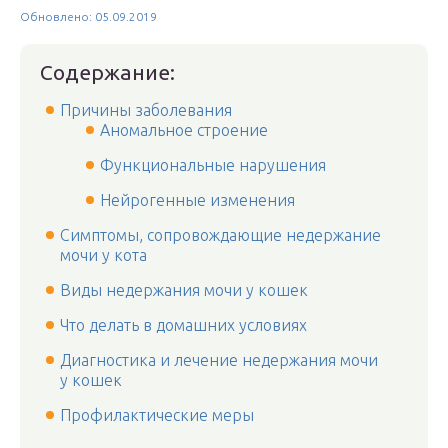
Обновлено: 05.09.2019
Содержание:
Причины заболевания
Аномальное строение
Функциональные нарушения
Нейрогенные изменения
Симптомы, сопровождающие недержание
мочи у кота
Виды недержания мочи у кошек
Что делать в домашних условиях
Диагностика и лечение недержания мочи
у кошек
Профилактические меры