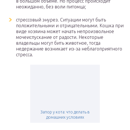
в большом объеме. Но процесс происходит
неожиданно, без воли питомца;
стрессовый энурез. Ситуации могут быть
положительными и отрицательными. Кошка при
виде хозяина может начать непроизвольное
мочеиспускание от радости. Некоторые
владельцы могут бить животное, тогда
недержание возникает из-за неблагоприятного
стресса.
Запор у кота: что делать в
домашних условиях