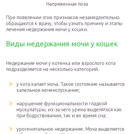
Напряженная поза
При появлении этих признаков незамедлительно
обращаются к врачу, чтобы узнать причину и этапы
лечения недержания мочи у кошки.
Виды недержания мочи у кошек
Недержание мочи у котенка или взрослого кота
подразделяется на несколько категорий.
у кота капает моча. Такое состояние называется
капельное мочеиспускание;
нарушение функциональности гладкой
мускулатуры, из-за чего урина выделяться как
при бодрствовании, так и во время сна;
урогенитальное недержание. Моча выделяется