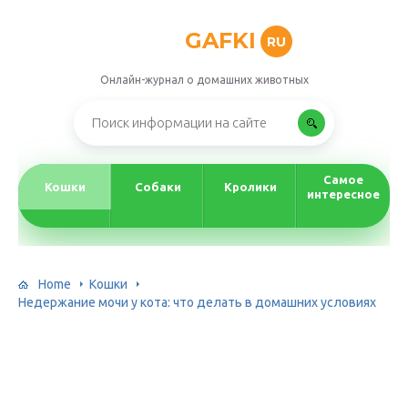
GAFKI
RU
Онлайн-журнал о домашних животных
Самое
Кошки
Собаки
Кролики
интересное
Home
Кошки
Недержание мочи у кота: что делать в домашних условиях