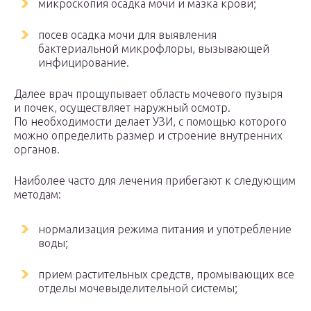
микроскопия осадка мочи и мазка крови;
посев осадка мочи для выявления
бактериальной микрофлоры, вызывающей
инфицирование.
Далее врач прощупывает область мочевого пузыря
и почек, осуществляет наружный осмотр.
По необходимости делает УЗИ, с помощью которого
можно определить размер и строение внутренних
органов.
Наиболее часто для лечения прибегают к следующим
методам:
нормализация режима питания и употребление
воды;
прием растительных средств, промывающих все
отделы мочевыделительной системы;