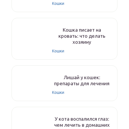
Кошки
Кошка писает на
кровать: что делать
хозяину
Кошки
Лишай у кошек:
препараты для лечения
Кошки
У кота воспалился глаз:
чем лечить в домашних