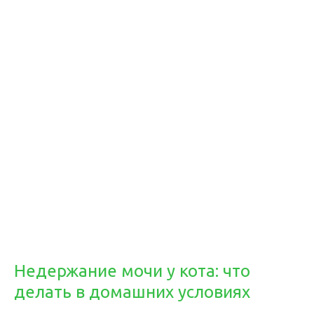
Недержание мочи у кота: что
делать в домашних условиях