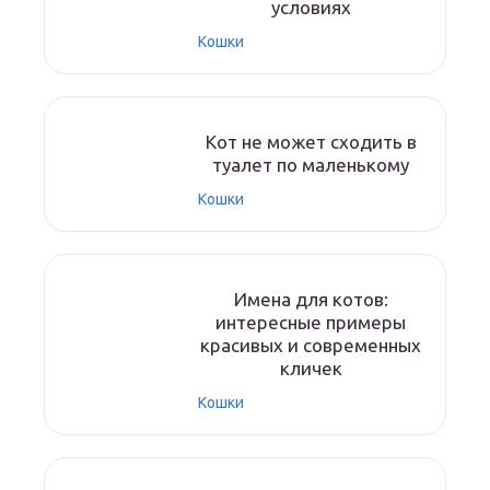
условиях
Кошки
Кот не может сходить в
туалет по маленькому
Кошки
Имена для котов:
интересные примеры
красивых и современных
кличек
Кошки