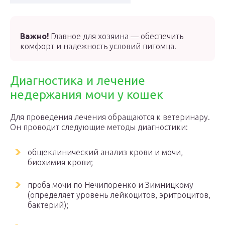
Важно!
Главное для хозяина — обеспечить
комфорт и надежность условий питомца.
Диагностика и лечение
недержания мочи у кошек
Для проведения лечения обращаются к ветеринару.
Он проводит следующие методы диагностики:
общеклинический анализ крови и мочи,
биохимия крови;
проба мочи по Нечипоренко и Зимницкому
(определяет уровень лейкоцитов, эритроцитов,
бактерий);