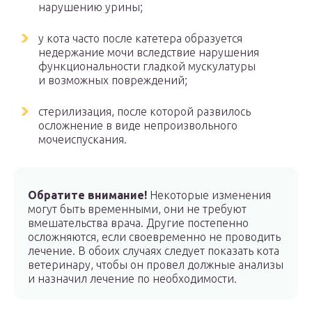
нарушению урины;
у кота часто после катетера образуется
недержание мочи вследствие нарушения
функциональности гладкой мускулатуры
и возможных повреждений;
стерилизация, после которой развилось
осложнение в виде непроизвольного
мочеиспускания.
Обратите внимание!
Некоторые изменения
могут быть временными, они не требуют
вмешательства врача. Другие постепенно
осложняются, если своевременно не проводить
лечение. В обоих случаях следует показать кота
ветеринару, чтобы он провел должные анализы
и назначил лечение по необходимости.