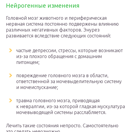
Нейрогенные изменения
Головной мозг животного и периферическая
нервная система постоянно подвержены влиянию
различных негативных факторов. Энурез
развивается вследствие следующих состояний:
частые депрессии, стрессы, которые возникают
из-за плохого обращения с домашним
питомцем;
повреждение головного мозга в области,
ответственной за мочевыделительную систему
и мочеиспускание;
травма головного мозга, приводящая
к невралгии, из-за которой гладкая мускулатура
мочевыводящей системы расслабляется.
Лечить такие состояния непросто. Самостоятельно
это сделать невозможно.