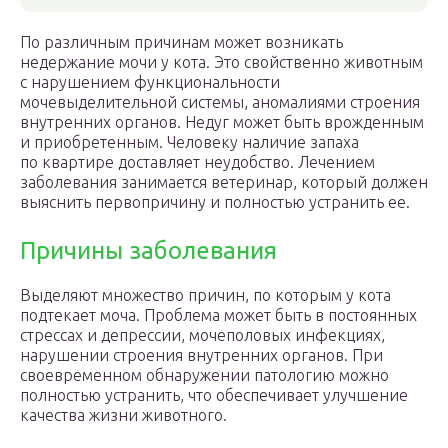
По различным причинам может возникать
недержание мочи у кота. Это свойственно животным
с нарушением функциональности
мочевыделительной системы, аномалиями строения
внутренних органов. Недуг может быть врожденным
и приобретенным. Человеку наличие запаха
по квартире доставляет неудобство. Лечением
заболевания занимается ветеринар, который должен
выяснить первопричину и полностью устранить ее.
Причины заболевания
Выделяют множество причин, по которым у кота
подтекает моча. Проблема может быть в постоянных
стрессах и депрессии, мочеполовых инфекциях,
нарушении строения внутренних органов. При
своевременном обнаружении патологию можно
полностью устранить, что обеспечивает улучшение
качества жизни животного.