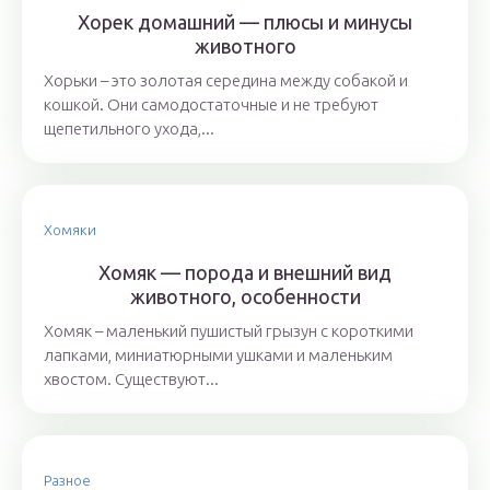
Хорек домашний — плюсы и минусы
животного
Хорьки – это золотая середина между собакой и
кошкой. Они самодостаточные и не требуют
щепетильного ухода,...
Хомяки
Хомяк — порода и внешний вид
животного, особенности
Хомяк – маленький пушистый грызун с короткими
лапками, миниатюрными ушками и маленьким
хвостом. Существуют...
Разное