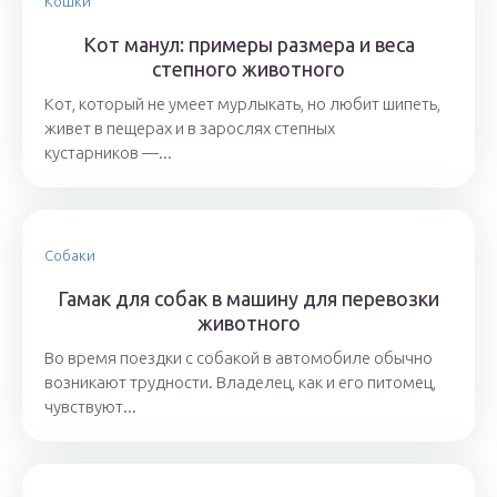
Кошки
Кот манул: примеры размера и веса
степного животного
Кот, который не умеет мурлыкать, но любит шипеть,
живет в пещерах и в зарослях степных
кустарников —...
Собаки
Гамак для собак в машину для перевозки
животного
Во время поездки с собакой в автомобиле обычно
возникают трудности. Владелец, как и его питомец,
чувствуют...