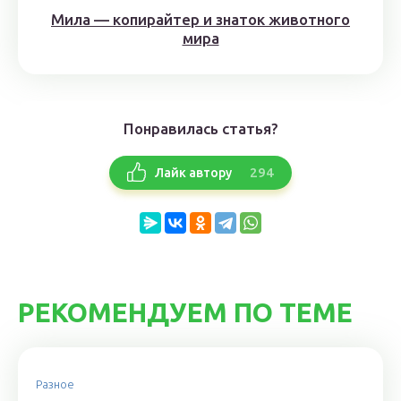
Мила — копирайтер и знаток животного
мира
Понравилась статья?
294
Лайк автору
РЕКОМЕНДУЕМ ПО ТЕМЕ
Разное