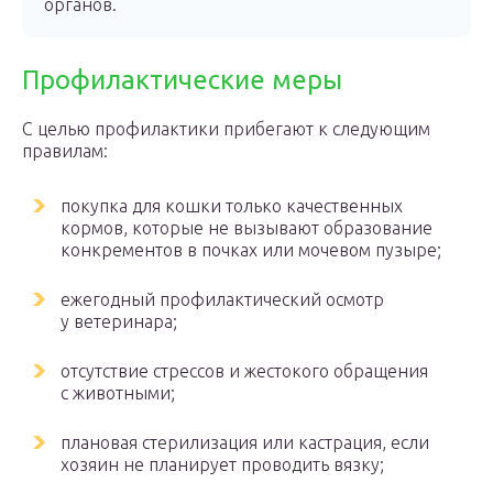
органов.
Профилактические меры
С целью профилактики прибегают к следующим
правилам:
покупка для кошки только качественных
кормов, которые не вызывают образование
конкрементов в почках или мочевом пузыре;
ежегодный профилактический осмотр
у ветеринара;
отсутствие стрессов и жестокого обращения
с животными;
плановая стерилизация или кастрация, если
хозяин не планирует проводить вязку;