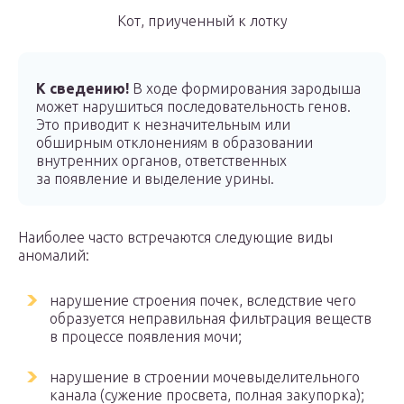
Кот, приученный к лотку
К сведению!
В ходе формирования зародыша
может нарушиться последовательность генов.
Это приводит к незначительным или
обширным отклонениям в образовании
внутренних органов, ответственных
за появление и выделение урины.
Наиболее часто встречаются следующие виды
аномалий:
нарушение строения почек, вследствие чего
образуется неправильная фильтрация веществ
в процессе появления мочи;
нарушение в строении мочевыделительного
канала (сужение просвета, полная закупорка);