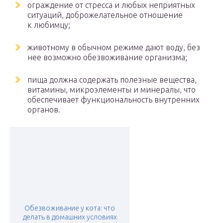
ограждение от стресса и любых неприятных
ситуаций, доброжелательное отношение
к любимцу;
животному в обычном режиме дают воду, без
нее возможно обезвоживание организма;
пища должна содержать полезные вещества,
витамины, микроэлементы и минералы, что
обеспечивает функциональность внутренних
органов.
Обезвоживание у кота: что
делать в домашних условиях