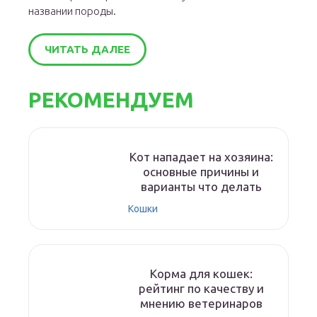
названии породы.
ЧИТАТЬ ДАЛЕЕ
РЕКОМЕНДУЕМ
Кот нападает на хозяина:
основные причины и
варианты что делать
Кошки
Корма для кошек:
рейтинг по качеству и
мнению ветеринаров