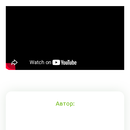
Автор: