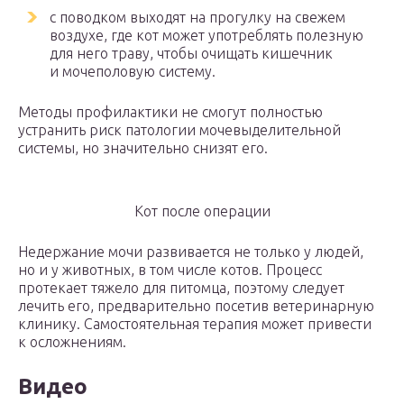
с поводком выходят на прогулку на свежем
воздухе, где кот может употреблять полезную
для него траву, чтобы очищать кишечник
и мочеполовую систему.
Методы профилактики не смогут полностью
устранить риск патологии мочевыделительной
системы, но значительно снизят его.
Кот после операции
Недержание мочи развивается не только у людей,
но и у животных, в том числе котов. Процесс
протекает тяжело для питомца, поэтому следует
лечить его, предварительно посетив ветеринарную
клинику. Самостоятельная терапия может привести
к осложнениям.
Видео