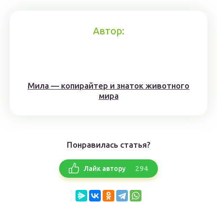
Автор:
Мила — копирайтер и знаток животного
мира
Понравилась статья?
294
Лайк автору