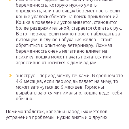
беременность, которую нужно уметь
определять, или настоящая беременность, если
кошке удалось сбежать на поиск приключений.
Кошка в поведении успокаивается, становится
более раздражительной, старается сбегать с рук.
В этот период, если нужно просто наблюдать за
питомцем, в случае набухания желез – стоит
обратиться к опытному ветеринару. Ложная
беременность очень негативно влияет на
психику, кошка может начать прятаться или
агрессивно относиться к домочадцам;
энеструс – период между течками. В среднем это
4-5 месяцев, если период выпадает на зиму, то
может затянуться до 6 месяцев. Гормоны
вырабатываются минимально, кошка ведет себя
обычно.
Помимо таблеток, капель и народных методов
устранения проблемы, нужно знать и о других: