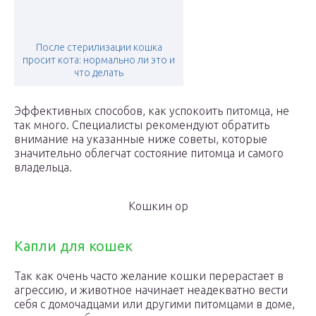
После стерилизации кошка
просит кота: нормально ли это и
что делать
Эффективных способов, как успокоить питомца, не
так много. Специалисты рекомендуют обратить
внимание на указанные ниже советы, которые
значительно облегчат состояние питомца и самого
владельца.
Кошкин ор
Капли для кошек
Так как очень часто желание кошки перерастает в
агрессию, и животное начинает неадекватно вести
себя с домочадцами или другими питомцами в доме,