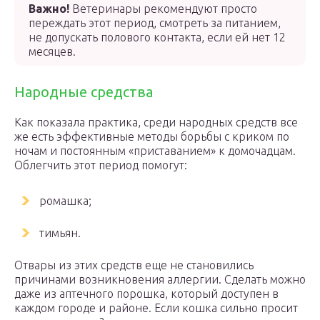
Важно!
Ветеринары рекомендуют просто
переждать этот период, смотреть за питанием,
не допускать полового контакта, если ей нет 12
месяцев.
Народные средства
Как показала практика, среди народных средств все
же есть эффективные методы борьбы с криком по
ночам и постоянным «приставанием» к домочадцам.
Облегчить этот период помогут:
ромашка;
тимьян.
Отвары из этих средств еще не становились
причинами возникновения аллергии. Сделать можно
даже из аптечного порошка, который доступен в
каждом городе и районе. Если кошка сильно просит