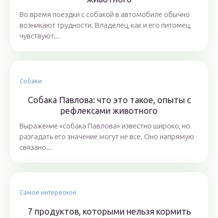
Во время поездки с собакой в автомобиле обычно
возникают трудности. Владелец, как и его питомец,
чувствуют...
Собаки
Собака Павлова: что это такое, опыты с
рефлексами животного
Выражение «собака Павлова» известно широко, но
разгадать его значение могут не все. Оно напрямую
связано...
Самое интересное
7 продуктов, которыми нельзя кормить