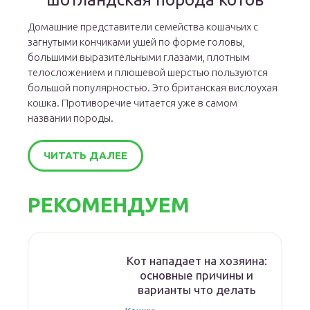
Домашние представители семейства кошачьих с
загнутыми кончиками ушей по форме головы,
большими выразительными глазами, плотным
телосложением и плюшевой шерстью пользуются
большой популярностью. Это британская вислоухая
кошка. Противоречие читается уже в самом
названии породы.
ЧИТАТЬ ДАЛЕЕ
РЕКОМЕНДУЕМ
Кот нападает на хозяина:
основные причины и
варианты что делать