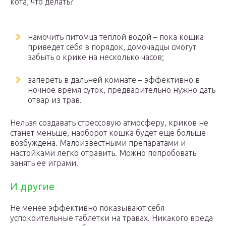
кота, что делать?
намочить питомца теплой водой – пока кошка
приведет себя в порядок, домочадцы смогут
забыть о крике на несколько часов;
запереть в дальней комнате – эффективно в
ночное время суток, предварительно нужно дать
отвар из трав.
Нельзя создавать стрессовую атмосферу, криков не
станет меньше, наоборот кошка будет еще больше
возбуждена. Малоизвестными препаратами и
настойками легко отравить. Можно попробовать
занять ее играми.
И другие
Не менее эффективно показывают себя
успокоительные таблетки на травах. Никакого вреда