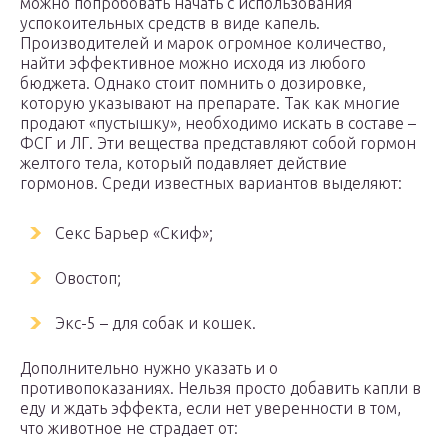
можно попробовать начать с использования
успокоительных средств в виде капель.
Производителей и марок огромное количество,
найти эффективное можно исходя из любого
бюджета. Однако стоит помнить о дозировке,
которую указывают на препарате. Так как многие
продают «пустышку», необходимо искать в составе –
ФСГ и ЛГ. Эти вещества представляют собой гормон
желтого тела, который подавляет действие
гормонов. Среди известных вариантов выделяют:
Секс Барьер «Скиф»;
Овостоп;
Экс-5 – для собак и кошек.
Дополнительно нужно указать и о
противопоказаниях. Нельзя просто добавить капли в
еду и ждать эффекта, если нет уверенности в том,
что животное не страдает от: