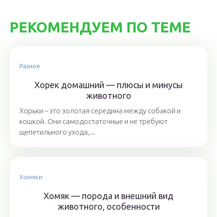
РЕКОМЕНДУЕМ ПО ТЕМЕ
Разное
Хорек домашний — плюсы и минусы
животного
Хорьки – это золотая середина между собакой и
кошкой. Они самодостаточные и не требуют
щепетильного ухода,...
Хомяки
Хомяк — порода и внешний вид
животного, особенности