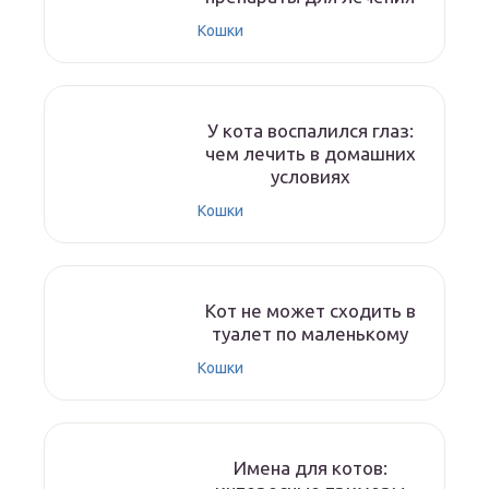
Кошки
У кота воспалился глаз:
чем лечить в домашних
условиях
Кошки
Кот не может сходить в
туалет по маленькому
Кошки
Имена для котов: