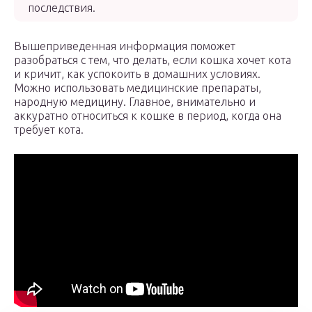
последствия.
Вышеприведенная информация поможет
разобраться с тем, что делать, если кошка хочет кота
и кричит, как успокоить в домашних условиях.
Можно использовать медицинские препараты,
народную медицину. Главное, внимательно и
аккуратно относиться к кошке в период, когда она
требует кота.