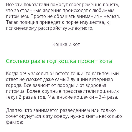
Все эти показатели помогут своевременно понять,
что за странные явления происходят с любимым
питомцем. Просто не обращать внимания – нельзя.
Такая позиция приведет к порче имущества, к
психическому расстройству животного.
Кошка и кот
Сколько раз в год кошка просит кота
Когда речь заходит о частоте течки, то дать точный
ответ не сможет даже самый лучший ветеринар
города. Все зависит от породы и от здоровья
питомца. Более крупные представители кошачьих
текут 2 раза в год. Маленькие кошечки – 3-4 раза.
Для тех, кто занимается разведением или только
хочет окунуться в эту сферу, нужно знать несколько
фактов: