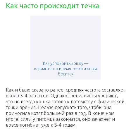
Как часто происходит течка
Как успокоить кошку —
варианты во время течки и когда
бесится
Как и было сказано ранее, средняя частота составляет
около 3-4 раз в год. Однако специалисты уверяют,
что не всегда кошка готова к потомству с физической
точки зрения. Нельзя допускать того, чтобы она
приносила котят больше 2 раз в год. В конечном
итоге, силы у питомца закончатся, оно зачахнет и
вовсе погибнет уже к 3-4 годам.