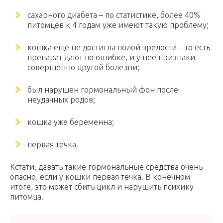
сахарного диабета – по статистике, более 40%
питомцев к 4 годам уже имеют такую проблему;
кошка еще не достигла полой зрелости – то есть
препарат дают по ошибке, и у нее признаки
совершенно другой болезни;
был нарушен гормональный фон после
неудачных родов;
кошка уже беременна;
первая течка.
Кстати, давать такие гормональные средства очень
опасно, если у кошки первая течка. В конечном
итоге, это может сбить цикл и нарушить психику
питомца.