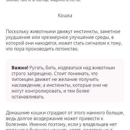
Кошка
Поскольку животными движут инстинкты, заметное
ухудшение или чрезмерное улучшение среды, в
которой они находятся, может стать сигналом к тому,
что пора производить потомство.
Важно!
Ругать, бить, издеваться над животным
строго запрещено. Стоит понимать, что
питомцем движет не желание получить
наслаждение, а инстинкты, которые они не
могут контролировать, и тем более
останавливать.
Домашние кошки страдают от этого намного больше,
ведь долгое воздержание может привести к
болезням. Именно поэтому, если у владельцев нет