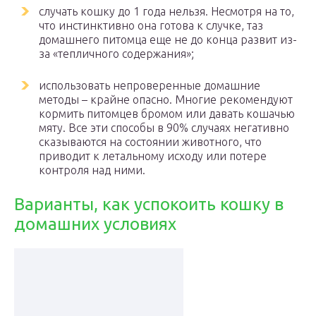
случать кошку до 1 года нельзя. Несмотря на то,
что инстинктивно она готова к случке, таз
домашнего питомца еще не до конца развит из-
за «тепличного содержания»;
использовать непроверенные домашние
методы – крайне опасно. Многие рекомендуют
кормить питомцев бромом или давать кошачью
мяту. Все эти способы в 90% случаях негативно
сказываются на состоянии животного, что
приводит к летальному исходу или потере
контроля над ними.
Варианты, как успокоить кошку в
домашних условиях