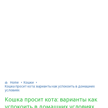
Home
Кошки
Кошка просит кота: варианты как успокоить в домашних
условиях
Кошка просит кота: варианты как
успокоить в домашних условиях