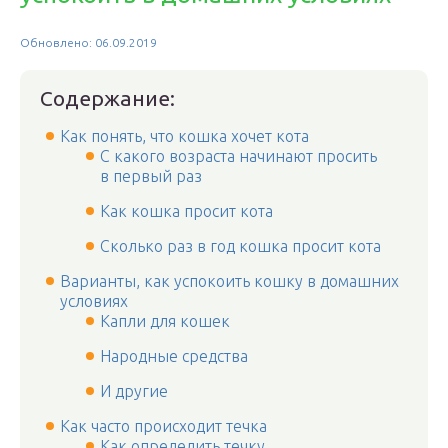
Обновлено: 06.09.2019
Содержание:
Как понять, что кошка хочет кота
С какого возраста начинают просить
в первый раз
Как кошка просит кота
Сколько раз в год кошка просит кота
Варианты, как успокоить кошку в домашних
условиях
Капли для кошек
Народные средства
И другие
Как часто происходит течка
Как определить течку