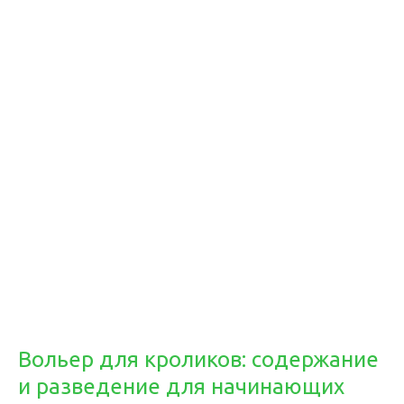
Вольер для кроликов: содержание
и разведение для начинающих