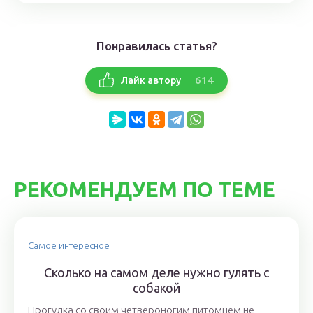
Понравилась статья?
614
Лайк автору
РЕКОМЕНДУЕМ ПО ТЕМЕ
Самое интересное
Сколько на самом деле нужно гулять с
собакой
Прогулка со своим четвероногим питомцем не