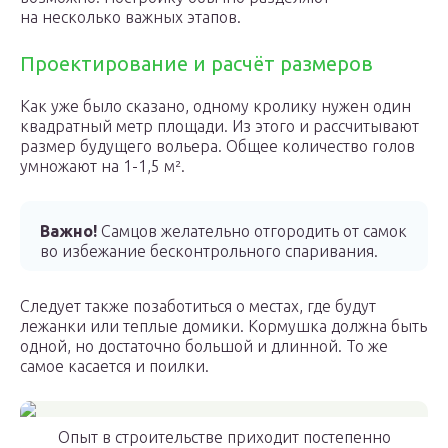
на несколько важных этапов.
Проектирование и расчёт размеров
Как уже было сказано, одному кролику нужен один
квадратный метр площади. Из этого и рассчитывают
размер будущего вольера. Общее количество голов
умножают на 1-1,5 м².
Важно!
Самцов желательно отгородить от самок
во избежание бесконтрольного спаривания.
Следует также позаботиться о местах, где будут
лежанки или теплые домики. Кормушка должна быть
одной, но достаточно большой и длинной. То же
самое касается и поилки.
Опыт в строительстве приходит постепенно