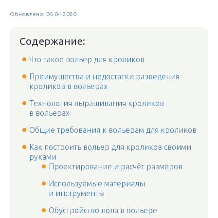
Обновлено: 05.04.2020
Содержание:
Что такое вольер для кроликов
Преимущества и недостатки разведения
кроликов в вольерах
Технология выращивания кроликов
в вольерах
Общие требования к вольерам для кроликов
Как построить вольер для кроликов своими
руками
Проектирование и расчёт размеров
Используемые материалы
и инструменты
Обустройство пола в вольере