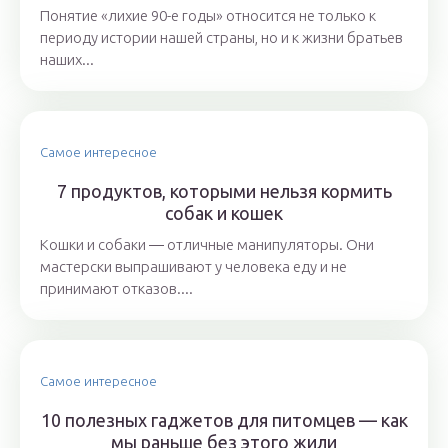
Понятие «лихие 90-е годы» относится не только к
периоду истории нашей страны, но и к жизни братьев
наших...
Самое интересное
7 продуктов, которыми нельзя кормить
собак и кошек
Кошки и собаки ― отличные манипуляторы. Они
мастерски выпрашивают у человека еду и не
принимают отказов....
Самое интересное
10 полезных гаджетов для питомцев — как
мы раньше без этого жили