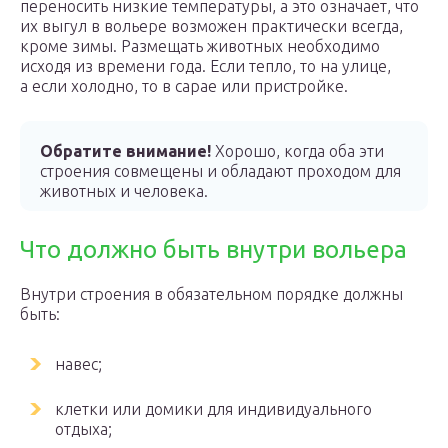
переносить низкие температуры, а это означает, что
их выгул в вольере возможен практически всегда,
кроме зимы. Размещать животных необходимо
исходя из времени года. Если тепло, то на улице,
а если холодно, то в сарае или пристройке.
Обратите внимание!
Хорошо, когда оба эти
строения совмещены и обладают проходом для
животных и человека.
Что должно быть внутри вольера
Внутри строения в обязательном порядке должны
быть:
навес;
клетки или домики для индивидуального
отдыха;