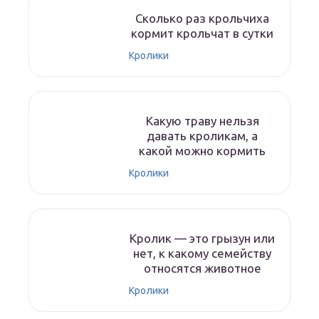
Сколько раз крольчиха
кормит крольчат в сутки
Кролики
Какую траву нельзя
давать кроликам, а
какой можно кормить
Кролики
Кролик — это грызун или
нет, к какому семейству
относятся животное
Кролики