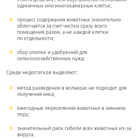
одиночных или многокамерных клеток;
процесс содержания животных значительно
облегчается за счет чистки сразу всего
помещения разом, а не каждой клетки
по отдельности;
сбор опилок и удобрений для
сельскохозяйственных нужд.
Среди недостатков выделяют:
метод разведения в вольерах не подходит для
получения мяса;
ежегодные переселения животных в зимнюю
пору;
значительный риск гибели всех животных из-за
вируса.