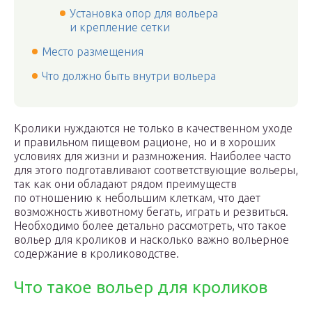
Установка опор для вольера
и крепление сетки
Место размещения
Что должно быть внутри вольера
Кролики нуждаются не только в качественном уходе
и правильном пищевом рационе, но и в хороших
условиях для жизни и размножения. Наиболее часто
для этого подготавливают соответствующие вольеры,
так как они обладают рядом преимуществ
по отношению к небольшим клеткам, что дает
возможность животному бегать, играть и резвиться.
Необходимо более детально рассмотреть, что такое
вольер для кроликов и насколько важно вольерное
содержание в кролиководстве.
Что такое вольер для кроликов