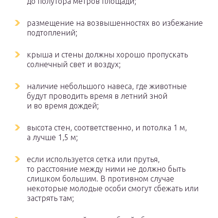
до полутора метров площади;
размещение на возвышенностях во избежание
подтоплений;
крыша и стены должны хорошо пропускать
солнечный свет и воздух;
наличие небольшого навеса, где животные
будут проводить время в летний зной
и во время дождей;
высота стен, соответственно, и потолка 1 м,
а лучше 1,5 м;
если используется сетка или прутья,
то расстояние между ними не должно быть
слишком большим. В противном случае
некоторые молодые особи смогут сбежать или
застрять там;