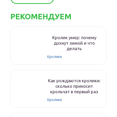
РЕКОМЕНДУЕМ
Кролик умер: почему
дохнут зимой и что
делать
Кролики
Как рождаются кролики:
сколько приносит
крольчат в первый раз
Кролики