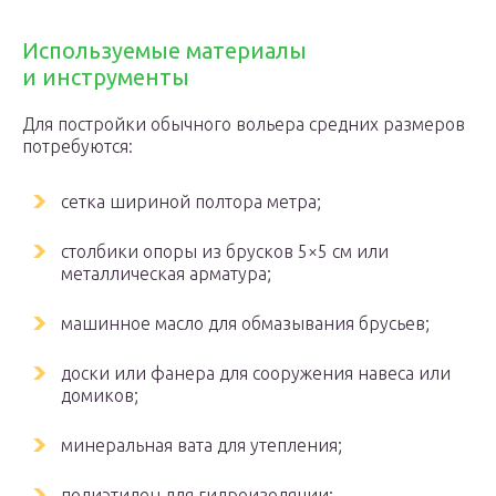
Используемые материалы
и инструменты
Для постройки обычного вольера средних размеров
потребуются:
сетка шириной полтора метра;
столбики опоры из брусков 5×5 см или
металлическая арматура;
машинное масло для обмазывания брусьев;
доски или фанера для сооружения навеса или
домиков;
минеральная вата для утепления;
полиэтилен для гидроизоляции;