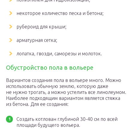
некоторое количество песка и бетона;
рубероид для крыши;
арматурная сетка;
лопатка, гвозди, саморезы и молоток.
Обустройство пола в вольере
Вариантов создания пола в вольере много. Можно
использовать обычную землю, которую даже
не нужно трогать, а можно устелить все линолеумом.
Наиболее подходящим вариантом является стяжка
из бетона. Для ее создания:
Создать котлован глубиной 30-40 см по всей
площади будущего вольера.