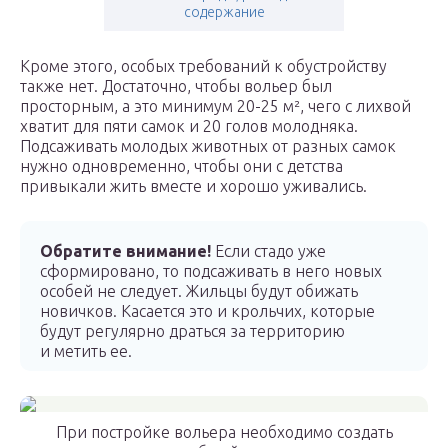
содержание
Кроме этого, особых требований к обустройству
также нет. Достаточно, чтобы вольер был
просторным, а это минимум 20-25 м², чего с лихвой
хватит для пяти самок и 20 голов молодняка.
Подсаживать молодых животных от разных самок
нужно одновременно, чтобы они с детства
привыкали жить вместе и хорошо уживались.
Обратите внимание!
Если стадо уже
сформировано, то подсаживать в него новых
особей не следует. Жильцы будут обижать
новичков. Касается это и крольчих, которые
будут регулярно драться за территорию
и метить ее.
При постройке вольера необходимо создать