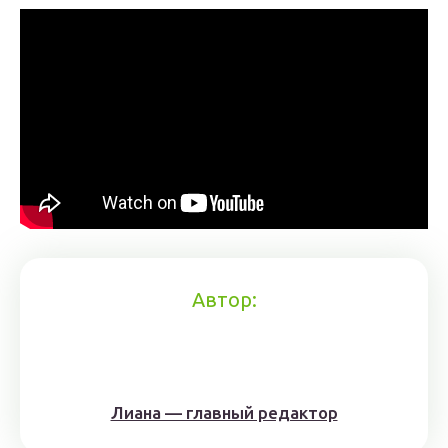
Автор:
Лиана — главный редактор