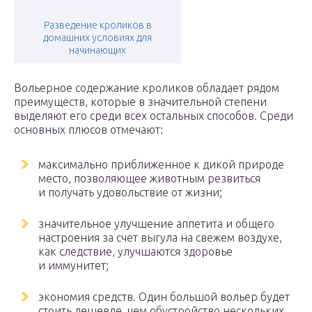
Разведение кроликов в
домашних условиях для
начинающих
Вольерное содержание кроликов обладает рядом
преимуществ, которые в значительной степени
выделяют его среди всех остальных способов. Среди
основных плюсов отмечают:
максимально приближенное к дикой природе
место, позволяющее животным резвиться
и получать удовольствие от жизни;
значительное улучшение аппетита и общего
настроения за счет выгула на свежем воздухе,
как следствие, улучшаются здоровье
и иммунитет;
экономия средств. Один большой вольер будет
стоить дешевле, чем обустройство нескольких