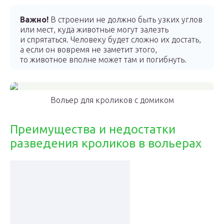
Важно!
В строении не должно быть узких углов
или мест, куда животные могут залезть
и спрятаться. Человеку будет сложно их достать,
а если он вовремя не заметит этого,
то животное вполне может там и погибнуть.
Вольер для кроликов с домиком
Преимущества и недостатки
разведения кроликов в вольерах