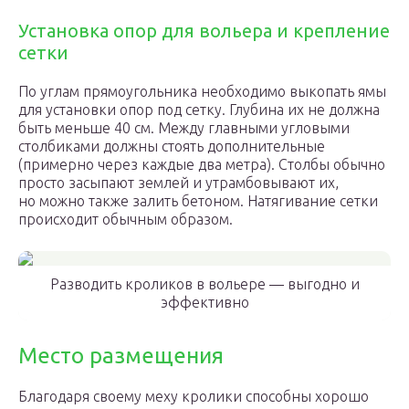
Установка опор для вольера и крепление
сетки
По углам прямоугольника необходимо выкопать ямы
для установки опор под сетку. Глубина их не должна
быть меньше 40 см. Между главными угловыми
столбиками должны стоять дополнительные
(примерно через каждые два метра). Столбы обычно
просто засыпают землей и утрамбовывают их,
но можно также залить бетоном. Натягивание сетки
происходит обычным образом.
Разводить кроликов в вольере — выгодно и
эффективно
Место размещения
Благодаря своему меху кролики способны хорошо