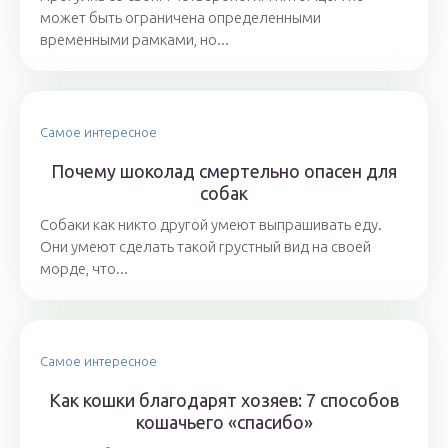
может быть ограничена определенными
временными рамками, но...
Самое интересное
Почему шоколад смертельно опасен для
собак
Собаки как никто другой умеют выпрашивать еду.
Они умеют сделать такой грустный вид на своей
морде, что...
Самое интересное
Как кошки благодарят хозяев: 7 способов
кошачьего «спасибо»