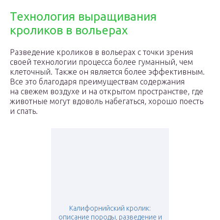
Технология выращивания
кроликов в вольерах
Разведение кроликов в вольерах с точки зрения
своей технологии процесса более гуманный, чем
клеточный. Также он является более эффективным.
Все это благодаря преимуществам содержания
на свежем воздухе и на открытом пространстве, где
животные могут вдоволь набегаться, хорошо поесть
и спать.
Калифорнийский кролик:
описание породы, разведение и