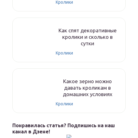
Кролики
Как спят декоративные
кролики и сколько в
сутки
Кролики
Какое зерно можно
давать кроликам в
домашних условиях
Кролики
Понравилась статья? Подпишись на наш
канал в Дзене!