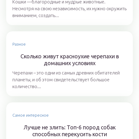
Кошки —благородные и мудрые животные.
Несмотря на свою независимость, их нужно окружить
вниманием, создать...
Разное
Сколько живут красноухие черепахи в
домашних условиях
Черепахи – это одни из самых древних обитателей
планеты, и об этом свидетельствует большое
количество...
Самое интересное
Лучше не злить: Топ-6 пород собак
способных перекусить кости