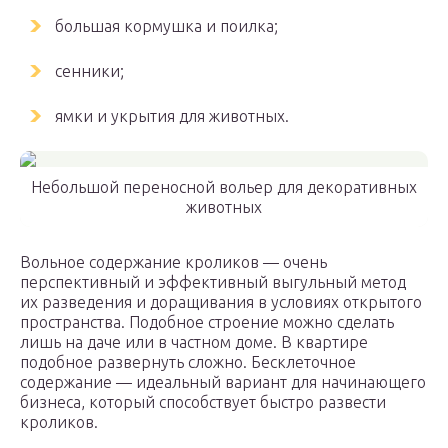
большая кормушка и поилка;
сенники;
ямки и укрытия для животных.
Небольшой переносной вольер для декоративных
животных
Вольное содержание кроликов — очень
перспективный и эффективный выгульный метод
их разведения и доращивания в условиях открытого
пространства. Подобное строение можно сделать
лишь на даче или в частном доме. В квартире
подобное развернуть сложно. Бесклеточное
содержание — идеальный вариант для начинающего
бизнеса, который способствует быстро развести
кроликов.