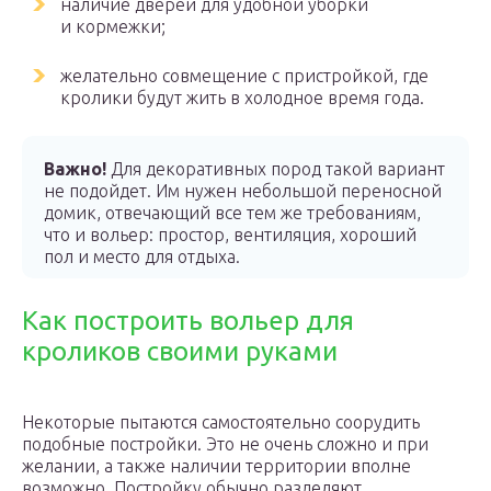
наличие дверей для удобной уборки
и кормежки;
желательно совмещение с пристройкой, где
кролики будут жить в холодное время года.
Важно!
Для декоративных пород такой вариант
не подойдет. Им нужен небольшой переносной
домик, отвечающий все тем же требованиям,
что и вольер: простор, вентиляция, хороший
пол и место для отдыха.
Как построить вольер для
кроликов своими руками
Некоторые пытаются самостоятельно соорудить
подобные постройки. Это не очень сложно и при
желании, а также наличии территории вполне
возможно. Постройку обычно разделяют