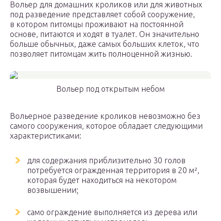
Вольер для домашних кроликов или для животных
под разведение представляет собой сооружение,
в котором питомцы проживают на постоянной
основе, питаются и ходят в туалет. Он значительно
больше обычных, даже самых больших клеток, что
позволяет питомцам жить полноценной жизнью.
Вольер под открытым небом
Вольерное разведение кроликов невозможно без
самого сооружения, которое обладает следующими
характеристиками:
для содержания приблизительно 30 голов
потребуется огражденная территория в 20 м²,
которая будет находиться на некотором
возвышении;
само ограждение выполняется из дерева или