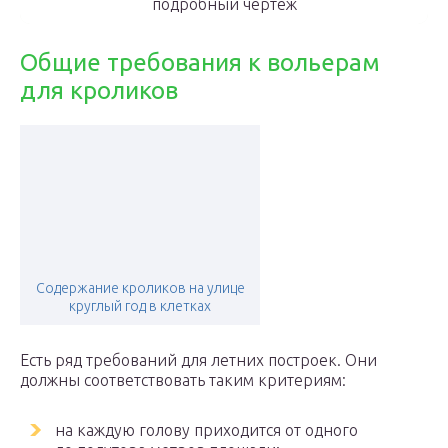
подробный чертеж
Общие требования к вольерам
для кроликов
Содержание кроликов на улице
круглый год в клетках
Есть ряд требований для летних построек. Они
должны соответствовать таким критериям:
на каждую голову приходится от одного