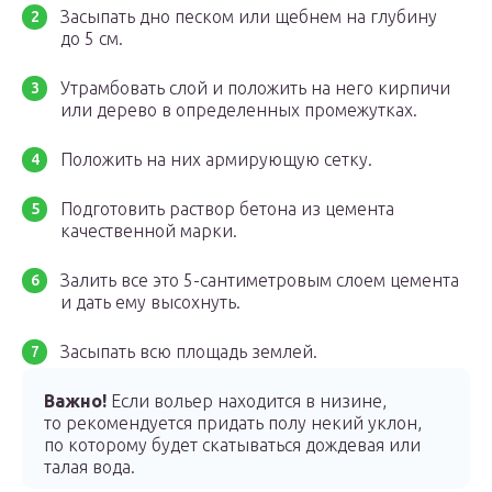
Засыпать дно песком или щебнем на глубину
до 5 см.
Утрамбовать слой и положить на него кирпичи
или дерево в определенных промежутках.
Положить на них армирующую сетку.
Подготовить раствор бетона из цемента
качественной марки.
Залить все это 5-сантиметровым слоем цемента
и дать ему высохнуть.
Засыпать всю площадь землей.
Важно!
Если вольер находится в низине,
то рекомендуется придать полу некий уклон,
по которому будет скатываться дождевая или
талая вода.