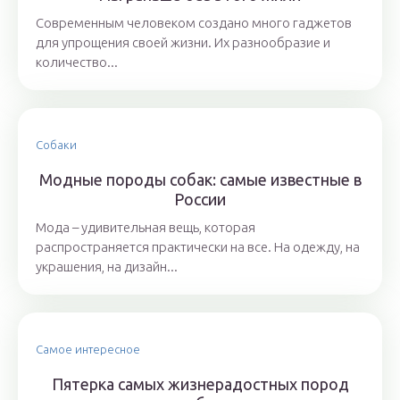
Современным человеком создано много гаджетов
для упрощения своей жизни. Их разнообразие и
количество...
Собаки
Модные породы собак: самые известные в
России
Мода – удивительная вещь, которая
распространяется практически на все. На одежду, на
украшения, на дизайн...
Самое интересное
Пятерка самых жизнерадостных пород