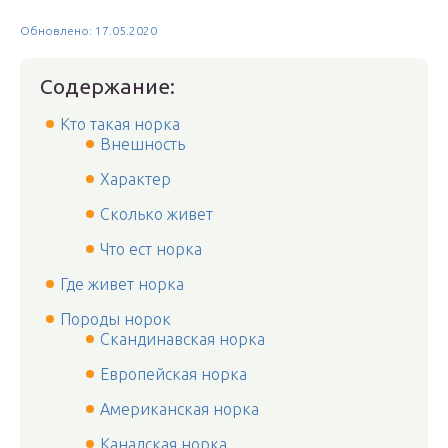
Обновлено: 17.05.2020
Содержание:
Кто такая норка
Внешность
Характер
Сколько живет
Что ест норка
Где живет норка
Породы норок
Скандинавская норка
Европейская норка
Американская норка
Канадская норка