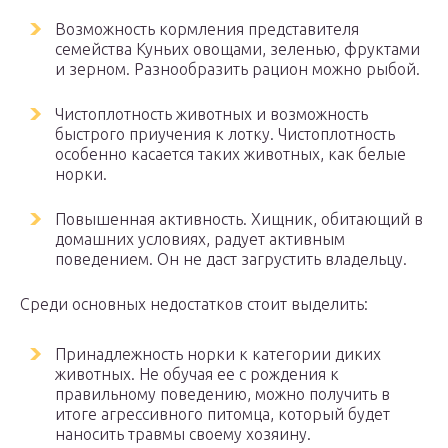
Возможность кормления представителя
семейства Куньих овощами, зеленью, фруктами
и зерном. Разнообразить рацион можно рыбой.
Чистоплотность животных и возможность
быстрого приучения к лотку. Чистоплотность
особенно касается таких животных, как белые
норки.
Повышенная активность. Хищник, обитающий в
домашних условиях, радует активным
поведением. Он не даст загрустить владельцу.
Среди основных недостатков стоит выделить:
Принадлежность норки к категории диких
животных. Не обучая ее с рождения к
правильному поведению, можно получить в
итоге агрессивного питомца, который будет
наносить травмы своему хозяину.