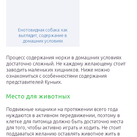
Енотовидная собака: как
выглядит, содержание в
домашних условиях
Процесс содержания норки в домашних условиях
достаточно сложный. Не каждому желающему стоит
заводить маленьких хищников. Ниже можно
ознакомиться с особенностями содержания
представителей Куньих.
Место для животных
Подвижные хищники на протяжении всего года
нуждаются в активном передвижении, поэтому в
клетке для питомца должно быть достаточно места
для того, чтобы активно играть и ходить. Не стоит
поддаваться желанию оставлять животное жить в