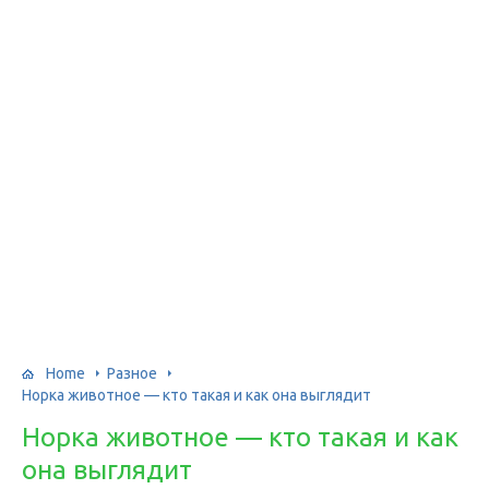
Home
Разное
Норка животное — кто такая и как она выглядит
Норка животное — кто такая и как
она выглядит