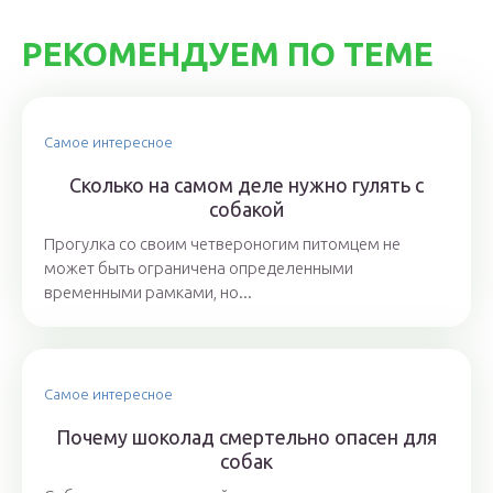
РЕКОМЕНДУЕМ ПО ТЕМЕ
Самое интересное
Сколько на самом деле нужно гулять с
собакой
Прогулка со своим четвероногим питомцем не
может быть ограничена определенными
временными рамками, но...
Самое интересное
Почему шоколад смертельно опасен для
собак