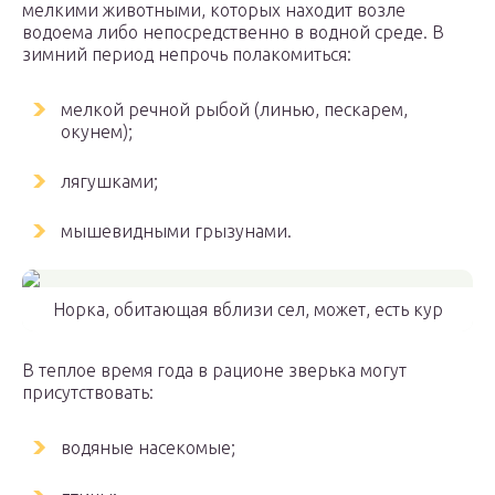
мелкими животными, которых находит возле
водоема либо непосредственно в водной среде. В
зимний период непрочь полакомиться:
мелкой речной рыбой (линью, пескарем,
окунем);
лягушками;
мышевидными грызунами.
Норка, обитающая вблизи сел, может, есть кур
В теплое время года в рационе зверька могут
присутствовать:
водяные насекомые;