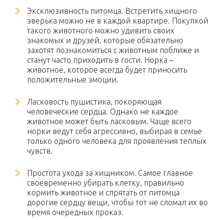
Эксклюзивность питомца. Встретить хищного
зверька можно не в каждой квартире. Покупкой
такого животного можно удивить своих
знакомых и друзей, которые обязательно
захотят познакомиться с животным поближе и
станут часто приходить в гости. Норка –
животное, которое всегда будет приносить
положительные эмоции.
Ласковость пушистика, покоряющая
человеческие сердца. Однако не каждое
животное может быть ласковым. Чаще всего
норки ведут себя агрессивно, выбирая в семье
только одного человека для проявления теплых
чувств.
Простота ухода за хищником. Самое главное
своевременно убирать клетку, правильно
кормить животное и спрятать от питомца
дорогие сердцу вещи, чтобы тот не сломал их во
время очередных проказ.