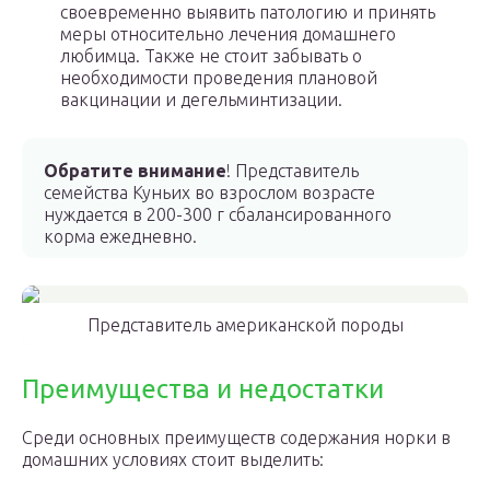
своевременно выявить патологию и принять
меры относительно лечения домашнего
любимца. Также не стоит забывать о
необходимости проведения плановой
вакцинации и дегельминтизации.
Обратите внимание
! Представитель
семейства Куньих во взрослом возрасте
нуждается в 200-300 г сбалансированного
корма ежедневно.
Представитель американской породы
Преимущества и недостатки
Среди основных преимуществ содержания норки в
домашних условиях стоит выделить: