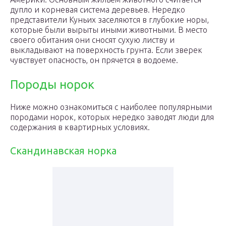
дупло и корневая система деревьев. Нередко
представители Куньих заселяются в глубокие норы,
которые были вырыты иными животными. В место
своего обитания они сносят сухую листву и
выкладывают на поверхность грунта. Если зверек
чувствует опасность, он прячется в водоеме.
Породы норок
Ниже можно ознакомиться с наиболее популярными
породами норок, которых нередко заводят люди для
содержания в квартирных условиях.
Скандинавская норка