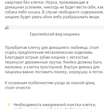
квартире без клетки. Норка, проживающая в
домашних условиях, никогда не будет вести себя, как
собака либо кошка. В случае свободного содержания,
хищник будет рвать обои либо разбрасывать вещи.
Европейский вид хищника
Приобретая клетку для домашнего любимца, стоит
отдать предпочтение металлическим изделиям.
Благодаря острым зубам хищник с легкостью
перекусит деревянные прутья. Ячейки должны быть
мелкими, а клетка просторной. Внутри домика для
хищника важно поставить поилку, кормушку и лоток.
К основным особенностям ухода за норкой дома,
стоит отнести:
Необходимость ежедневной очистки клетки,