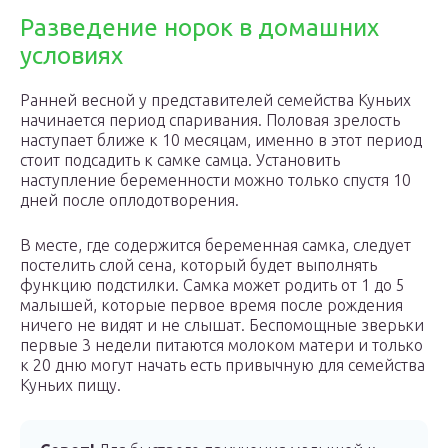
Разведение норок в домашних
условиях
Ранней весной у представителей семейства Куньих
начинается период спаривания. Половая зрелость
наступает ближе к 10 месяцам, именно в этот период
стоит подсадить к самке самца. Установить
наступление беременности можно только спустя 10
дней после оплодотворения.
В месте, где содержится беременная самка, следует
постелить слой сена, который будет выполнять
функцию подстилки. Самка может родить от 1 до 5
малышей, которые первое время после рождения
ничего не видят и не слышат. Беспомощные зверьки
первые 3 недели питаются молоком матери и только
к 20 дню могут начать есть привычную для семейства
Куньих пищу.