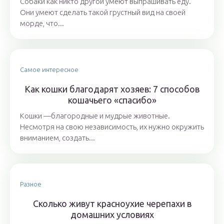
Собаки как никто другой умеют выпрашивать еду.
Они умеют сделать такой грустный вид на своей
морде, что...
Самое интересное
Как кошки благодарят хозяев: 7 способов
кошачьего «спасибо»
Кошки —благородные и мудрые животные.
Несмотря на свою независимость, их нужно окружить
вниманием, создать...
Разное
Сколько живут красноухие черепахи в
домашних условиях