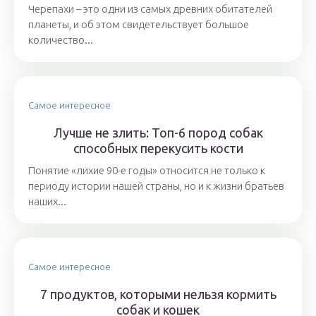
Черепахи – это одни из самых древних обитателей
планеты, и об этом свидетельствует большое
количество...
Самое интересное
Лучше не злить: Топ-6 пород собак
способных перекусить кости
Понятие «лихие 90-е годы» относится не только к
периоду истории нашей страны, но и к жизни братьев
наших...
Самое интересное
7 продуктов, которыми нельзя кормить
собак и кошек