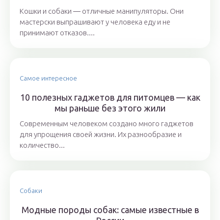
Кошки и собаки ― отличные манипуляторы. Они
мастерски выпрашивают у человека еду и не
принимают отказов....
Самое интересное
10 полезных гаджетов для питомцев — как
мы раньше без этого жили
Современным человеком создано много гаджетов
для упрощения своей жизни. Их разнообразие и
количество...
Собаки
Модные породы собак: самые известные в