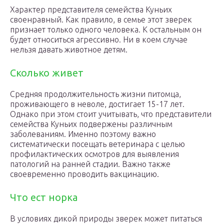
Характер представителя семейства Куньих
своенравный. Как правило, в семье этот зверек
признает только одного человека. К остальным он
будет относиться агрессивно. Ни в коем случае
нельзя давать животное детям.
Сколько живет
Средняя продолжительность жизни питомца,
проживающего в неволе, достигает 15-17 лет.
Однако при этом стоит учитывать, что представители
семейства Куньих подвержены различным
заболеваниям. Именно поэтому важно
систематически посещать ветеринара с целью
профилактических осмотров для выявления
патологий на ранней стадии. Важно также
своевременно проводить вакцинацию.
Что ест норка
В условиях дикой природы зверек может питаться