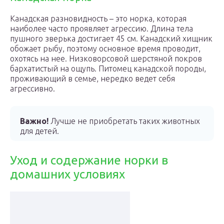
Канадская разновидность – это норка, которая
наиболее часто проявляет агрессию. Длина тела
пушного зверька достигает 45 см. Канадский хищник
обожает рыбу, поэтому основное время проводит,
охотясь на нее. Низковорсовой шерстяной покров
бархатистый на ощупь. Питомец канадской породы,
проживающий в семье, нередко ведет себя
агрессивно.
Важно!
Лучше не приобретать таких животных
для детей.
Уход и содержание норки в
домашних условиях