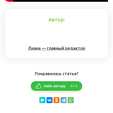
Автор:
Лиана — главный редактор
Понравилась статья?
614
Лайк автору