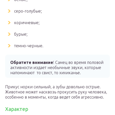
серо-голубые;
коричневые;
бурые;
темно-черные.
Обратите внимание
! Самец во время половой
активности издает необычные звуки, которые
напоминают то свист, то хихиканье.
Прикус норки сильный, а зубы довольно острые.
Животное может насквозь прокусить руку человека,
особенно в моменты, когда ведет себя агрессивно.
Характер