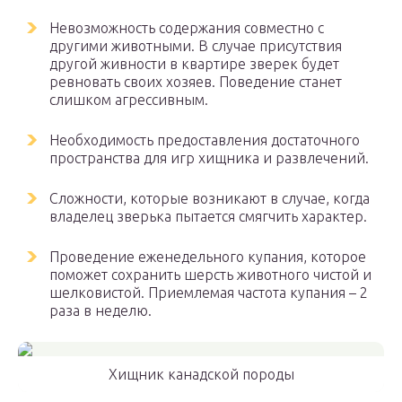
Невозможность содержания совместно с
другими животными. В случае присутствия
другой живности в квартире зверек будет
ревновать своих хозяев. Поведение станет
слишком агрессивным.
Необходимость предоставления достаточного
пространства для игр хищника и развлечений.
Сложности, которые возникают в случае, когда
владелец зверька пытается смягчить характер.
Проведение еженедельного купания, которое
поможет сохранить шерсть животного чистой и
шелковистой. Приемлемая частота купания – 2
раза в неделю.
Хищник канадской породы