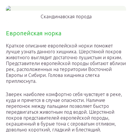
Скандинавская порода
Европейская норка
Краткое описание европейской норки поможет
лучше узнать данного хищника. Шерстяной покров
животного выглядит достаточно пушистым и ярким.
Представители европейской породы обитают вблизи
рек, расположенных на территории Восточной
Европы и Сибири. Голова хищника слегка
приплюснута.
Зверек наиболее комфортно себя чувствует в реке,
куда и прячется в случае опасности. Наличие
перепонок между пальцами позволяет быстро
передвигаться животным под водой. Шерстяной
покров представителей европейской породы,
окрашенный в бурые тона с сероватым отливом,
довольно короткий, гладкий и блестящий.