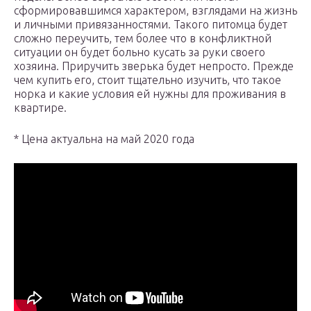
сформировавшимся характером, взглядами на жизнь
и личными привязанностями. Такого питомца будет
сложно переучить, тем более что в конфликтной
ситуации он будет больно кусать за руки своего
хозяина. Приручить зверька будет непросто. Прежде
чем купить его, стоит тщательно изучить, что такое
норка и какие условия ей нужны для проживания в
квартире.
* Цена актуальна на май 2020 года