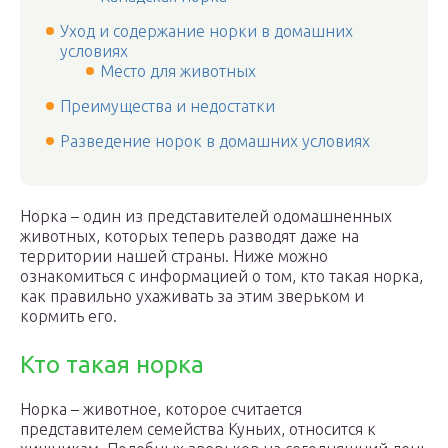
Уход и содержание норки в домашних
условиях
Место для животных
Преимущества и недостатки
Разведение норок в домашних условиях
Норка – один из представителей одомашненных
животных, которых теперь разводят даже на
территории нашей страны. Ниже можно
ознакомиться с информацией о том, кто такая норка,
как правильно ухаживать за этим зверьком и
кормить его.
Кто такая норка
Норка – животное, которое считается
представителем семейства Куньих, относится к