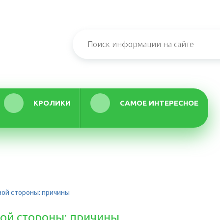
КРОЛИКИ
САМОЕ ИНТЕРЕСНОЕ
ной стороны: причины
ной стороны: причины