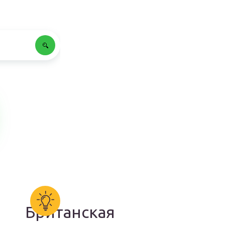
Британская