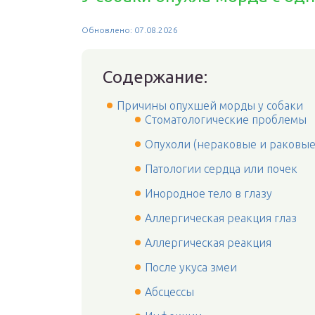
Обновлено: 07.08.2026
Содержание:
Причины опухшей морды у собаки
Стоматологические проблемы
Опухоли (нераковые и раковые
Патологии сердца или почек
Инородное тело в глазу
Аллергическая реакция глаз
Аллергическая реакция
После укуса змеи
Абсцессы