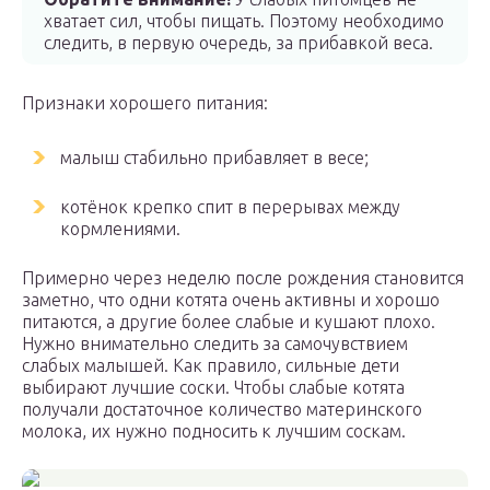
хватает сил, чтобы пищать. Поэтому необходимо
следить, в первую очередь, за прибавкой веса.
Признаки хорошего питания:
малыш стабильно прибавляет в весе;
котёнок крепко спит в перерывах между
кормлениями.
Примерно через неделю после рождения становится
заметно, что одни котята очень активны и хорошо
питаются, а другие более слабые и кушают плохо.
Нужно внимательно следить за самочувствием
слабых малышей. Как правило, сильные дети
выбирают лучшие соски. Чтобы слабые котята
получали достаточное количество материнского
молока, их нужно подносить к лучшим соскам.