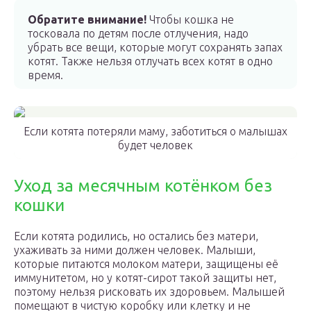
Обратите внимание!
Чтобы кошка не
тосковала по детям после отлучения, надо
убрать все вещи, которые могут сохранять запах
котят. Также нельзя отлучать всех котят в одно
время.
Если котята потеряли маму, заботиться о малышах
будет человек
Уход за месячным котёнком без
кошки
Если котята родились, но остались без матери,
ухаживать за ними должен человек. Малыши,
которые питаются молоком матери, защищены её
иммунитетом, но у котят-сирот такой защиты нет,
поэтому нельзя рисковать их здоровьем. Малышей
помещают в чистую коробку или клетку и не