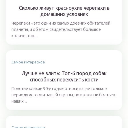
Сколько живут красноухие черепахи в
домашних условиях
Черепахи – это одни из самых древних обитателей
планеты, и об этом свидетельствует большое
количество...
Самое интересное
Лучше не злить: Топ-6 пород собак
способных перекусить кости
Понятие «лихие 90-е годы» относится не только к
периоду истории нашей страны, но и к жизни братьев
наших...
Самое интересное