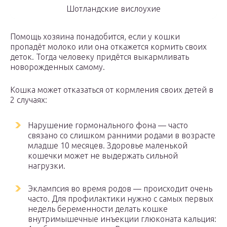
Шотландские вислоухие
Помощь хозяина понадобится, если у кошки
пропадёт молоко или она откажется кормить своих
деток. Тогда человеку придётся выкармливать
новорожденных самому.
Кошка может отказаться от кормления своих детей в
2 случаях:
Нарушение гормонального фона — часто
связано со слишком ранними родами в возрасте
младше 10 месяцев. Здоровье маленькой
кошечки может не выдержать сильной
нагрузки.
Эклампсия во время родов — происходит очень
часто. Для профилактики нужно с самых первых
недель беременности делать кошке
внутримышечные инъекции глюконата кальция: