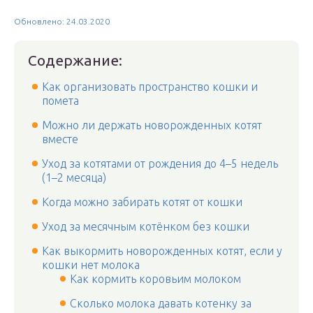
Обновлено: 24.03.2020
Содержание:
Как организовать пространство кошки и
помета
Можно ли держать новорожденных котят
вместе
Уход за котятами от рождения до 4–5 недель
(1–2 месяца)
Когда можно забирать котят от кошки
Уход за месячным котёнком без кошки
Как выкормить новорожденных котят, если у
кошки нет молока
Как кормить коровьим молоком
Сколько молока давать котенку за