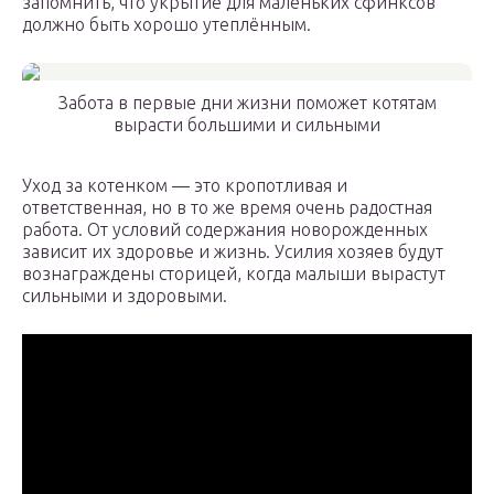
запомнить, что укрытие для маленьких сфинксов
должно быть хорошо утеплённым.
Забота в первые дни жизни поможет котятам
вырасти большими и сильными
Уход за котенком — это кропотливая и
ответственная, но в то же время очень радостная
работа. От условий содержания новорожденных
зависит их здоровье и жизнь. Усилия хозяев будут
вознаграждены сторицей, когда малыши вырастут
сильными и здоровыми.