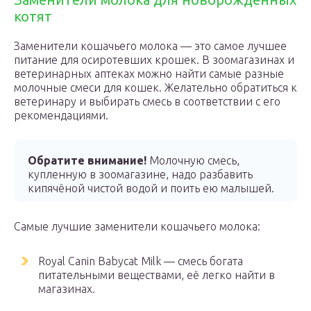
котят
Заменители кошачьего молока — это самое лучшее
питание для осиротевших крошек. В зоомагазинах и
ветеринарных аптеках можно найти самые разные
молочные смеси для кошек. Желательно обратиться к
ветеринару и выбирать смесь в соответствии с его
рекомендациями.
Обратите внимание!
Молочную смесь,
купленную в зоомагазине, надо разбавить
кипячёной чистой водой и поить ею малышей.
Самые лучшие заменители кошачьего молока:
Royal Canin Babycat Milk — смесь богата
питательными веществами, её легко найти в
магазинах.