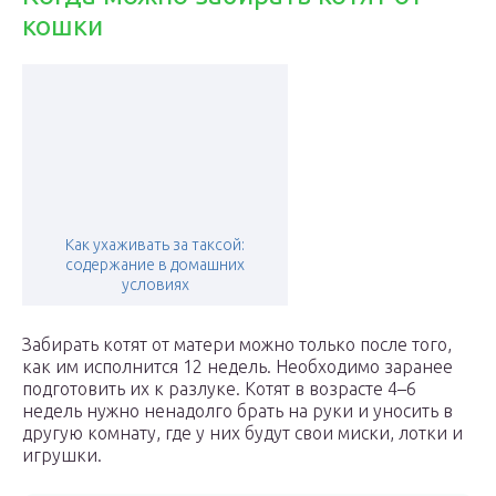
кошки
Как ухаживать за таксой:
содержание в домашних
условиях
Забирать котят от матери можно только после того,
как им исполнится 12 недель. Необходимо заранее
подготовить их к разлуке. Котят в возрасте 4–6
недель нужно ненадолго брать на руки и уносить в
другую комнату, где у них будут свои миски, лотки и
игрушки.