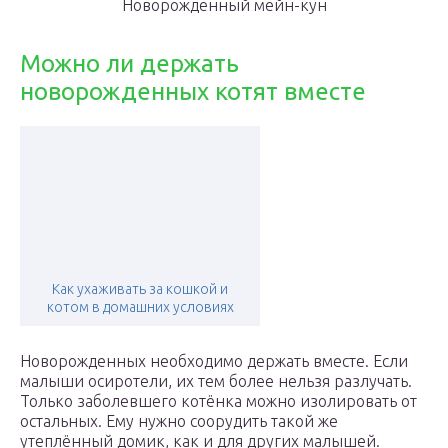
Новорожденный мейн-кун
Можно ли держать
новорожденных котят вместе
Как ухаживать за кошкой и
котом в домашних условиях
Новорожденных необходимо держать вместе. Если
малыши осиротели, их тем более нельзя разлучать.
Только заболевшего котёнка можно изолировать от
остальных. Ему нужно соорудить такой же
утеплённый домик, как и для других малышей.