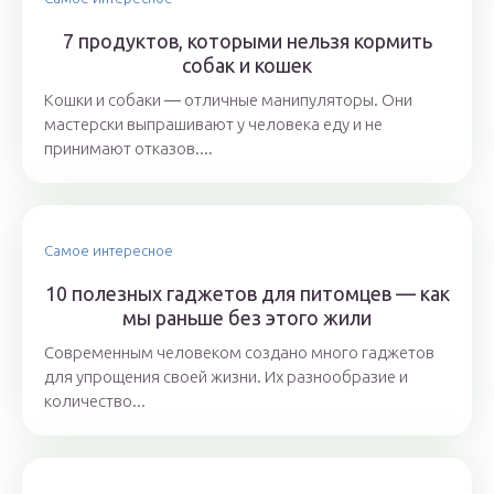
7 продуктов, которыми нельзя кормить
собак и кошек
Кошки и собаки ― отличные манипуляторы. Они
мастерски выпрашивают у человека еду и не
принимают отказов....
Самое интересное
10 полезных гаджетов для питомцев — как
мы раньше без этого жили
Современным человеком создано много гаджетов
для упрощения своей жизни. Их разнообразие и
количество...