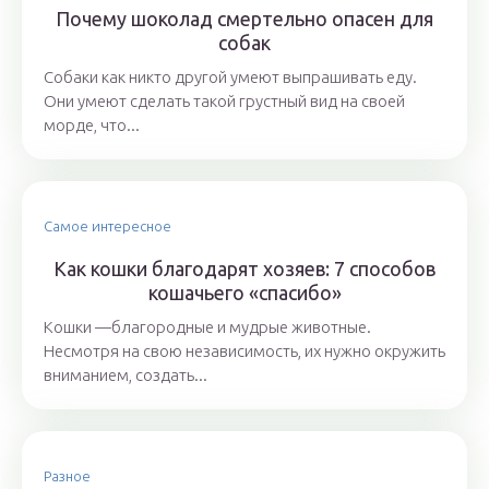
Почему шоколад смертельно опасен для
собак
Собаки как никто другой умеют выпрашивать еду.
Они умеют сделать такой грустный вид на своей
морде, что...
Самое интересное
Как кошки благодарят хозяев: 7 способов
кошачьего «спасибо»
Кошки —благородные и мудрые животные.
Несмотря на свою независимость, их нужно окружить
вниманием, создать...
Разное