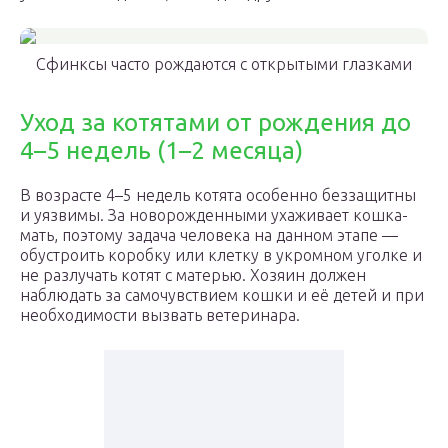
Сфинксы часто рождаются с открытыми глазками
Уход за котятами от рождения до
4–5 недель (1–2 месяца)
В возрасте 4–5 недель котята особенно беззащитны
и уязвимы. За новорожденными ухаживает кошка-
мать, поэтому задача человека на данном этапе —
обустроить коробку или клетку в укромном уголке и
не разлучать котят с матерью. Хозяин должен
наблюдать за самочувствием кошки и её детей и при
необходимости вызвать ветеринара.