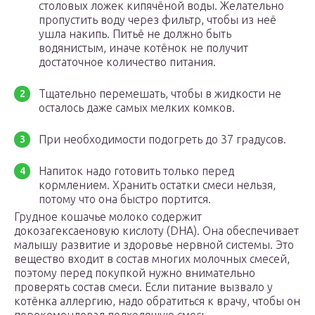
столовых ложек кипячёной воды. Желательно
пропустить воду через фильтр, чтобы из неё
ушла накипь. Питьё не должно быть
водянистым, иначе котёнок не получит
достаточное количество питания.
Тщательно перемешать, чтобы в жидкости не
осталось даже самых мелких комков.
При необходимости подогреть до 37 градусов.
Напиток надо готовить только перед
кормлением. Хранить остатки смеси нельзя,
потому что она быстро портится.
Грудное кошачье молоко содержит
докозагексаеновую кислоту (DHA). Она обеспечивает
малышу развитие и здоровье нервной системы. Это
вещество входит в состав многих молочных смесей,
поэтому перед покупкой нужно внимательно
проверять состав смеси. Если питание вызвало у
котёнка аллергию, надо обратиться к врачу, чтобы он