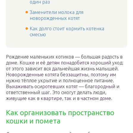
один раз
Заменители молока для
новорожденных котят
Как долго стоит кормить котенка
смесью
Рождение маленьких котиков — большая радость в
доме. Кошке и её детям понадобится хороший уход:
от этого зависит вся дальнейшая жизнь малышей.
Новорожденные котята беззащитны, поэтому им
нужно тёплое укрытие и полноценное питание.
Выхаживать осиротевших котят — благородный и
ответственный шаг. Это смогут делать люди,
живущие как в квартире, так и в частном доме.
Как организовать пространство
кошки и помета