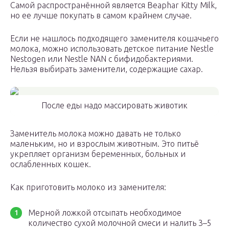
Самой распространённой является Beaphar Kitty Milk,
но ее лучше покупать в самом крайнем случае.
Если не нашлось подходящего заменителя кошачьего
молока, можно использовать детское питание Nestle
Nestogen или Nestle NAN с бифидобактериями.
Нельзя выбирать заменители, содержащие сахар.
После еды надо массировать животик
Заменитель молока можно давать не только
маленьким, но и взрослым животным. Это питьё
укрепляет организм беременных, больных и
ослабленных кошек.
Как приготовить молоко из заменителя:
Мерной ложкой отсыпать необходимое
количество сухой молочной смеси и налить 3–5