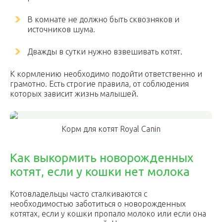
В комнате не должно быть сквозняков и
источников шума.
Дважды в сутки нужно взвешивать котят.
К кормлению необходимо подойти ответственно и
грамотно. Есть строгие правила, от соблюдения
которых зависит жизнь малышей.
Корм для котят Royal Canin
Как выкормить новорожденных
котят, если у кошки нет молока
Котовладельцы часто сталкиваются с
необходимостью заботиться о новорожденных
котятах, если у кошки пропало молоко или если она