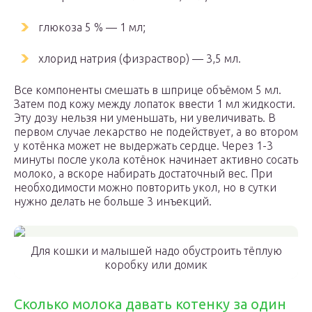
глюкоза 5 % — 1 мл;
хлорид натрия (физраствор) — 3,5 мл.
Все компоненты смешать в шприце объёмом 5 мл.
Затем под кожу между лопаток ввести 1 мл жидкости.
Эту дозу нельзя ни уменьшать, ни увеличивать. В
первом случае лекарство не подействует, а во втором
у котёнка может не выдержать сердце. Через 1-3
минуты после укола котёнок начинает активно сосать
молоко, а вскоре набирать достаточный вес. При
необходимости можно повторить укол, но в сутки
нужно делать не больше 3 инъекций.
Для кошки и малышей надо обустроить тёплую
коробку или домик
Сколько молока давать котенку за один