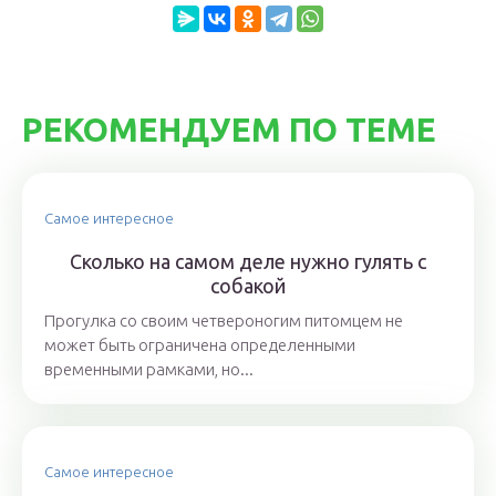
РЕКОМЕНДУЕМ ПО ТЕМЕ
Самое интересное
Сколько на самом деле нужно гулять с
собакой
Прогулка со своим четвероногим питомцем не
может быть ограничена определенными
временными рамками, но...
Самое интересное