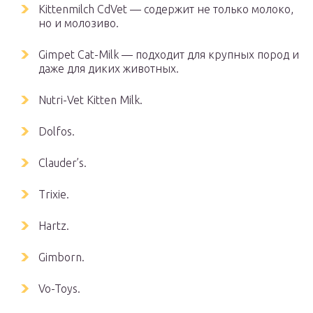
Kittenmilch CdVet — содержит не только молоко,
но и молозиво.
Gimpet Cat-Milk — подходит для крупных пород и
даже для диких животных.
Nutri-Vet Kitten Milk.
Dolfos.
Clauder’s.
Trixie.
Hartz.
Gimborn.
Vo-Toys.