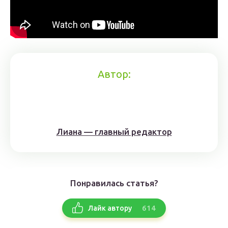
Автор:
Лиана — главный редактор
Понравилась статья?
614
Лайк автору