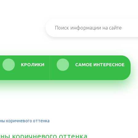
КРОЛИКИ
САМОЕ ИНТЕРЕСНОЕ
ины коричневого оттенка
ины коричневого оттенка