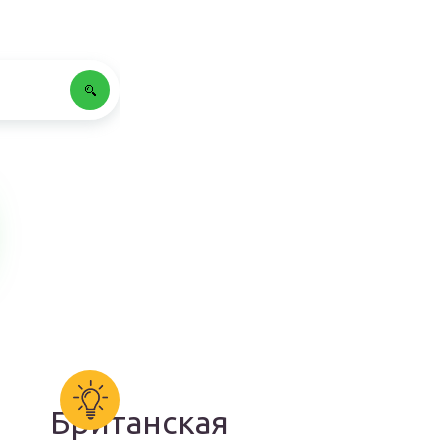
Британская