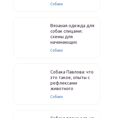
Собаки
Вязаная одежда для
собак спицами:
схемы для
начинающих
Собаки
Собака Павлова: что
это такое, опыты с
рефлексами
животного
Собаки