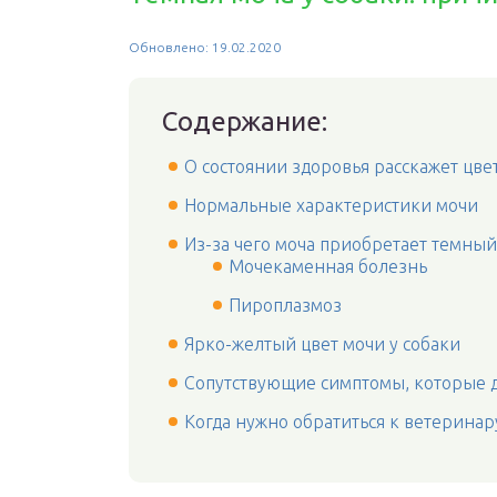
Обновлено: 19.02.2020
Содержание:
О состоянии здоровья расскажет цве
Нормальные характеристики мочи
Из-за чего моча приобретает темный
Мочекаменная болезнь
Пироплазмоз
Ярко-желтый цвет мочи у собаки
Сопутствующие симптомы, которые 
Когда нужно обратиться к ветеринар